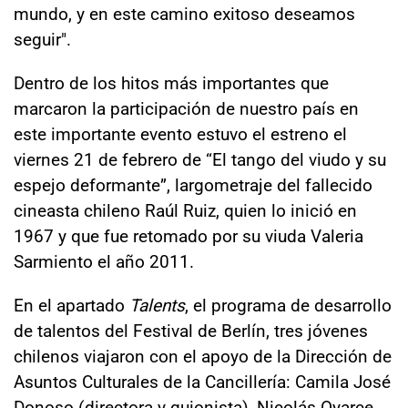
mundo, y en este camino exitoso deseamos
seguir".
Dentro de los hitos más importantes que
marcaron la participación de nuestro país en
este importante evento estuvo el estreno el
viernes 21 de febrero de “El tango del viudo y su
espejo deformante”, largometraje del fallecido
cineasta chileno Raúl Ruiz, quien lo inició en
1967 y que fue retomado por su viuda Valeria
Sarmiento el año 2011.
En el apartado
Talents
, el programa de desarrollo
de talentos del Festival de Berlín, tres jóvenes
chilenos viajaron con el apoyo de la Dirección de
Asuntos Culturales de la Cancillería: Camila José
Donoso (directora y guionista), Nicolás Oyarce