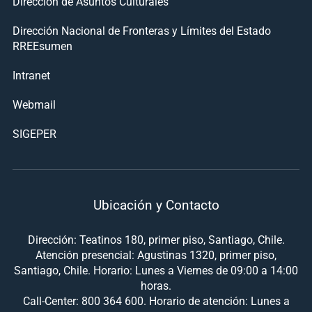
Dirección de Asuntos Culturales
Dirección Nacional de Fronteras y Límites del Estado
RREEsumen
Intranet
Webmail
SIGEPER
Ubicación y Contacto
Dirección: Teatinos 180, primer piso, Santiago, Chile.
Atención presencial: Agustinas 1320, primer piso,
Santiago, Chile. Horario: Lunes a Viernes de 09:00 a 14:00
horas.
Call-Center: 800 364 600. Horario de atención: Lunes a