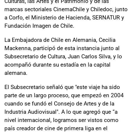
Culturas, las Artes y el Patrimonio y de las
marcas sectoriales CinemaChile y Chiledoc, junto
a Corfo, el Ministerio de Hacienda, SERNATUR y
Fundación Imagen de Chile.
La Embajadora de Chile en Alemania, Cecilia
Mackenna, participó de esta instancia junto al
Subsecretario de Cultura, Juan Carlos Silva, y lo
acompañó durante su estadía en la capital
alemana.
El Subsecretario señaló que "este viaje ha sido
parte de un largo proceso, que empezó en 2004
cuando se fundó el Consejo de Artes y de la
Industria Audiovisual". A lo que agregó que “a
nivel internacional, logramos ser vistos como
país creador de cine de primera liga en el