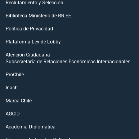
Reclutamiento y Selección
Biblioteca Ministerio de RR.EE.
Política de Privacidad
Plataforma Ley de Lobby
Atención Ciudadana
Subsecretaría de Relaciones Económicas Internacionales
ProChile
Inach
Marca Chile
AGCID
Academia Diplomática