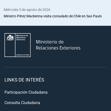
Miércoles 5 de agosto de 2026
Ministro Pérez Mackenna visita consulado de Chile en Sao Paulo
LINKS DE INTERÉS
Participación Ciudadana
Consulta Ciudadana