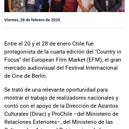
Sala de prensa
Viernes, 28 de febrero de 2020
modo claro
Entre el 20 y el 28 de enero Chile fue
protagonista de la cuarta edición del "Country in
Focus" del European Film Market (EFM), el gran
mercado audiovisual del Festival Internacional
de Cine de Berlín.
Se trató de una relevante oportunidad para
mostrar el trabajo de realizadores nacionales y
contó con el apoyo de la Dirección de Asuntos
Culturales (Dirac) y ProChile –del Ministerio de
Relaciones Exteriores–, del Ministerio de las