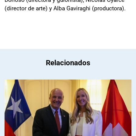
(director de arte) y Alba Gaviraghi (productora).
Relacionados