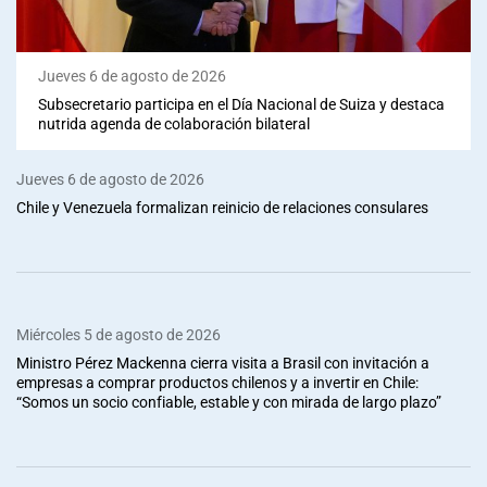
Jueves 6 de agosto de 2026
Subsecretario participa en el Día Nacional de Suiza y destaca
nutrida agenda de colaboración bilateral
Jueves 6 de agosto de 2026
Chile y Venezuela formalizan reinicio de relaciones consulares
Miércoles 5 de agosto de 2026
Ministro Pérez Mackenna cierra visita a Brasil con invitación a
empresas a comprar productos chilenos y a invertir en Chile:
“Somos un socio confiable, estable y con mirada de largo plazo”