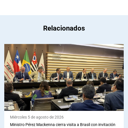
Relacionados
Miércoles 5 de agosto de 2026
Ministro Pérez Mackenna cierra visita a Brasil con invitación