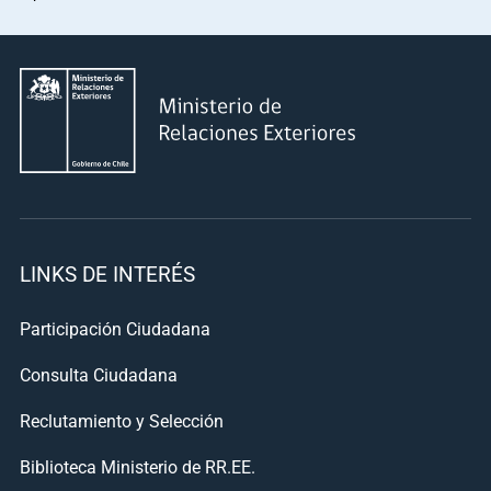
LINKS DE INTERÉS
Participación Ciudadana
Consulta Ciudadana
Reclutamiento y Selección
Biblioteca Ministerio de RR.EE.