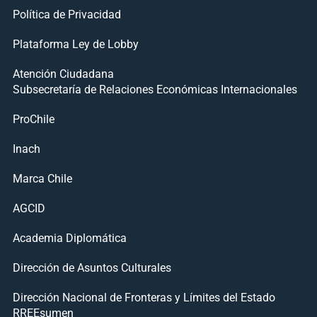
Política de Privacidad
Plataforma Ley de Lobby
Atención Ciudadana
Subsecretaría de Relaciones Económicas Internacionales
ProChile
Inach
Marca Chile
AGCID
Academia Diplomática
Dirección de Asuntos Culturales
Dirección Nacional de Fronteras y Límites del Estado
RREEsumen