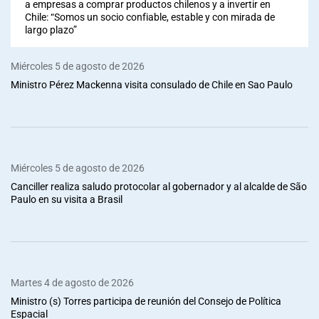
a empresas a comprar productos chilenos y a invertir en
Chile: “Somos un socio confiable, estable y con mirada de
largo plazo”
Miércoles 5 de agosto de 2026
Ministro Pérez Mackenna visita consulado de Chile en Sao Paulo
Miércoles 5 de agosto de 2026
Canciller realiza saludo protocolar al gobernador y al alcalde de São
Paulo en su visita a Brasil
Martes 4 de agosto de 2026
Ministro (s) Torres participa de reunión del Consejo de Política
Espacial