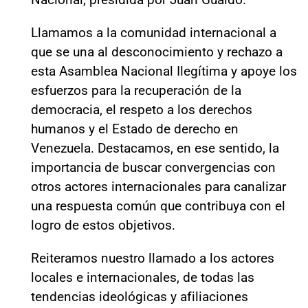
Llamamos a la comunidad internacional a
que se una al desconocimiento y rechazo a
esta Asamblea Nacional Ilegítima y apoye los
esfuerzos para la recuperación de la
democracia, el respeto a los derechos
humanos y el Estado de derecho en
Venezuela. Destacamos, en ese sentido, la
importancia de buscar convergencias con
otros actores internacionales para canalizar
una respuesta común que contribuya con el
logro de estos objetivos.
Reiteramos nuestro llamado a los actores
locales e internacionales, de todas las
tendencias ideológicas y afiliaciones