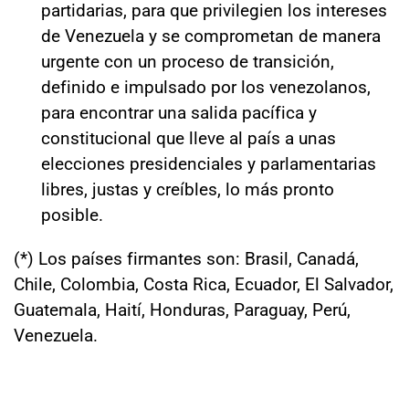
partidarias, para que privilegien los intereses
de Venezuela y se comprometan de manera
urgente con un proceso de transición,
definido e impulsado por los venezolanos,
para encontrar una salida pacífica y
constitucional que lleve al país a unas
elecciones presidenciales y parlamentarias
libres, justas y creíbles, lo más pronto
posible.
(*) Los países firmantes son: Brasil, Canadá,
Chile, Colombia, Costa Rica, Ecuador, El Salvador,
Guatemala, Haití, Honduras, Paraguay, Perú,
Venezuela.