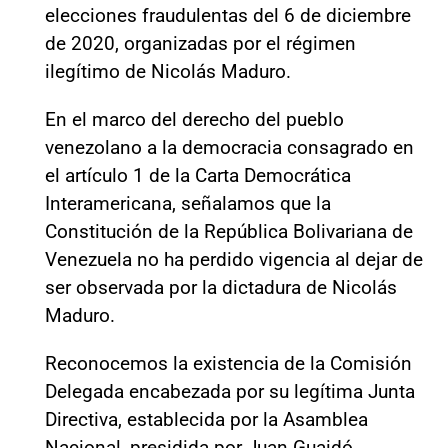
elecciones fraudulentas del 6 de diciembre
de 2020, organizadas por el régimen
ilegítimo de Nicolás Maduro.
En el marco del derecho del pueblo
venezolano a la democracia consagrado en
el artículo 1 de la Carta Democrática
Interamericana, señalamos que la
Constitución de la República Bolivariana de
Venezuela no ha perdido vigencia al dejar de
ser observada por la dictadura de Nicolás
Maduro.
Reconocemos la existencia de la Comisión
Delegada encabezada por su legítima Junta
Directiva, establecida por la Asamblea
Nacional, presidida por Juan Guaidó.