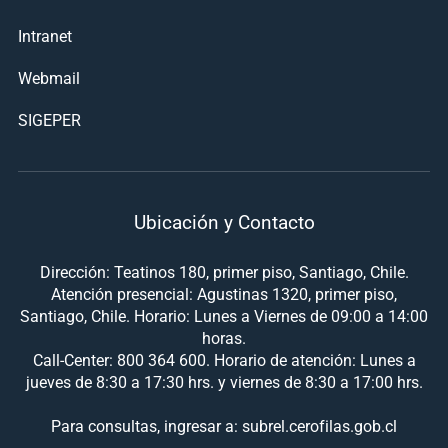
Intranet
Webmail
SIGEPER
Ubicación y Contacto
Dirección: Teatinos 180, primer piso, Santiago, Chile.
Atención presencial: Agustinas 1320, primer piso,
Santiago, Chile. Horario: Lunes a Viernes de 09:00 a 14:00
horas.
Call-Center: 800 364 600. Horario de atención: Lunes a
jueves de 8:30 a 17:30 hrs. y viernes de 8:30 a 17:00 hrs.
Para consultas, ingresar a: subrel.cerofilas.gob.cl