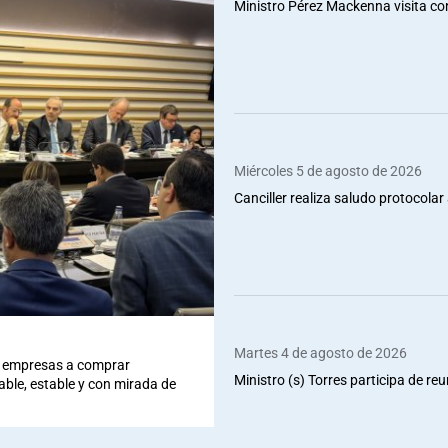
Ministro Pérez Mackenna visita co
Miércoles 5 de agosto de 2026
Canciller realiza saludo protocolar 
Martes 4 de agosto de 2026
 a empresas a comprar
Ministro (s) Torres participa de re
iable, estable y con mirada de