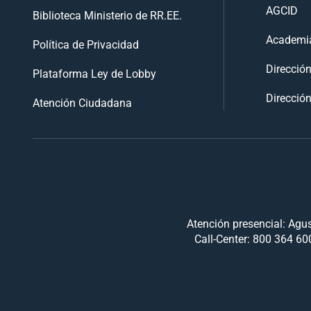
AGCID
Biblioteca Ministerio de RR.EE.
Academia
Política de Privacidad
Direcció
Plataforma Ley de Lobby
Dirección
Atención Ciudadana
Atención presencial: Agus
Call-Center: 800 364 600