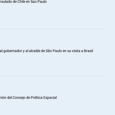
nsulado de Chile en Sao Paulo
al gobernador y al alcalde de São Paulo en su visita a Brasil
unión del Consejo de Política Espacial