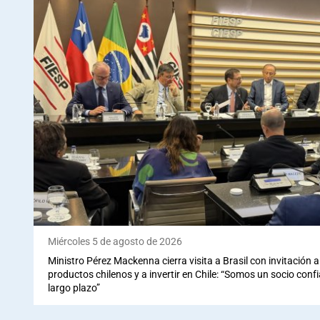
Miércoles 5 de agosto de 2026
Ministro Pérez Mackenna cierra visita a Brasil con invitación
productos chilenos y a invertir en Chile: “Somos un socio conf
largo plazo”