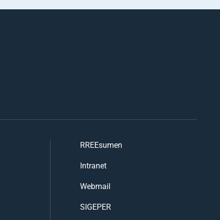
RREEsumen
Intranet
Webmail
SIGEPER