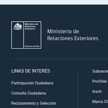
LINKS DE INTERÉS
Subsecre
ProChile
Participación Ciudadana
Inach
Consulta Ciudadana
Marca Ch
Reclutamiento y Selección