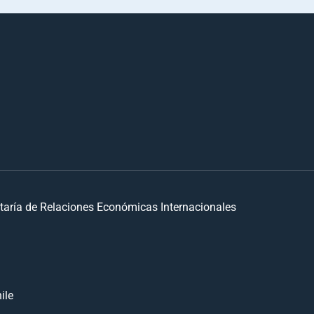
taría de Relaciones Económicas Internacionales
ile