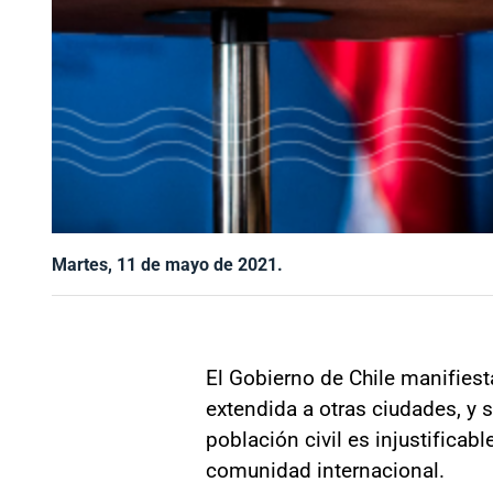
Martes, 11 de mayo de 2021.
El Gobierno de Chile manifiest
extendida a otras ciudades, y 
población civil es injustificab
comunidad internacional.