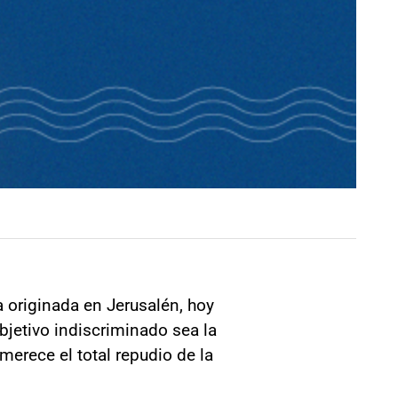
 originada en Jerusalén, hoy
bjetivo indiscriminado sea la
merece el total repudio de la