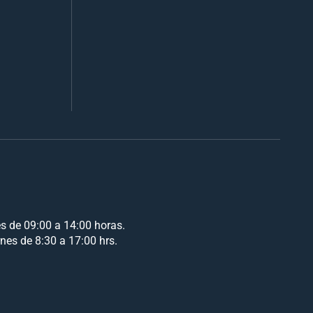
es de 09:00 a 14:00 horas.
rnes de 8:30 a 17:00 hrs.