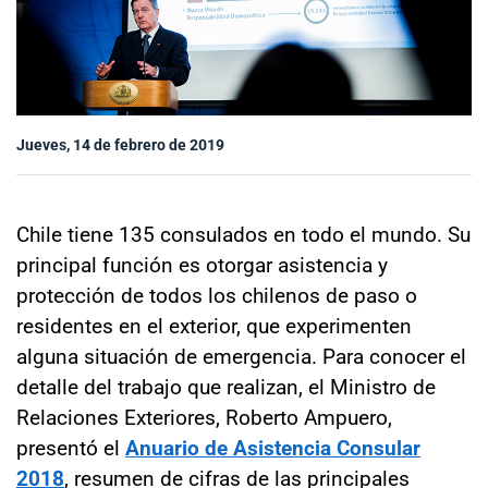
Sala de prensa
modo claro
Jueves, 14 de febrero de 2019
Chile tiene 135 consulados en todo el mundo. Su
principal función es otorgar asistencia y
protección de todos los chilenos de paso o
residentes en el exterior, que experimenten
alguna situación de emergencia. Para conocer el
detalle del trabajo que realizan, el Ministro de
Relaciones Exteriores, Roberto Ampuero,
presentó el
Anuario de Asistencia Consular
2018
, resumen de cifras de las principales