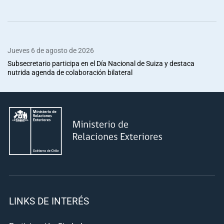
Jueves 6 de agosto de 2026
Subsecretario participa en el Día Nacional de Suiza y destaca
nutrida agenda de colaboración bilateral
LINKS DE INTERÉS