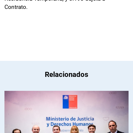
Contrato.
Relacionados