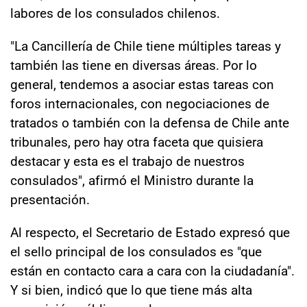
labores de los consulados chilenos.
"La Cancillería de Chile tiene múltiples tareas y
también las tiene en diversas áreas. Por lo
general, tendemos a asociar estas tareas con
foros internacionales, con negociaciones de
tratados o también con la defensa de Chile ante
tribunales, pero hay otra faceta que quisiera
destacar y esta es el trabajo de nuestros
consulados", afirmó el Ministro durante la
presentación.
Al respecto, el Secretario de Estado expresó que
el sello principal de los consulados es "que
están en contacto cara a cara con la ciudadanía".
Y si bien, indicó que lo que tiene más alta