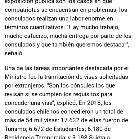
exposición pública son los casos en que
compatriotas se encuentran en problemas, los
consulados realizan una labor enorme en
términos cuantitativos. "Hay mucho trabajo,
mucho esfuerzo, mucha entrega por parte de los
consulados y que también queremos destacar",
señaló.
Una de las tareas importantes destacada por el
Ministro fue la tramitación de visas solicitadas
por extranjeros. "Son los cónsules los que
revisan si se cumplen los requisitos para
conceder una visa", explicó. En 2018, los
consulados chilenos concedieron un total de
más de 54 mil visas: 17.632 de ellas fueron de
Turismo; 6.672 de Estudiantes; 6.180 de
Residencia Temporaria; y 3.193 Sujeta a