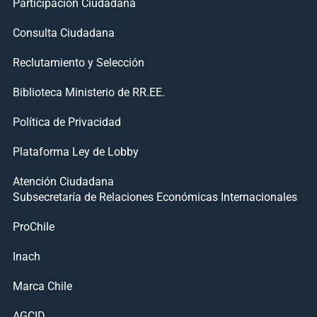
Participación Ciudadana
Consulta Ciudadana
Reclutamiento y Selección
Biblioteca Ministerio de RR.EE.
Política de Privacidad
Plataforma Ley de Lobby
Atención Ciudadana
Subsecretaría de Relaciones Económicas Internacionales
ProChile
Inach
Marca Chile
AGCID