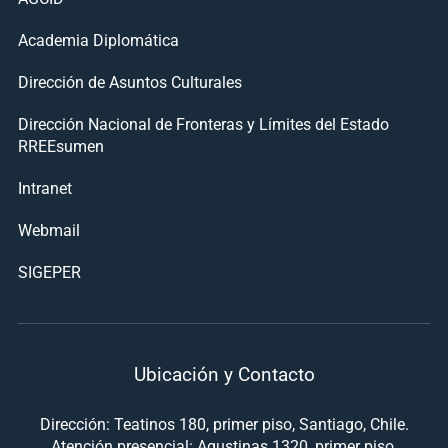
Academia Diplomática
Dirección de Asuntos Culturales
Dirección Nacional de Fronteras y Límites del Estado
RREEsumen
Intranet
Webmail
SIGEPER
Ubicación y Contacto
Dirección: Teatinos 180, primer piso, Santiago, Chile.
Atención presencial: Agustinas 1320, primer piso,