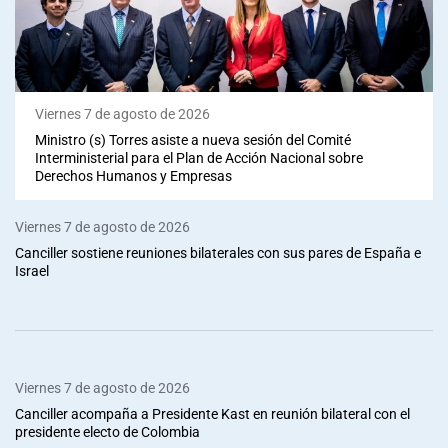
Viernes 7 de agosto de 2026
Ministro (s) Torres asiste a nueva sesión del Comité
Interministerial para el Plan de Acción Nacional sobre
Derechos Humanos y Empresas
Viernes 7 de agosto de 2026
Canciller sostiene reuniones bilaterales con sus pares de España e
Israel
Viernes 7 de agosto de 2026
Canciller acompaña a Presidente Kast en reunión bilateral con el
presidente electo de Colombia