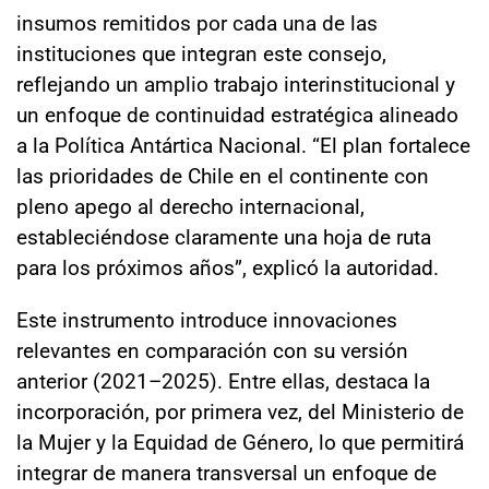
insumos remitidos por cada una de las
instituciones que integran este consejo,
reflejando un amplio trabajo interinstitucional y
un enfoque de continuidad estratégica alineado
a la Política Antártica Nacional. “El plan fortalece
las prioridades de Chile en el continente con
pleno apego al derecho internacional,
estableciéndose claramente una hoja de ruta
para los próximos años”, explicó la autoridad.
Este instrumento introduce innovaciones
relevantes en comparación con su versión
anterior (2021–2025). Entre ellas, destaca la
incorporación, por primera vez, del Ministerio de
la Mujer y la Equidad de Género, lo que permitirá
integrar de manera transversal un enfoque de