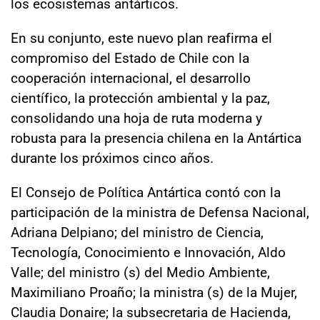
los ecosistemas antárticos.
En su conjunto, este nuevo plan reafirma el
compromiso del Estado de Chile con la
cooperación internacional, el desarrollo
científico, la protección ambiental y la paz,
consolidando una hoja de ruta moderna y
robusta para la presencia chilena en la Antártica
durante los próximos cinco años.
El Consejo de Política Antártica contó con la
participación de la ministra de Defensa Nacional,
Adriana Delpiano; del ministro de Ciencia,
Tecnología, Conocimiento e Innovación, Aldo
Valle; del ministro (s) del Medio Ambiente,
Maximiliano Proaño; la ministra (s) de la Mujer,
Claudia Donaire; la subsecretaria de Hacienda,