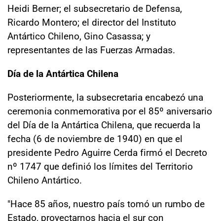
Heidi Berner; el subsecretario de Defensa,
Ricardo Montero; el director del Instituto
Antártico Chileno, Gino Casassa; y
representantes de las Fuerzas Armadas.
Día de la Antártica Chilena
Posteriormente, la subsecretaria encabezó una
ceremonia conmemorativa por el 85º aniversario
del Día de la Antártica Chilena, que recuerda la
fecha (6 de noviembre de 1940) en que el
presidente Pedro Aguirre Cerda firmó el Decreto
nº 1747 que definió los límites del Territorio
Chileno Antártico.
"Hace 85 años, nuestro país tomó un rumbo de
Estado, proyectarnos hacia el sur con