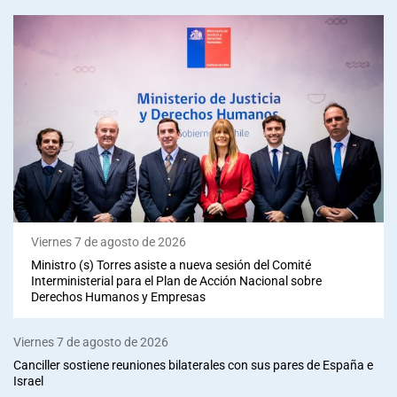
Viernes 7 de agosto de 2026
Ministro (s) Torres asiste a nueva sesión del Comité
Interministerial para el Plan de Acción Nacional sobre
Derechos Humanos y Empresas
Viernes 7 de agosto de 2026
Canciller sostiene reuniones bilaterales con sus pares de España e
Israel