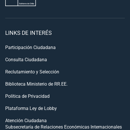
LINKS DE INTERÉS
Participación Ciudadana
Consulta Ciudadana
Reclutamiento y Selección
Biblioteca Ministerio de RR.EE.
Política de Privacidad
Plataforma Ley de Lobby
Atención Ciudadana
Subsecretaría de Relaciones Económicas Internacionales