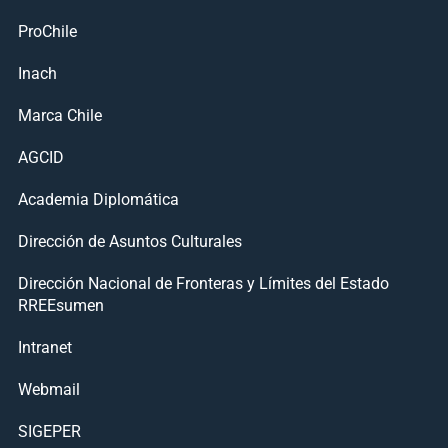
ProChile
Inach
Marca Chile
AGCID
Academia Diplomática
Dirección de Asuntos Culturales
Dirección Nacional de Fronteras y Límites del Estado
RREEsumen
Intranet
Webmail
SIGEPER