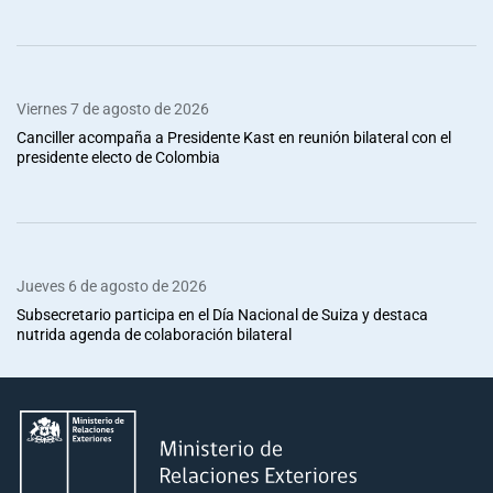
Viernes 7 de agosto de 2026
Canciller acompaña a Presidente Kast en reunión bilateral con el
presidente electo de Colombia
Jueves 6 de agosto de 2026
Subsecretario participa en el Día Nacional de Suiza y destaca
nutrida agenda de colaboración bilateral