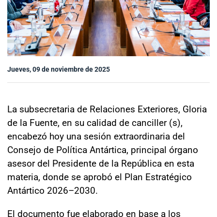
Sala de prensa
modo claro
Jueves, 09 de noviembre de 2025
La subsecretaria de Relaciones Exteriores, Gloria
de la Fuente, en su calidad de canciller (s),
encabezó hoy una sesión extraordinaria del
Consejo de Política Antártica, principal órgano
asesor del Presidente de la República en esta
materia, donde se aprobó el Plan Estratégico
Antártico 2026–2030.
El documento fue elaborado en base a los