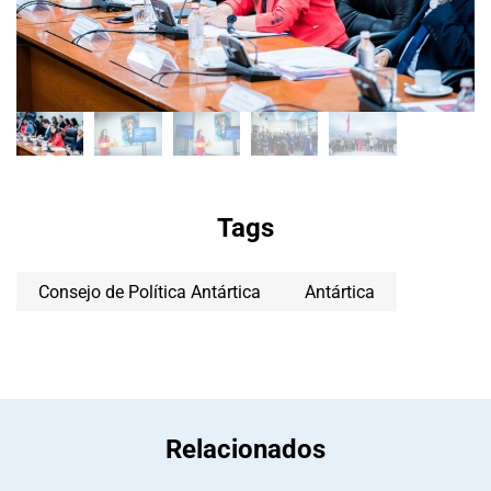
Tags
Consejo de Política Antártica
Antártica
Relacionados