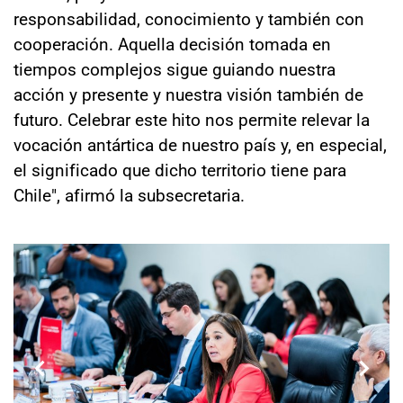
responsabilidad, conocimiento y también con
cooperación. Aquella decisión tomada en
tiempos complejos sigue guiando nuestra
acción y presente y nuestra visión también de
futuro. Celebrar este hito nos permite relevar la
vocación antártica de nuestro país y, en especial,
el significado que dicho territorio tiene para
Chile", afirmó la subsecretaria.