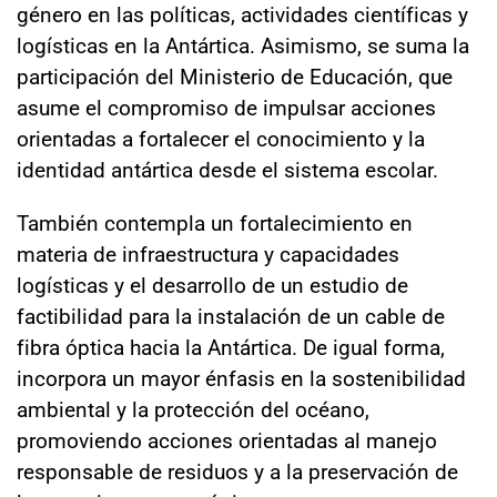
género en las políticas, actividades científicas y
logísticas en la Antártica. Asimismo, se suma la
participación del Ministerio de Educación, que
asume el compromiso de impulsar acciones
orientadas a fortalecer el conocimiento y la
identidad antártica desde el sistema escolar.
También contempla un fortalecimiento en
materia de infraestructura y capacidades
logísticas y el desarrollo de un estudio de
factibilidad para la instalación de un cable de
fibra óptica hacia la Antártica. De igual forma,
incorpora un mayor énfasis en la sostenibilidad
ambiental y la protección del océano,
promoviendo acciones orientadas al manejo
responsable de residuos y a la preservación de