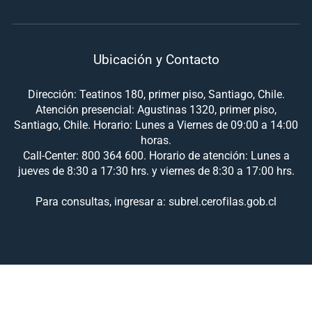
Ubicación y Contacto
Dirección: Teatinos 180, primer piso, Santiago, Chile.
Atención presencial: Agustinas 1320, primer piso,
Santiago, Chile. Horario: Lunes a Viernes de 09:00 a 14:00
horas.
Call-Center: 800 364 600. Horario de atención: Lunes a
jueves de 8:30 a 17:30 hrs. y viernes de 8:30 a 17:00 hrs.
Para consultas, ingresar a: subrel.cerofilas.gob.cl