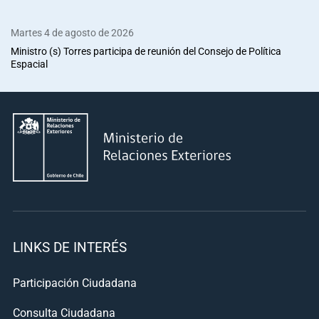
Martes 4 de agosto de 2026
Ministro (s) Torres participa de reunión del Consejo de Política
Espacial
LINKS DE INTERÉS
Participación Ciudadana
Consulta Ciudadana