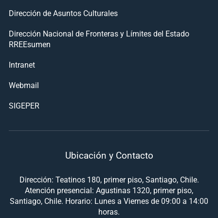
Dirección de Asuntos Culturales
Dirección Nacional de Fronteras y Límites del Estado
RREEsumen
Intranet
Webmail
SIGEPER
Ubicación y Contacto
Dirección: Teatinos 180, primer piso, Santiago, Chile.
Atención presencial: Agustinas 1320, primer piso,
Santiago, Chile. Horario: Lunes a Viernes de 09:00 a 14:00
horas.