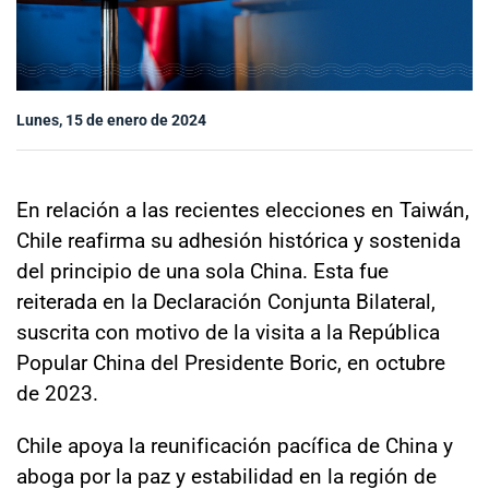
Sala de prensa
modo claro
Lunes, 15 de enero de 2024
En relación a las recientes elecciones en Taiwán,
Chile reafirma su adhesión histórica y sostenida
del principio de una sola China. Esta fue
reiterada en la Declaración Conjunta Bilateral,
suscrita con motivo de la visita a la República
Popular China del Presidente Boric, en octubre
de 2023.
Chile apoya la reunificación pacífica de China y
aboga por la paz y estabilidad en la región de