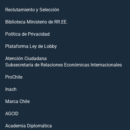
Reclutamiento y Selección
Biblioteca Ministerio de RR.EE.
Política de Privacidad
Plataforma Ley de Lobby
Atención Ciudadana
Subsecretaría de Relaciones Económicas Internacionales
ProChile
Inach
Marca Chile
AGCID
Academia Diplomática