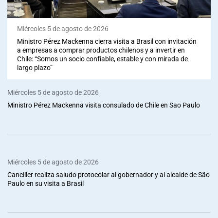
Miércoles 5 de agosto de 2026
Ministro Pérez Mackenna cierra visita a Brasil con invitación
a empresas a comprar productos chilenos y a invertir en
Chile: “Somos un socio confiable, estable y con mirada de
largo plazo”
Miércoles 5 de agosto de 2026
Ministro Pérez Mackenna visita consulado de Chile en Sao Paulo
Miércoles 5 de agosto de 2026
Canciller realiza saludo protocolar al gobernador y al alcalde de São
Paulo en su visita a Brasil