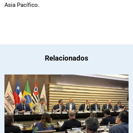
Asia Pacífico.
Relacionados