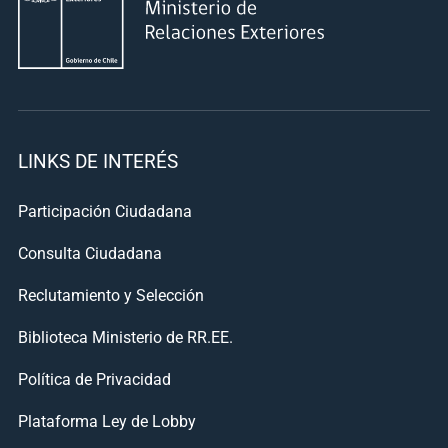
LINKS DE INTERÉS
Participación Ciudadana
Consulta Ciudadana
Reclutamiento y Selección
Biblioteca Ministerio de RR.EE.
Política de Privacidad
Plataforma Ley de Lobby