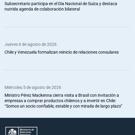
Subsecretario participa en el Día Nacional de Suiza y destaca
nutrida agenda de colaboración bilateral
Jueves 6 de agosto de 2026
Chile y Venezuela formalizan reinicio de relaciones consulares
Miércoles 5 de agosto de 2026
Ministro Pérez Mackenna cierra visita a Brasil con invitación a
empresas a comprar productos chilenos y a invertir en Chile:
“Somos un socio confiable, estable y con mirada de largo plazo”