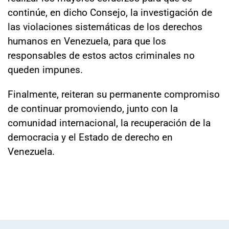
continúe, en dicho Consejo, la investigación de
las violaciones sistemáticas de los derechos
humanos en Venezuela, para que los
responsables de estos actos criminales no
queden impunes.
Finalmente, reiteran su permanente compromiso
de continuar promoviendo, junto con la
comunidad internacional, la recuperación de la
democracia y el Estado de derecho en
Venezuela.