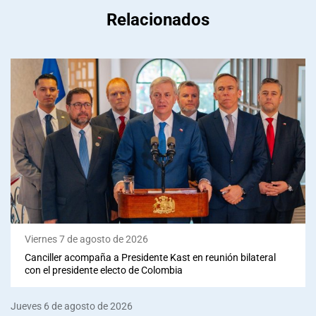
Relacionados
Viernes 7 de agosto de 2026
Canciller acompaña a Presidente Kast en reunión bilateral
con el presidente electo de Colombia
Jueves 6 de agosto de 2026