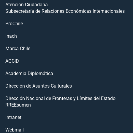
Atención Ciudadana
Subsecretaría de Relaciones Económicas Internacionales
ProChile
Inach
Marca Chile
AGCID
Academia Diplomática
Dirección de Asuntos Culturales
Dirección Nacional de Fronteras y Límites del Estado
RREEsumen
Intranet
Webmail