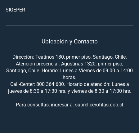
SIGEPER
Ubicación y Contacto
Dirección: Teatinos 180, primer piso, Santiago, Chile.
Atención presencial: Agustinas 1320, primer piso,
Santiago, Chile. Horario: Lunes a Viernes de 09:00 a 14:00
horas.
Call-Center: 800 364 600. Horario de atención: Lunes a
jueves de 8:30 a 17:30 hrs. y viernes de 8:30 a 17:00 hrs.
Para consultas, ingresar a: subrel.cerofilas.gob.cl