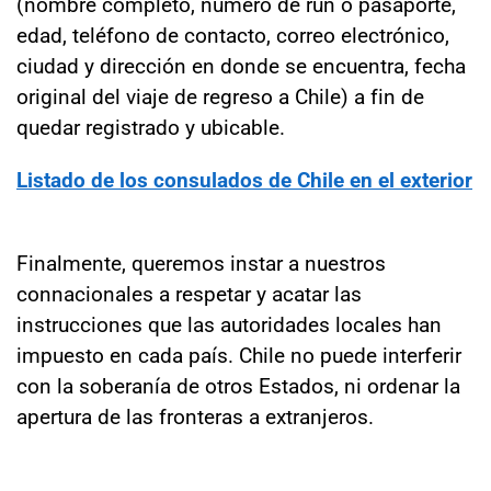
(nombre completo, número de run o pasaporte,
edad, teléfono de contacto, correo electrónico,
ciudad y dirección en donde se encuentra, fecha
original del viaje de regreso a Chile) a fin de
quedar registrado y ubicable.
Listado de los consulados de Chile en el exterior
Finalmente, queremos instar a nuestros
connacionales a respetar y acatar las
instrucciones que las autoridades locales han
impuesto en cada país. Chile no puede interferir
con la soberanía de otros Estados, ni ordenar la
apertura de las fronteras a extranjeros.