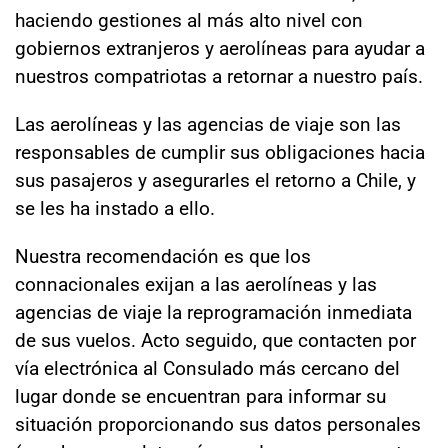
haciendo gestiones al más alto nivel con
gobiernos extranjeros y aerolíneas para ayudar a
nuestros compatriotas a retornar a nuestro país.
Las aerolíneas y las agencias de viaje son las
responsables de cumplir sus obligaciones hacia
sus pasajeros y asegurarles el retorno a Chile, y
se les ha instado a ello.
Nuestra recomendación es que los
connacionales exijan a las aerolíneas y las
agencias de viaje la reprogramación inmediata
de sus vuelos. Acto seguido, que contacten por
vía electrónica al Consulado más cercano del
lugar donde se encuentran para informar su
situación proporcionando sus datos personales