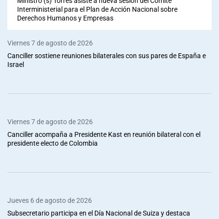
Ministro (s) Torres asiste a nueva sesión del Comité
Interministerial para el Plan de Acción Nacional sobre
Derechos Humanos y Empresas
Viernes 7 de agosto de 2026
Canciller sostiene reuniones bilaterales con sus pares de España e
Israel
Viernes 7 de agosto de 2026
Canciller acompaña a Presidente Kast en reunión bilateral con el
presidente electo de Colombia
Jueves 6 de agosto de 2026
Subsecretario participa en el Día Nacional de Suiza y destaca