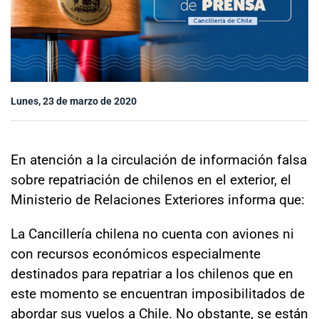
Sala de prensa
modo claro
Lunes, 23 de marzo de 2020
En atención a la circulación de información falsa
sobre repatriación de chilenos en el exterior, el
Ministerio de Relaciones Exteriores informa que:
La Cancillería chilena no cuenta con aviones ni
con recursos económicos especialmente
destinados para repatriar a los chilenos que en
este momento se encuentran imposibilitados de
abordar sus vuelos a Chile. No obstante, se están