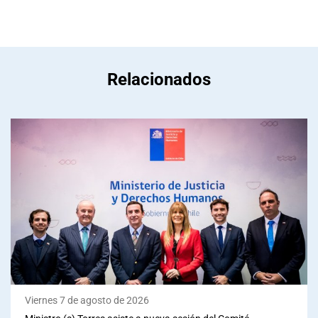
Relacionados
Viernes 7 de agosto de 2026