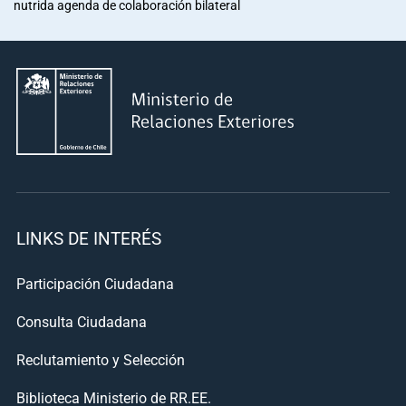
nutrida agenda de colaboración bilateral
LINKS DE INTERÉS
Participación Ciudadana
Consulta Ciudadana
Reclutamiento y Selección
Biblioteca Ministerio de RR.EE.