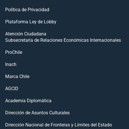
Política de Privacidad
Plataforma Ley de Lobby
Atención Ciudadana
Subsecretaría de Relaciones Económicas Internacionales
ProChile
Inach
Marca Chile
AGCID
Academia Diplomática
Dirección de Asuntos Culturales
Dirección Nacional de Fronteras y Límites del Estado