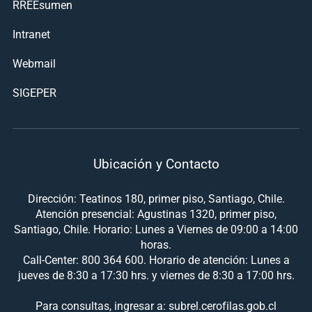
RREEsumen
Intranet
Webmail
SIGEPER
Ubicación y Contacto
Dirección: Teatinos 180, primer piso, Santiago, Chile.
Atención presencial: Agustinas 1320, primer piso,
Santiago, Chile. Horario: Lunes a Viernes de 09:00 a 14:00
horas.
Call-Center: 800 364 600. Horario de atención: Lunes a
jueves de 8:30 a 17:30 hrs. y viernes de 8:30 a 17:00 hrs.
Para consultas, ingresar a: subrel.cerofilas.gob.cl