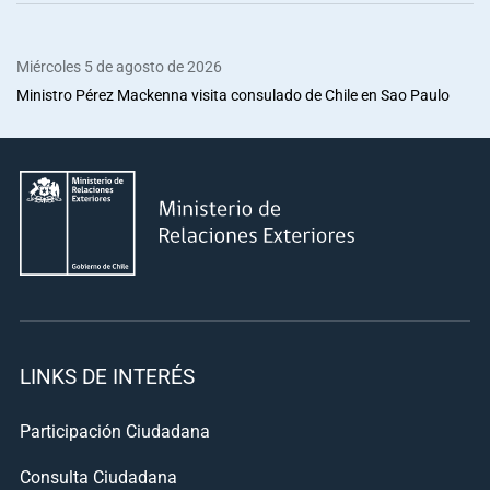
Miércoles 5 de agosto de 2026
Ministro Pérez Mackenna visita consulado de Chile en Sao Paulo
LINKS DE INTERÉS
Participación Ciudadana
Consulta Ciudadana