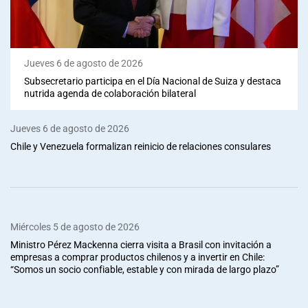
Jueves 6 de agosto de 2026
Subsecretario participa en el Día Nacional de Suiza y destaca
nutrida agenda de colaboración bilateral
Jueves 6 de agosto de 2026
Chile y Venezuela formalizan reinicio de relaciones consulares
Miércoles 5 de agosto de 2026
Ministro Pérez Mackenna cierra visita a Brasil con invitación a
empresas a comprar productos chilenos y a invertir en Chile:
“Somos un socio confiable, estable y con mirada de largo plazo”