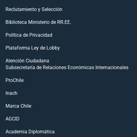
Reclutamiento y Selección
Biblioteca Ministerio de RR.EE.
Política de Privacidad
Plataforma Ley de Lobby
Atención Ciudadana
Subsecretaría de Relaciones Económicas Internacionales
ProChile
Inach
Marca Chile
AGCID
Academia Diplomática