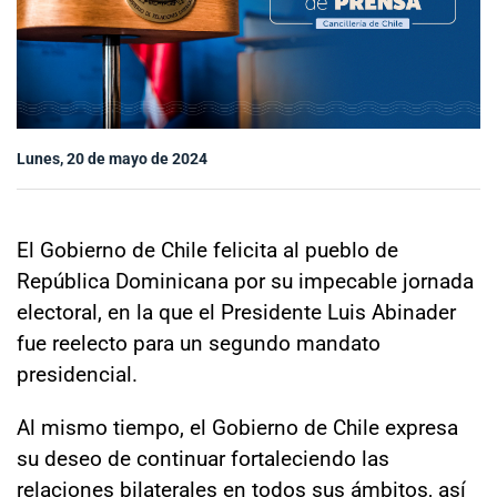
Sala de prensa
modo claro
Lunes, 20 de mayo de 2024
El Gobierno de Chile felicita al pueblo de
República Dominicana por su impecable jornada
electoral, en la que el Presidente Luis Abinader
fue reelecto para un segundo mandato
presidencial.
Al mismo tiempo, el Gobierno de Chile expresa
su deseo de continuar fortaleciendo las
relaciones bilaterales en todos sus ámbitos, así