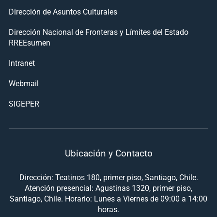
Dirección de Asuntos Culturales
Dirección Nacional de Fronteras y Límites del Estado
RREEsumen
Intranet
Webmail
SIGEPER
Ubicación y Contacto
Dirección: Teatinos 180, primer piso, Santiago, Chile.
Atención presencial: Agustinas 1320, primer piso,
Santiago, Chile. Horario: Lunes a Viernes de 09:00 a 14:00
horas.