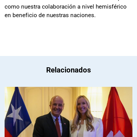
como nuestra colaboración a nivel hemisférico
en beneficio de nuestras naciones.
Relacionados