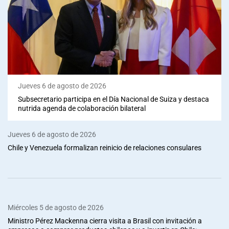
Jueves 6 de agosto de 2026
Subsecretario participa en el Día Nacional de Suiza y destaca
nutrida agenda de colaboración bilateral
Jueves 6 de agosto de 2026
Chile y Venezuela formalizan reinicio de relaciones consulares
Miércoles 5 de agosto de 2026
Ministro Pérez Mackenna cierra visita a Brasil con invitación a