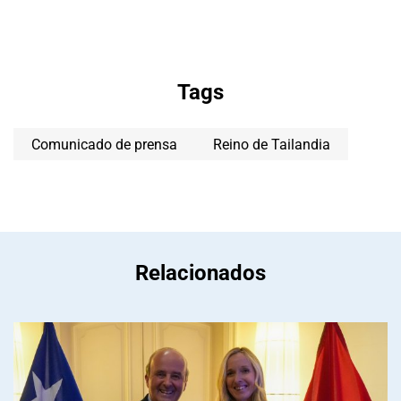
Tags
Comunicado de prensa
Reino de Tailandia
Relacionados