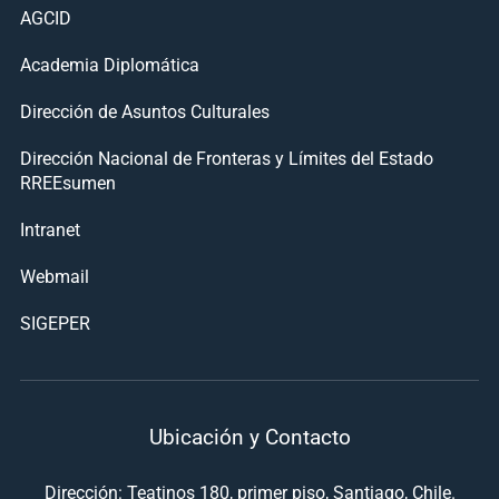
AGCID
Academia Diplomática
Dirección de Asuntos Culturales
Dirección Nacional de Fronteras y Límites del Estado
RREEsumen
Intranet
Webmail
SIGEPER
Ubicación y Contacto
Dirección: Teatinos 180, primer piso, Santiago, Chile.