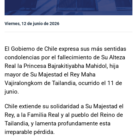
Sala de prensa
Viernes, 12 de junio de 2026
modo claro
El Gobierno de Chile expresa sus más sentidas
condolencias por el fallecimiento de Su Alteza
Real la Princesa Bajrakitiyabha Mahidol, hija
mayor de Su Majestad el Rey Maha
Vajiralongkorn de Tailandia, ocurrido el 11 de
junio.
Chile extiende su solidaridad a Su Majestad el
Rey, a la Familia Real y al pueblo del Reino de
Tailandia, y lamenta profundamente esta
irreparable pérdida.