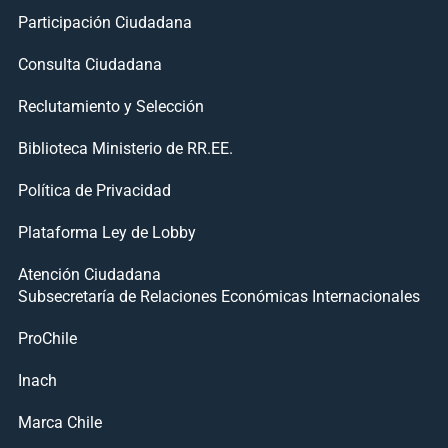
Participación Ciudadana
Consulta Ciudadana
Reclutamiento y Selección
Biblioteca Ministerio de RR.EE.
Política de Privacidad
Plataforma Ley de Lobby
Atención Ciudadana
Subsecretaría de Relaciones Económicas Internacionales
ProChile
Inach
Marca Chile