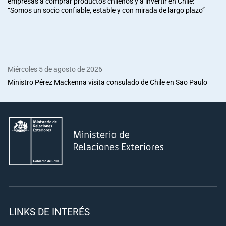
empresas a comprar productos chilenos y a invertir en Chile:
“Somos un socio confiable, estable y con mirada de largo plazo”
Miércoles 5 de agosto de 2026
Ministro Pérez Mackenna visita consulado de Chile en Sao Paulo
LINKS DE INTERÉS