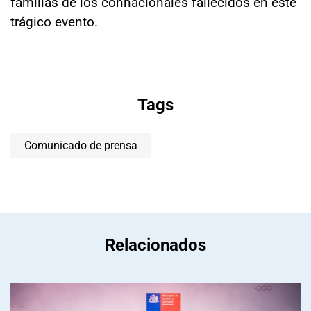
familias de los connacionales fallecidos en este
trágico evento.
Tags
Comunicado de prensa
Relacionados