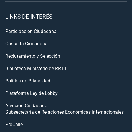
LINKS DE INTERÉS
Participación Ciudadana
Consulta Ciudadana
Reclutamiento y Selección
Biblioteca Ministerio de RR.EE.
Política de Privacidad
Plataforma Ley de Lobby
Atención Ciudadana
Subsecretaría de Relaciones Económicas Internacionales
ProChile