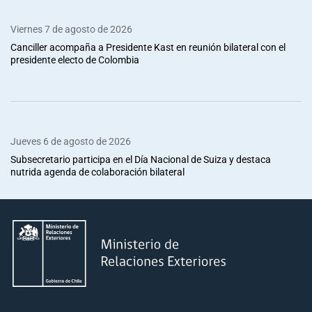
Viernes 7 de agosto de 2026
Canciller acompaña a Presidente Kast en reunión bilateral con el
presidente electo de Colombia
Jueves 6 de agosto de 2026
Subsecretario participa en el Día Nacional de Suiza y destaca
nutrida agenda de colaboración bilateral