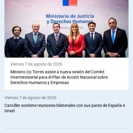
Viernes 7 de agosto de 2026
Ministro (s) Torres asiste a nueva sesión del Comité
Interministerial para el Plan de Acción Nacional sobre
Derechos Humanos y Empresas
Viernes 7 de agosto de 2026
Canciller sostiene reuniones bilaterales con sus pares de España e
Israel