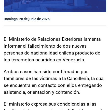
Sala de prensa
Domingo, 28 de junio de 2026
modo claro
El Ministerio de Relaciones Exteriores lamenta
informar el fallecimiento de dos nuevas
personas de nacionalidad chilena producto de
los terremotos ocurridos en Venezuela.
Ambos casos han sido confirmados por
familiares de las víctimas a la Cancillería, la cual
se encuentra en contacto con ellos entregando
asistencia, orientación y contención.
El ministerio expresa sus condolencias a las