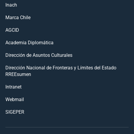
Inach
Marca Chile
AGCID
Academia Diplomática
Dirección de Asuntos Culturales
Dirección Nacional de Fronteras y Límites del Estado
RREEsumen
Intranet
Webmail
SIGEPER