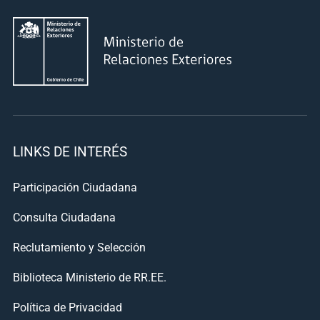
LINKS DE INTERÉS
Participación Ciudadana
Consulta Ciudadana
Reclutamiento y Selección
Biblioteca Ministerio de RR.EE.
Política de Privacidad