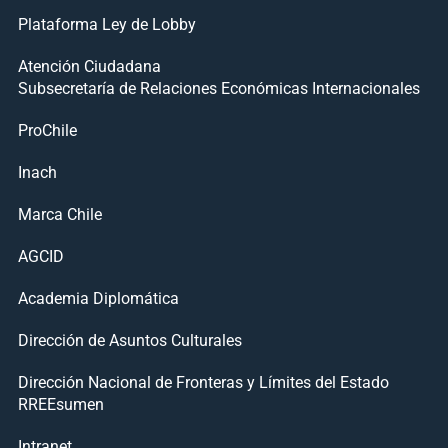
Plataforma Ley de Lobby
Atención Ciudadana
Subsecretaría de Relaciones Económicas Internacionales
ProChile
Inach
Marca Chile
AGCID
Academia Diplomática
Dirección de Asuntos Culturales
Dirección Nacional de Fronteras y Límites del Estado
RREEsumen
Intranet