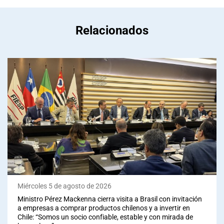
Relacionados
Miércoles 5 de agosto de 2026
Ministro Pérez Mackenna cierra visita a Brasil con invitación
a empresas a comprar productos chilenos y a invertir en
Chile: “Somos un socio confiable, estable y con mirada de