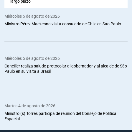
largo plazo”
Miércoles 5 de agosto de 2026
Ministro Pérez Mackenna visita consulado de Chile en Sao Paulo
Miércoles 5 de agosto de 2026
Canciller realiza saludo protocolar al gobernador y al alcalde de São
Paulo en su visita a Brasil
Martes 4 de agosto de 2026
Ministro (s) Torres participa de reunión del Consejo de Política
Espacial