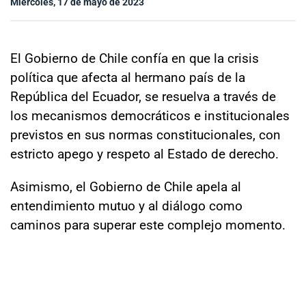
Miércoles, 17 de mayo de 2023
Sala de prensa
El Gobierno de Chile confía en que la crisis
modo claro
política que afecta al hermano país de la
República del Ecuador, se resuelva a través de
los mecanismos democráticos e institucionales
previstos en sus normas constitucionales, con
estricto apego y respeto al Estado de derecho.
Asimismo, el Gobierno de Chile apela al
entendimiento mutuo y al diálogo como
caminos para superar este complejo momento.