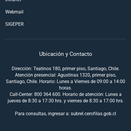
Webmail
SIGEPER
Ubicación y Contacto
Dirección: Teatinos 180, primer piso, Santiago, Chile.
Atención presencial: Agustinas 1320, primer piso,
Santiago, Chile. Horario: Lunes a Viernes de 09:00 a 14:00
horas.
Call-Center: 800 364 600. Horario de atención: Lunes a
jueves de 8:30 a 17:30 hrs. y viernes de 8:30 a 17:00 hrs.
Para consultas, ingresar a: subrel.cerofilas.gob.cl