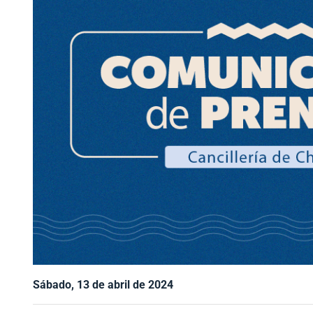
Sábado, 13 de abril de 2024