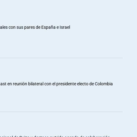
rales con sus pares de España e Israel
st en reunión bilateral con el presidente electo de Colombia