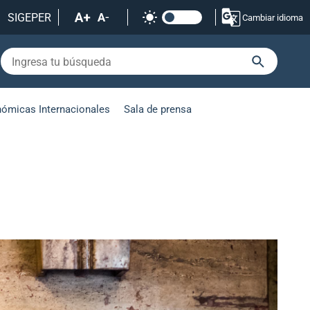
SIGEPER
Cambiar idioma
nómicas Internacionales
Sala de prensa