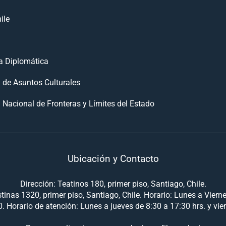
ile
 Diplomática
n de Asuntos Culturales
 Nacional de Fronteras y Límites del Estado
Ubicación y Contacto
Dirección: Teatinos 180, primer piso, Santiago, Chile.
tinas 1320, primer piso, Santiago, Chile. Horario: Lunes a Viern
. Horario de atención: Lunes a jueves de 8:30 a 17:30 hrs. y vie