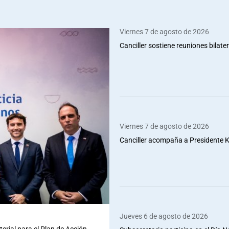
Viernes 7 de agosto de 2026
Canciller sostiene reuniones bilate
Viernes 7 de agosto de 2026
Canciller acompaña a Presidente Ka
Jueves 6 de agosto de 2026
terial para el Plan de Acción