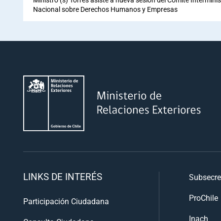
Nacional sobre Derechos Humanos y Empresas
LINKS DE INTERÉS
Subsecre
ProChile
Participación Ciudadana
Inach