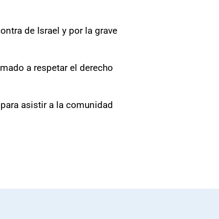
ntra de Israel y por la grave
llamado a respetar el derecho
para asistir a la comunidad