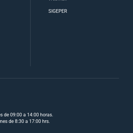
SIGEPER
es de 09:00 a 14:00 horas.
rnes de 8:30 a 17:00 hrs.