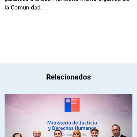
la Comunidad.
Relacionados