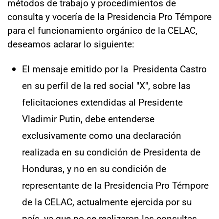
métodos de trabajo y procedimientos de
consulta y vocería de la Presidencia Pro Témpore
para el funcionamiento orgánico de la CELAC,
deseamos aclarar lo siguiente:
El mensaje emitido por la Presidenta Castro
en su perfil de la red social "X", sobre las
felicitaciones extendidas al Presidente
Vladimir Putin, debe entenderse
exclusivamente como una declaración
realizada en su condición de Presidenta de
Honduras, y no en su condición de
representante de la Presidencia Pro Témpore
de la CELAC, actualmente ejercida por su
país, ya que no se realizaron las consultas