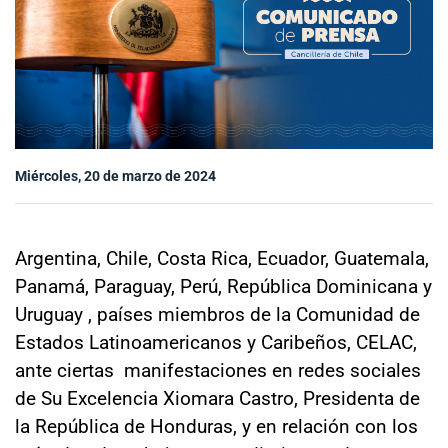
Sala de prensa
modo claro
Miércoles, 20 de marzo de 2024
Argentina, Chile, Costa Rica, Ecuador, Guatemala,
Panamá, Paraguay, Perú, República Dominicana y
Uruguay , países miembros de la Comunidad de
Estados Latinoamericanos y Caribeños, CELAC,
ante ciertas manifestaciones en redes sociales
de Su Excelencia Xiomara Castro, Presidenta de
la República de Honduras, y en relación con los