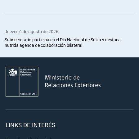
Jueves 6 de agosto de 2026
Subsecretario participa en el Día Nacional de Suiza y destaca
nutrida agenda de colaboración bilateral
LINKS DE INTERÉS