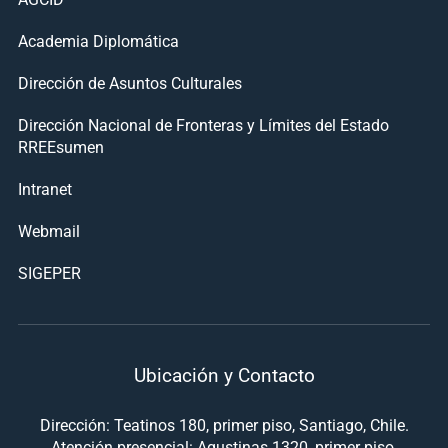
Academia Diplomática
Dirección de Asuntos Culturales
Dirección Nacional de Fronteras y Límites del Estado
RREEsumen
Intranet
Webmail
SIGEPER
Ubicación y Contacto
Dirección: Teatinos 180, primer piso, Santiago, Chile.
Atención presencial: Agustinas 1320, primer piso,