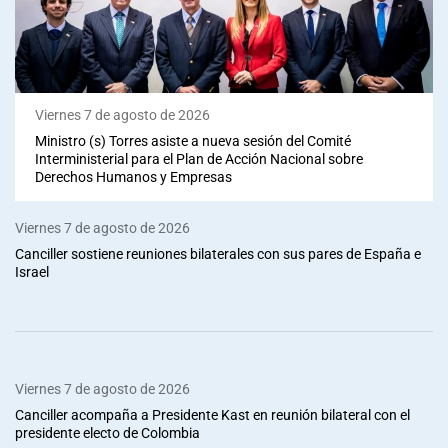
Viernes 7 de agosto de 2026
Ministro (s) Torres asiste a nueva sesión del Comité
Interministerial para el Plan de Acción Nacional sobre
Derechos Humanos y Empresas
Viernes 7 de agosto de 2026
Canciller sostiene reuniones bilaterales con sus pares de España e
Israel
Viernes 7 de agosto de 2026
Canciller acompaña a Presidente Kast en reunión bilateral con el
presidente electo de Colombia