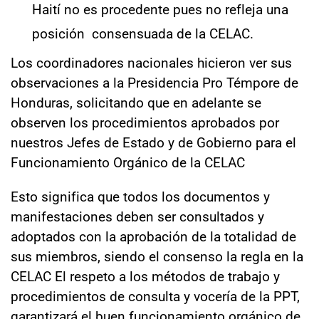
Haití no es procedente pues no refleja una
posición consensuada de la CELAC.
Los coordinadores nacionales hicieron ver sus
observaciones a la Presidencia Pro Témpore de
Honduras, solicitando que en adelante se
observen los procedimientos aprobados por
nuestros Jefes de Estado y de Gobierno para el
Funcionamiento Orgánico de la CELAC
Esto significa que todos los documentos y
manifestaciones deben ser consultados y
adoptados con la aprobación de la totalidad de
sus miembros, siendo el consenso la regla en la
CELAC El respeto a los métodos de trabajo y
procedimientos de consulta y vocería de la PPT,
garantizará el buen funcionamiento orgánico de