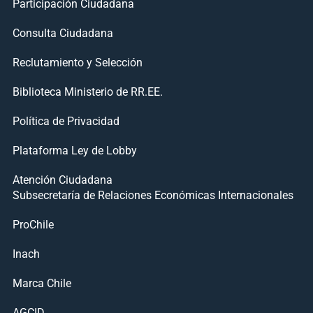
Participación Ciudadana
Consulta Ciudadana
Reclutamiento y Selección
Biblioteca Ministerio de RR.EE.
Política de Privacidad
Plataforma Ley de Lobby
Atención Ciudadana
Subsecretaría de Relaciones Económicas Internacionales
ProChile
Inach
Marca Chile
AGCID