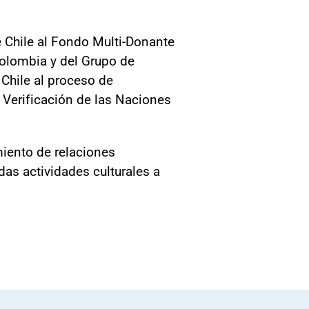
e Chile al Fondo Multi-Donante
olombia y del Grupo de
Chile al proceso de
Verificación de las Naciones
miento de relaciones
das actividades culturales a