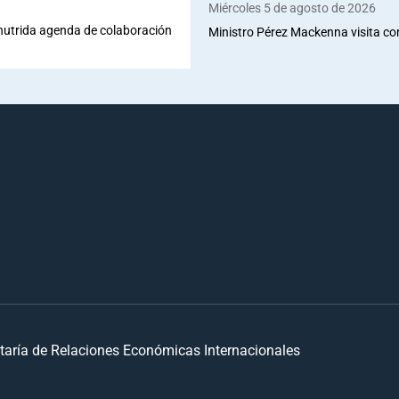
Miércoles 5 de agosto de 2026
 nutrida agenda de colaboración
Ministro Pérez Mackenna visita co
taría de Relaciones Económicas Internacionales