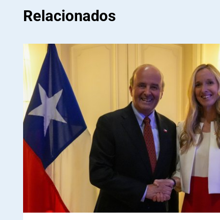
Relacionados