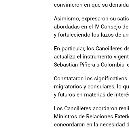
convinieron en que su densidad
Asimismo, expresaron su satis
abordadas en el IV Consejo de
y fortaleciendo los lazos de 
En particular, los Cancilleres 
actualiza el instrumento vigent
Sebastián Piñera a Colombia, 
Constataron los significativos
migratorios y consulares, lo qu
y futuros en materias de inter
Los Cancilleres acordaron real
Ministros de Relaciones Exter
concordaron en la necesidad de