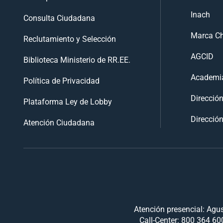
Inach
Consulta Ciudadana
Marca Ch
Reclutamiento y Selección
AGCID
Biblioteca Ministerio de RR.EE.
Academia
Política de Privacidad
Direcció
Plataforma Ley de Lobby
Dirección
Atención Ciudadana
Atención presencial: Agus
Call-Center: 800 364 600