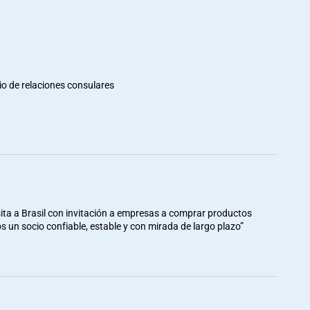
io de relaciones consulares
ita a Brasil con invitación a empresas a comprar productos
mos un socio confiable, estable y con mirada de largo plazo”