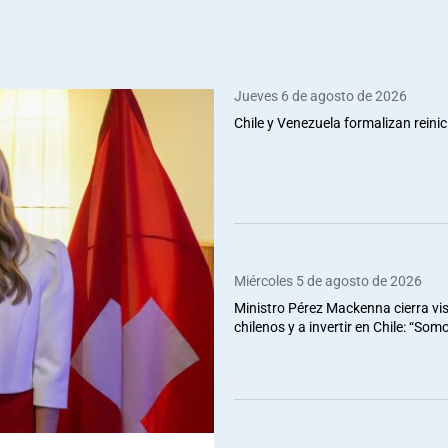
Jueves 6 de agosto de 2026
Chile y Venezuela formalizan reinic
Miércoles 5 de agosto de 2026
Ministro Pérez Mackenna cierra vis
chilenos y a invertir en Chile: “So