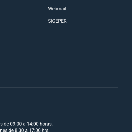
Webmail
SIGEPER
es de 09:00 a 14:00 horas.
rnes de 8:30 a 17:00 hrs.