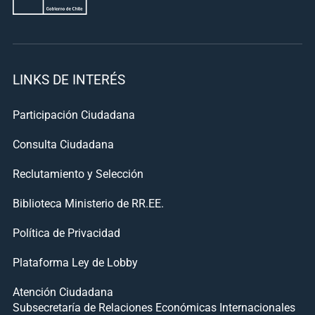
LINKS DE INTERÉS
Participación Ciudadana
Consulta Ciudadana
Reclutamiento y Selección
Biblioteca Ministerio de RR.EE.
Política de Privacidad
Plataforma Ley de Lobby
Atención Ciudadana
Subsecretaría de Relaciones Económicas Internacionales