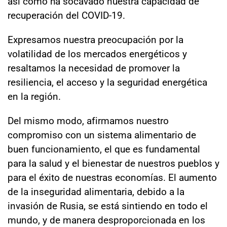
así como ha socavado nuestra capacidad de
recuperación del COVID-19.
Expresamos nuestra preocupación por la
volatilidad de los mercados energéticos y
resaltamos la necesidad de promover la
resiliencia, el acceso y la seguridad energética
en la región.
Del mismo modo, afirmamos nuestro
compromiso con un sistema alimentario de
buen funcionamiento, el que es fundamental
para la salud y el bienestar de nuestros pueblos y
para el éxito de nuestras economías. El aumento
de la inseguridad alimentaria, debido a la
invasión de Rusia, se está sintiendo en todo el
mundo, y de manera desproporcionada en los