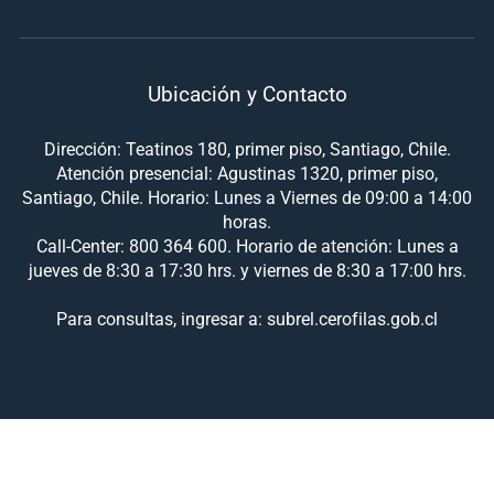
Ubicación y Contacto
Dirección: Teatinos 180, primer piso, Santiago, Chile.
Atención presencial: Agustinas 1320, primer piso,
Santiago, Chile. Horario: Lunes a Viernes de 09:00 a 14:00
horas.
Call-Center: 800 364 600. Horario de atención: Lunes a
jueves de 8:30 a 17:30 hrs. y viernes de 8:30 a 17:00 hrs.
Para consultas, ingresar a: subrel.cerofilas.gob.cl