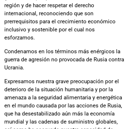
región y de hacer respetar el derecho
internacional, reconociendo que son
prerrequisitos para el crecimiento económico
inclusivo y sostenible por el cual nos
esforzamos.
Condenamos en los términos más enérgicos la
guerra de agresión no provocada de Rusia contra
Ucrania.
Expresamos nuestra grave preocupación por el
deterioro de la situación humanitaria y por la
amenaza a la seguridad alimentaria y energética
en el mundo causada por las acciones de Rusia,
que ha desestabilizado aún más la economía
mundial y las cadenas de suministro globales,