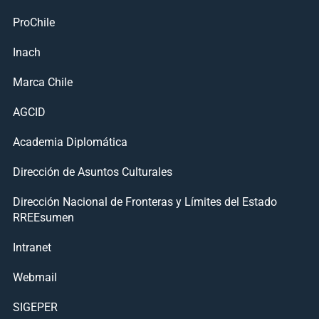
ProChile
Inach
Marca Chile
AGCID
Academia Diplomática
Dirección de Asuntos Culturales
Dirección Nacional de Fronteras y Límites del Estado
RREEsumen
Intranet
Webmail
SIGEPER