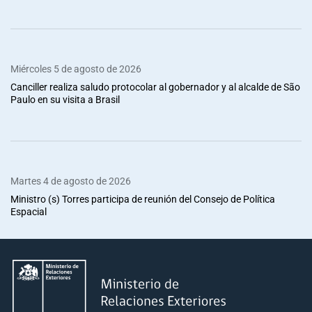
Miércoles 5 de agosto de 2026
Canciller realiza saludo protocolar al gobernador y al alcalde de São
Paulo en su visita a Brasil
Martes 4 de agosto de 2026
Ministro (s) Torres participa de reunión del Consejo de Política
Espacial