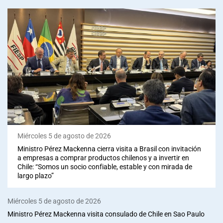
Miércoles 5 de agosto de 2026
Ministro Pérez Mackenna cierra visita a Brasil con invitación
a empresas a comprar productos chilenos y a invertir en
Chile: “Somos un socio confiable, estable y con mirada de
largo plazo”
Miércoles 5 de agosto de 2026
Ministro Pérez Mackenna visita consulado de Chile en Sao Paulo