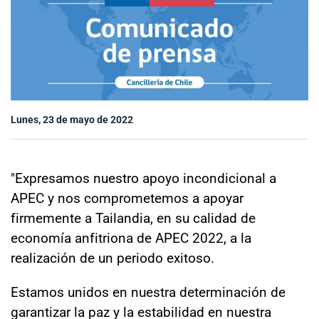
Sala de prensa
modo claro
Lunes, 23 de mayo de 2022
"Expresamos nuestro apoyo incondicional a
APEC y nos comprometemos a apoyar
firmemente a Tailandia, en su calidad de
economía anfitriona de APEC 2022, a la
realización de un periodo exitoso.
Estamos unidos en nuestra determinación de
garantizar la paz y la estabilidad en nuestra