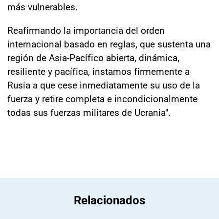
más vulnerables.
Reafirmando la importancia del orden
internacional basado en reglas, que sustenta una
región de Asia-Pacífico abierta, dinámica,
resiliente y pacífica, instamos firmemente a
Rusia a que cese inmediatamente su uso de la
fuerza y retire completa e incondicionalmente
todas sus fuerzas militares de Ucrania".
Relacionados