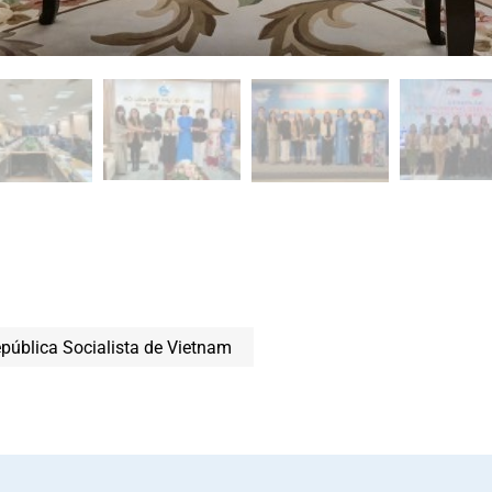
pública Socialista de Vietnam