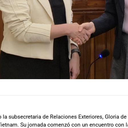
la subsecretaria de Relaciones Exteriores, Gloria de 
, Vietnam. Su jornada comenzó con un encuentro con l