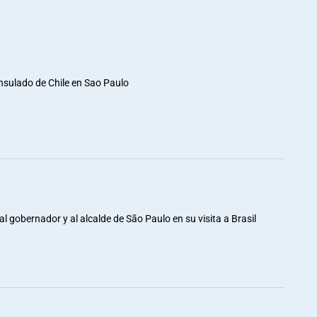
nsulado de Chile en Sao Paulo
al gobernador y al alcalde de São Paulo en su visita a Brasil