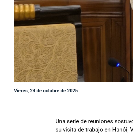
Vieres, 24 de octubre de 2025
Una serie de reuniones sostuvo 
su visita de trabajo en Hanói