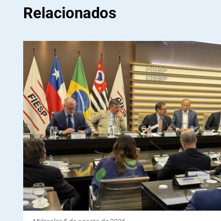
Relacionados