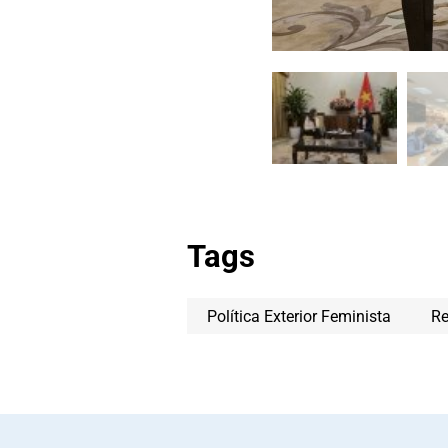
Tags
Política Exterior Feminista
Re