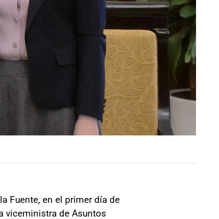
la Fuente, en el primer día de
a viceministra de Asuntos