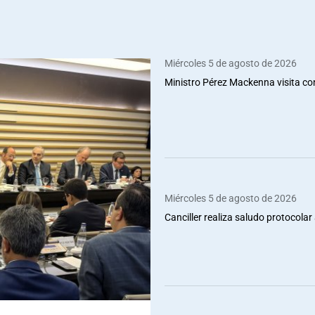
Miércoles 5 de agosto de 2026
Ministro Pérez Mackenna visita co
Miércoles 5 de agosto de 2026
Canciller realiza saludo protocolar 