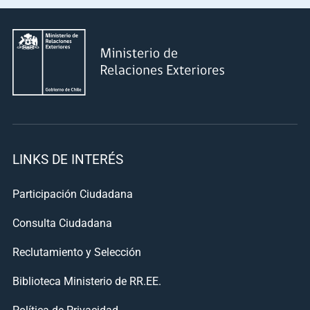
LINKS DE INTERÉS
Participación Ciudadana
Consulta Ciudadana
Reclutamiento y Selección
Biblioteca Ministerio de RR.EE.
Política de Privacidad