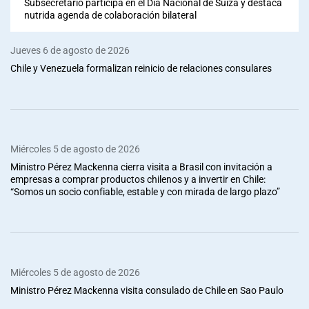
Subsecretario participa en el Día Nacional de Suiza y destaca
nutrida agenda de colaboración bilateral
Jueves 6 de agosto de 2026
Chile y Venezuela formalizan reinicio de relaciones consulares
Miércoles 5 de agosto de 2026
Ministro Pérez Mackenna cierra visita a Brasil con invitación a
empresas a comprar productos chilenos y a invertir en Chile:
“Somos un socio confiable, estable y con mirada de largo plazo”
Miércoles 5 de agosto de 2026
Ministro Pérez Mackenna visita consulado de Chile en Sao Paulo