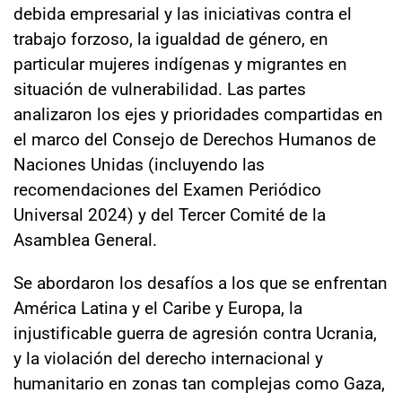
debida empresarial y las iniciativas contra el
trabajo forzoso, la igualdad de género, en
particular mujeres indígenas y migrantes en
situación de vulnerabilidad. Las partes
analizaron los ejes y prioridades compartidas en
el marco del Consejo de Derechos Humanos de
Naciones Unidas (incluyendo las
recomendaciones del Examen Periódico
Universal 2024) y del Tercer Comité de la
Asamblea General.
Se abordaron los desafíos a los que se enfrentan
América Latina y el Caribe y Europa, la
injustificable guerra de agresión contra Ucrania,
y la violación del derecho internacional y
humanitario en zonas tan complejas como Gaza,