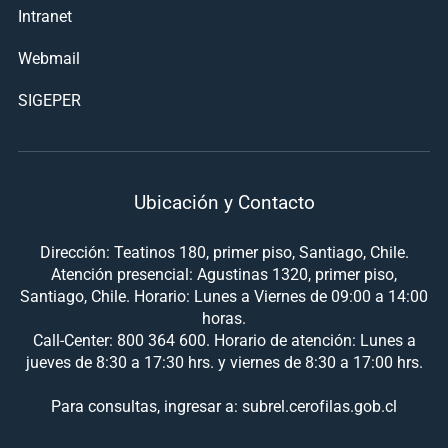
Intranet
Webmail
SIGEPER
Ubicación y Contacto
Dirección: Teatinos 180, primer piso, Santiago, Chile.
Atención presencial: Agustinas 1320, primer piso,
Santiago, Chile. Horario: Lunes a Viernes de 09:00 a 14:00
horas.
Call-Center: 800 364 600. Horario de atención: Lunes a
jueves de 8:30 a 17:30 hrs. y viernes de 8:30 a 17:00 hrs.
Para consultas, ingresar a: subrel.cerofilas.gob.cl