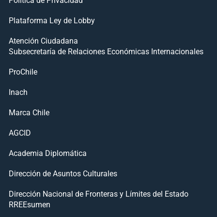
Plataforma Ley de Lobby
Atención Ciudadana
Subsecretaría de Relaciones Económicas Internacionales
ProChile
Inach
Marca Chile
AGCID
Academia Diplomática
Dirección de Asuntos Culturales
Dirección Nacional de Fronteras y Límites del Estado
RREEsumen