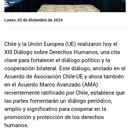
Sala de prensa
Lunes, 02 de diciembre de 2024
modo claro
Chile y la Unión Europea (UE) realizaron hoy el
XIII Diálogo sobre Derechos Humanos, una cita
clave para fortalecer el diálogo político y la
cooperación bilateral. Este diálogo, anclado en el
Acuerdo de Asociación Chile-UE y ahora también
en el Acuerdo Marco Avanzado (AMA)
recientemente ratificado por Chile, establece que
las partes fomentarán un diálogo periódico,
amplio y significativo para cooperar en la
promoción y protección de los derechos
humanos.