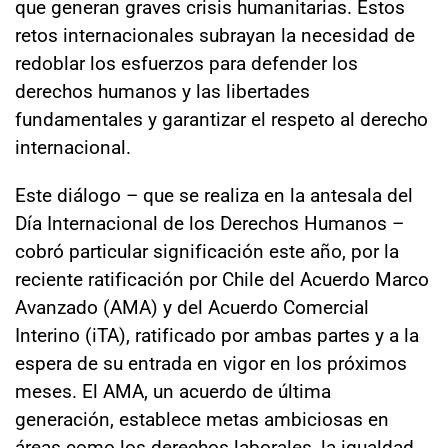
que generan graves crisis humanitarias. Estos
retos internacionales subrayan la necesidad de
redoblar los esfuerzos para defender los
derechos humanos y las libertades
fundamentales y garantizar el respeto al derecho
internacional.
Este diálogo – que se realiza en la antesala del
Día Internacional de los Derechos Humanos –
cobró particular significación este año, por la
reciente ratificación por Chile del Acuerdo Marco
Avanzado (AMA) y del Acuerdo Comercial
Interino (iTA), ratificado por ambas partes y a la
espera de su entrada en vigor en los próximos
meses. El AMA, un acuerdo de última
generación, establece metas ambiciosas en
áreas como los derechos laborales, la igualdad