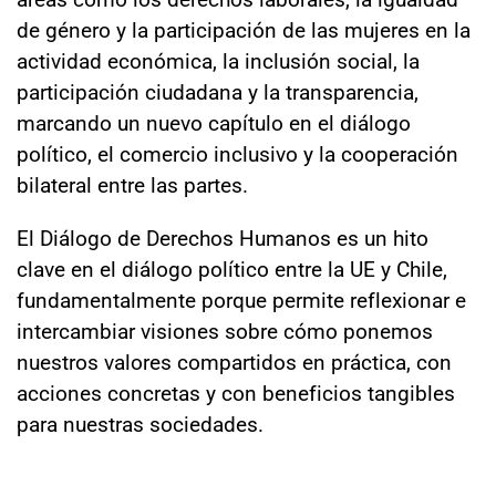
de género y la participación de las mujeres en la
actividad económica, la inclusión social, la
participación ciudadana y la transparencia,
marcando un nuevo capítulo en el diálogo
político, el comercio inclusivo y la cooperación
bilateral entre las partes.
El Diálogo de Derechos Humanos es un hito
clave en el diálogo político entre la UE y Chile,
fundamentalmente porque permite reflexionar e
intercambiar visiones sobre cómo ponemos
nuestros valores compartidos en práctica, con
acciones concretas y con beneficios tangibles
para nuestras sociedades.