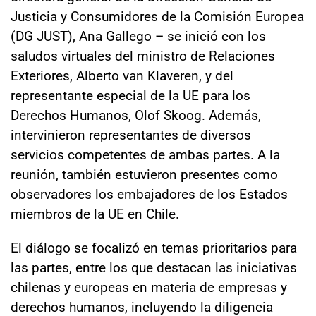
Justicia y Consumidores de la Comisión Europea
(DG JUST), Ana Gallego – se inició con los
saludos virtuales del ministro de Relaciones
Exteriores, Alberto van Klaveren, y del
representante especial de la UE para los
Derechos Humanos, Olof Skoog. Además,
intervinieron representantes de diversos
servicios competentes de ambas partes. A la
reunión, también estuvieron presentes como
observadores los embajadores de los Estados
miembros de la UE en Chile.
El diálogo se focalizó en temas prioritarios para
las partes, entre los que destacan las iniciativas
chilenas y europeas en materia de empresas y
derechos humanos, incluyendo la diligencia