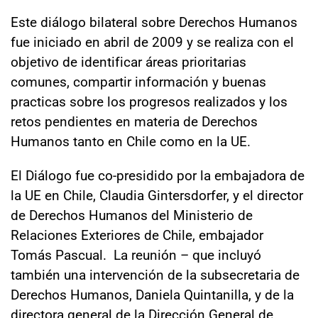
Este diálogo bilateral sobre Derechos Humanos
fue iniciado en abril de 2009 y se realiza con el
objetivo de identificar áreas prioritarias
comunes, compartir información y buenas
practicas sobre los progresos realizados y los
retos pendientes en materia de Derechos
Humanos tanto en Chile como en la UE.
El Diálogo fue co-presidido por la embajadora de
la UE en Chile, Claudia Gintersdorfer, y el director
de Derechos Humanos del Ministerio de
Relaciones Exteriores de Chile, embajador
Tomás Pascual. La reunión – que incluyó
también una intervención de la subsecretaria de
Derechos Humanos, Daniela Quintanilla, y de la
directora general de la Dirección General de