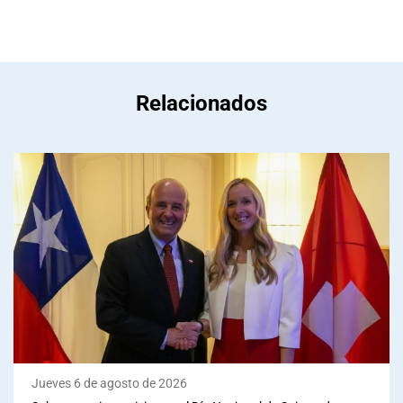
Relacionados
Jueves 6 de agosto de 2026