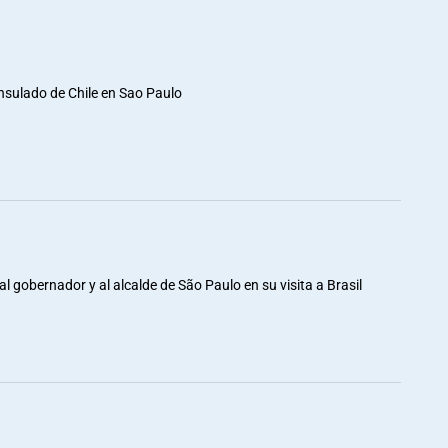
nsulado de Chile en Sao Paulo
al gobernador y al alcalde de São Paulo en su visita a Brasil