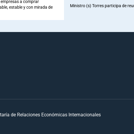
 a empresas a comprar
Ministro (s) Torres participa de re
iable, estable y con mirada de
taría de Relaciones Económicas Internacionales