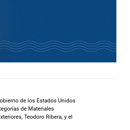
Gobierno de los Estados Unidos
tegorías de Materiales
teriores, Teodoro Ribera, y el