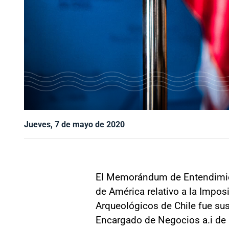
Jueves, 7 de mayo de 2020
El Memorándum de Entendimient
de América relativo a la Impos
Arqueológicos de Chile fue susc
Encargado de Negocios a.i de 