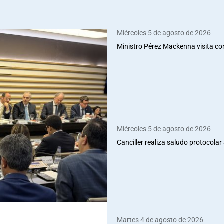
Miércoles 5 de agosto de 2026
Ministro Pérez Mackenna visita co
Miércoles 5 de agosto de 2026
Canciller realiza saludo protocolar 
Martes 4 de agosto de 2026