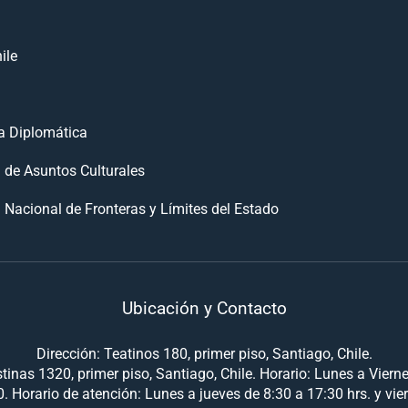
ile
 Diplomática
n de Asuntos Culturales
 Nacional de Fronteras y Límites del Estado
Ubicación y Contacto
Dirección: Teatinos 180, primer piso, Santiago, Chile.
tinas 1320, primer piso, Santiago, Chile. Horario: Lunes a Viern
. Horario de atención: Lunes a jueves de 8:30 a 17:30 hrs. y vie