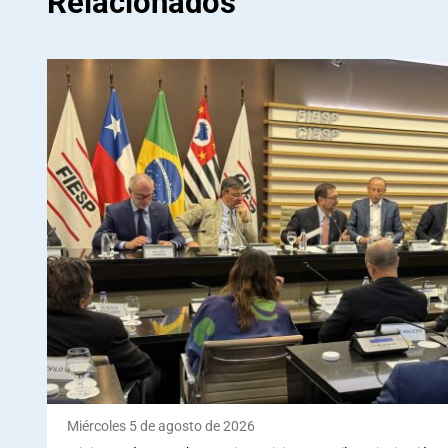
Relacionados
Miércoles 5 de agosto de 2026