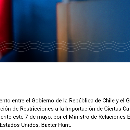
o entre el Gobierno de la República de Chile y el 
ición de Restricciones a la Importación de Ciertas Ca
rito este 7 de mayo, por el Ministro de Relaciones Ex
Estados Unidos, Baxter Hunt.