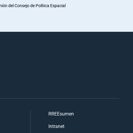
unión del Consejo de Política Espacial
RREEsumen
Intranet