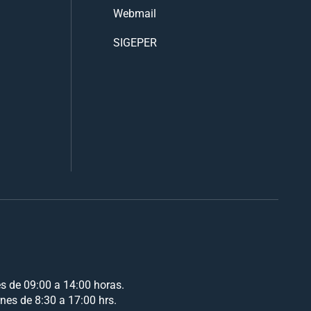
Webmail
SIGEPER
es de 09:00 a 14:00 horas.
rnes de 8:30 a 17:00 hrs.