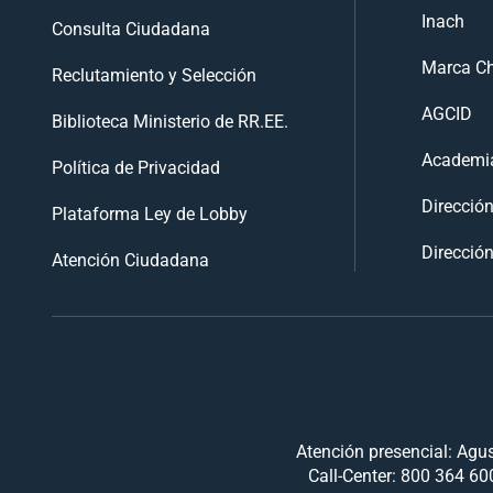
Inach
Consulta Ciudadana
Marca Ch
Reclutamiento y Selección
AGCID
Biblioteca Ministerio de RR.EE.
Academia
Política de Privacidad
Direcció
Plataforma Ley de Lobby
Dirección
Atención Ciudadana
Atención presencial: Agus
Call-Center: 800 364 600