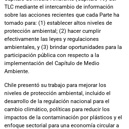
TLC mediante el intercambio de información
sobre las acciones recientes que cada Parte ha
tomado para: (1) establecer altos niveles de
protección ambiental; (2) hacer cumplir
efectivamente las leyes y regulaciones
ambientales, y (3) brindar oportunidades para la
participación pública con respecto a la
implementación del Capítulo de Medio
Ambiente.
Chile presentó su trabajo para mejorar los
niveles de protección ambiental, incluido el
desarrollo de la regulación nacional para el
cambio climático, políticas para reducir los
impactos de la contaminación por plásticos y el
enfoque sectorial para una economía circular a