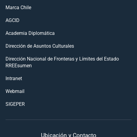
Marca Chile
AGCID
Academia Diplomática
Dirección de Asuntos Culturales
Dirección Nacional de Fronteras y Límites del Estado
RREEsumen
Intranet
Webmail
SIGEPER
Ubicación y Contacto