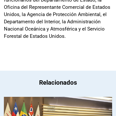
Oficina del Representante Comercial de Estados
Unidos, la Agencia de Protección Ambiental, el
Departamento del Interior, la Administración
Nacional Oceánica y Atmosférica y el Servicio
Forestal de Estados Unidos.
Relacionados