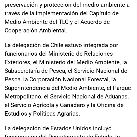
preservación y protección del medio ambiente a
través de la implementación del Capítulo de
Medio Ambiente del TLC y el Acuerdo de
Cooperación Ambiental.
La delegación de Chile estuvo integrada por
funcionarios del Ministerio de Relaciones
Exteriores, el Ministerio del Medio Ambiente, la
Subsecretaría de Pesca, el Servicio Nacional de
Pesca, la Corporación Nacional Forestal, la
Superintendencia del Medio Ambiente, el Parque
Metropolitano, el Servicio Nacional de Aduanas,
el Servicio Agrícola y Ganadero y la Oficina de
Estudios y Políticas Agrarias.
La delegación de Estados Unidos incluyó
funcionarios del Departamento de Estado, la