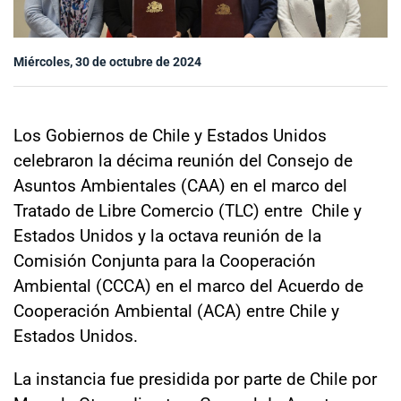
Sala de prensa
Miércoles, 30 de octubre de 2024
modo claro
Los Gobiernos de Chile y Estados Unidos
celebraron la décima reunión del Consejo de
Asuntos Ambientales (CAA) en el marco del
Tratado de Libre Comercio (TLC) entre Chile y
Estados Unidos y la octava reunión de la
Comisión Conjunta para la Cooperación
Ambiental (CCCA) en el marco del Acuerdo de
Cooperación Ambiental (ACA) entre Chile y
Estados Unidos.
La instancia fue presidida por parte de Chile por