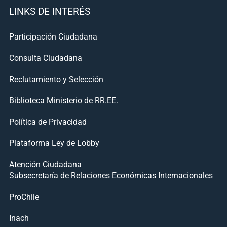
LINKS DE INTERÉS
Participación Ciudadana
Consulta Ciudadana
Reclutamiento y Selección
Biblioteca Ministerio de RR.EE.
Política de Privacidad
Plataforma Ley de Lobby
Atención Ciudadana
Subsecretaría de Relaciones Económicas Internacionales
ProChile
Inach