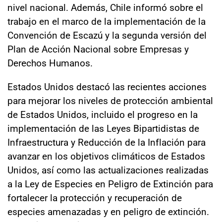
nivel nacional. Además, Chile informó sobre el
trabajo en el marco de la implementación de la
Convención de Escazú y la segunda versión del
Plan de Acción Nacional sobre Empresas y
Derechos Humanos.
Estados Unidos destacó las recientes acciones
para mejorar los niveles de protección ambiental
de Estados Unidos, incluido el progreso en la
implementación de las Leyes Bipartidistas de
Infraestructura y Reducción de la Inflación para
avanzar en los objetivos climáticos de Estados
Unidos, así como las actualizaciones realizadas
a la Ley de Especies en Peligro de Extinción para
fortalecer la protección y recuperación de
especies amenazadas y en peligro de extinción.