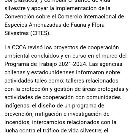
silvestre y apoyar la implementación de la
Convención sobre el Comercio Internacional de
Especies Amenazadas de Fauna y Flora
Silvestres (CITES).
La CCCA revisó los proyectos de cooperación
ambiental concluidos y en curso en el marco del
Programa de Trabajo 2021-2024. Las agencias
chilenas y estadounidenses informaron sobre
actividades tales como: talleres relacionados
con la protección y gestión de áreas protegidas y
actividades de cooperación con comunidades
indígenas; el diseño de un programa de
prevención, mitigación e investigación de
incendios; intercambios relacionados con la
lucha contra el tráfico de vida silvestre; el