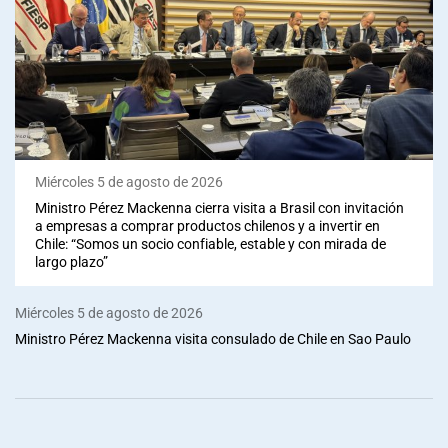
Miércoles 5 de agosto de 2026
Ministro Pérez Mackenna cierra visita a Brasil con invitación
a empresas a comprar productos chilenos y a invertir en
Chile: “Somos un socio confiable, estable y con mirada de
largo plazo”
Miércoles 5 de agosto de 2026
Ministro Pérez Mackenna visita consulado de Chile en Sao Paulo