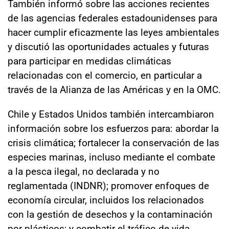
También informó sobre las acciones recientes
de las agencias federales estadounidenses para
hacer cumplir eficazmente las leyes ambientales
y discutió las oportunidades actuales y futuras
para participar en medidas climáticas
relacionadas con el comercio, en particular a
través de la Alianza de las Américas y en la OMC.
Chile y Estados Unidos también intercambiaron
información sobre los esfuerzos para: abordar la
crisis climática; fortalecer la conservación de las
especies marinas, incluso mediante el combate
a la pesca ilegal, no declarada y no
reglamentada (INDNR); promover enfoques de
economía circular, incluidos los relacionados
con la gestión de desechos y la contaminación
por plásticos; y combatir el tráfico de vida