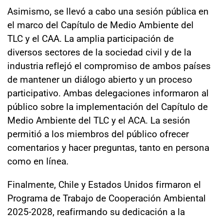
Asimismo, se llevó a cabo una sesión pública en
el marco del Capítulo de Medio Ambiente del
TLC y el CAA. La amplia participación de
diversos sectores de la sociedad civil y de la
industria reflejó el compromiso de ambos países
de mantener un diálogo abierto y un proceso
participativo. Ambas delegaciones informaron al
público sobre la implementación del Capítulo de
Medio Ambiente del TLC y el ACA. La sesión
permitió a los miembros del público ofrecer
comentarios y hacer preguntas, tanto en persona
como en línea.
Finalmente, Chile y Estados Unidos firmaron el
Programa de Trabajo de Cooperación Ambiental
2025-2028, reafirmando su dedicación a la