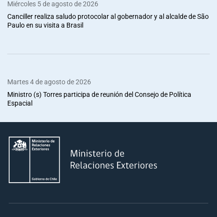
Miércoles 5 de agosto de 2026
Canciller realiza saludo protocolar al gobernador y al alcalde de São
Paulo en su visita a Brasil
Martes 4 de agosto de 2026
Ministro (s) Torres participa de reunión del Consejo de Política
Espacial