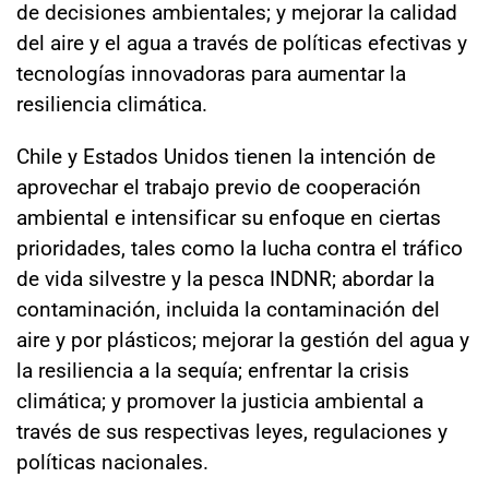
de decisiones ambientales; y mejorar la calidad
del aire y el agua a través de políticas efectivas y
tecnologías innovadoras para aumentar la
resiliencia climática.
Chile y Estados Unidos tienen la intención de
aprovechar el trabajo previo de cooperación
ambiental e intensificar su enfoque en ciertas
prioridades, tales como la lucha contra el tráfico
de vida silvestre y la pesca INDNR; abordar la
contaminación, incluida la contaminación del
aire y por plásticos; mejorar la gestión del agua y
la resiliencia a la sequía; enfrentar la crisis
climática; y promover la justicia ambiental a
través de sus respectivas leyes, regulaciones y
políticas nacionales.