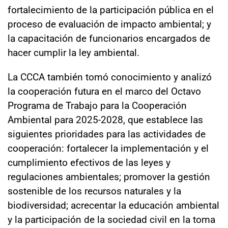
fortalecimiento de la participación pública en el
proceso de evaluación de impacto ambiental; y
la capacitación de funcionarios encargados de
hacer cumplir la ley ambiental.
La CCCA también tomó conocimiento y analizó
la cooperación futura en el marco del Octavo
Programa de Trabajo para la Cooperación
Ambiental para 2025-2028, que establece las
siguientes prioridades para las actividades de
cooperación: fortalecer la implementación y el
cumplimiento efectivos de las leyes y
regulaciones ambientales; promover la gestión
sostenible de los recursos naturales y la
biodiversidad; acrecentar la educación ambiental
y la participación de la sociedad civil en la toma