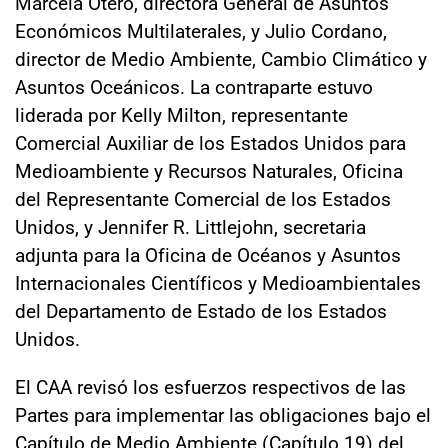
Marcela Otero, directora General de Asuntos
Económicos Multilaterales, y Julio Cordano,
director de Medio Ambiente, Cambio Climático y
Asuntos Oceánicos. La contraparte estuvo
liderada por Kelly Milton, representante
Comercial Auxiliar de los Estados Unidos para
Medioambiente y Recursos Naturales, Oficina
del Representante Comercial de los Estados
Unidos, y Jennifer R. Littlejohn, secretaria
adjunta para la Oficina de Océanos y Asuntos
Internacionales Científicos y Medioambientales
del Departamento de Estado de los Estados
Unidos.
El CAA revisó los esfuerzos respectivos de las
Partes para implementar las obligaciones bajo el
Capítulo de Medio Ambiente (Capítulo 19) del