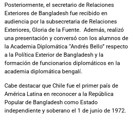
Posteriormente, el secretario de Relaciones
Exteriores de Bangladesh fue recibido en
audiencia por la subsecretaria de Relaciones
Exteriores, Gloria de la Fuente. Además, realizó
una presentación y conversó con los alumnos de
la Academia Diplomática “Andrés Bello” respecto
a la Política Exterior de Bangladesh y la
formación de funcionarios diplomáticos en la
academia diplomática bengalí.
Cabe destacar que Chile fue el primer país de
América Latina en reconocer a la República
Popular de Bangladesh como Estado
independiente y soberano el 1 de junio de 1972.