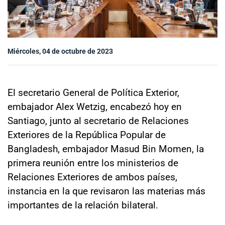
Sala de prensa
Miércoles, 04 de octubre de 2023
modo claro
El secretario General de Política Exterior,
embajador Alex Wetzig, encabezó hoy en
Santiago, junto al secretario de Relaciones
Exteriores de la República Popular de
Bangladesh, embajador Masud Bin Momen, la
primera reunión entre los ministerios de
Relaciones Exteriores de ambos países,
instancia en la que revisaron las materias más
importantes de la relación bilateral.