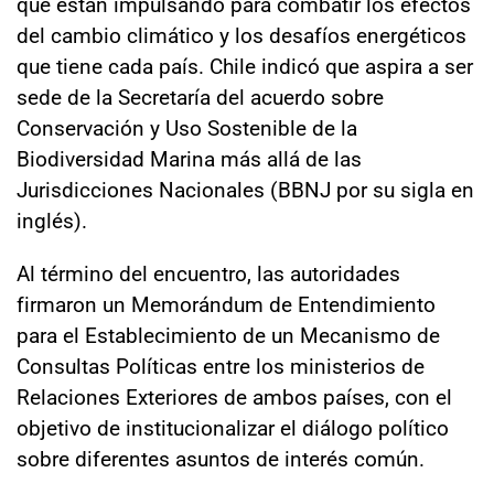
que están impulsando para combatir los efectos
del cambio climático y los desafíos energéticos
que tiene cada país. Chile indicó que aspira a ser
sede de la Secretaría del acuerdo sobre
Conservación y Uso Sostenible de la
Biodiversidad Marina más allá de las
Jurisdicciones Nacionales (BBNJ por su sigla en
inglés).
Al término del encuentro, las autoridades
firmaron un Memorándum de Entendimiento
para el Establecimiento de un Mecanismo de
Consultas Políticas entre los ministerios de
Relaciones Exteriores de ambos países, con el
objetivo de institucionalizar el diálogo político
sobre diferentes asuntos de interés común.