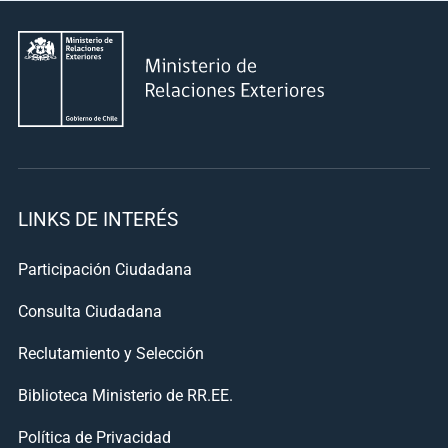
LINKS DE INTERÉS
Participación Ciudadana
Consulta Ciudadana
Reclutamiento y Selección
Biblioteca Ministerio de RR.EE.
Política de Privacidad