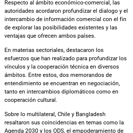
Respecto al ámbito económico-comercial, las
autoridades acordaron profundizar el dialogo y el
intercambio de información comercial con el fin
de explorar las posibilidades existentes y las
ventajas que ofrecen ambos países.
En materias sectoriales, destacaron los
esfuerzos que han realizado para profundizar los
vínculos y la cooperación técnica en diversos
ámbitos. Entre estos, dos memorandos de
entendimiento se encuentran en negociación,
tanto en intercambios diplomáticos como en
cooperación cultural.
Sobre lo multilateral, Chile y Bangladesh
resaltaron sus coincidencias en temas como la
Agenda 2030 y los ODS, el empoderamiento de