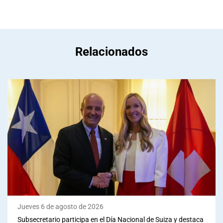
Relacionados
Jueves 6 de agosto de 2026
Subsecretario participa en el Día Nacional de Suiza y destaca