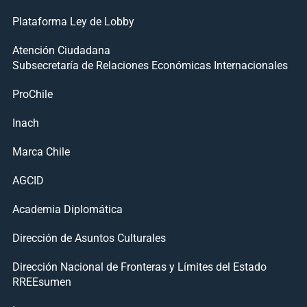
Plataforma Ley de Lobby
Atención Ciudadana
Subsecretaría de Relaciones Económicas Internacionales
ProChile
Inach
Marca Chile
AGCID
Academia Diplomática
Dirección de Asuntos Culturales
Dirección Nacional de Fronteras y Límites del Estado
RREEsumen