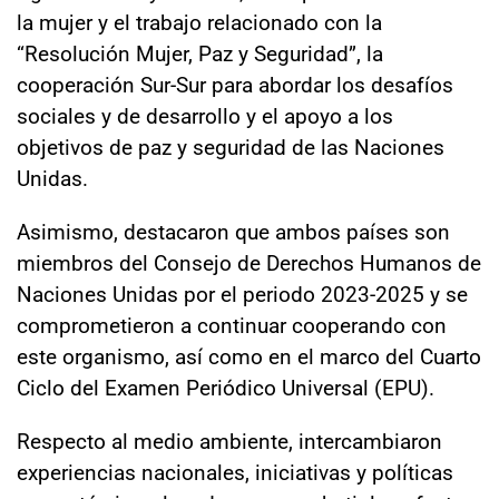
la mujer y el trabajo relacionado con la
“Resolución Mujer, Paz y Seguridad”, la
cooperación Sur-Sur para abordar los desafíos
sociales y de desarrollo y el apoyo a los
objetivos de paz y seguridad de las Naciones
Unidas.
Asimismo, destacaron que ambos países son
miembros del Consejo de Derechos Humanos de
Naciones Unidas por el periodo 2023-2025 y se
comprometieron a continuar cooperando con
este organismo, así como en el marco del Cuarto
Ciclo del Examen Periódico Universal (EPU).
Respecto al medio ambiente, intercambiaron
experiencias nacionales, iniciativas y políticas