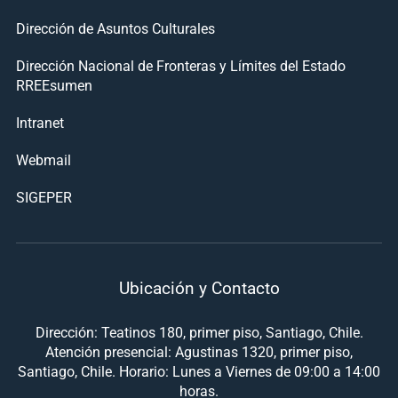
Dirección de Asuntos Culturales
Dirección Nacional de Fronteras y Límites del Estado
RREEsumen
Intranet
Webmail
SIGEPER
Ubicación y Contacto
Dirección: Teatinos 180, primer piso, Santiago, Chile.
Atención presencial: Agustinas 1320, primer piso,
Santiago, Chile. Horario: Lunes a Viernes de 09:00 a 14:00
horas.