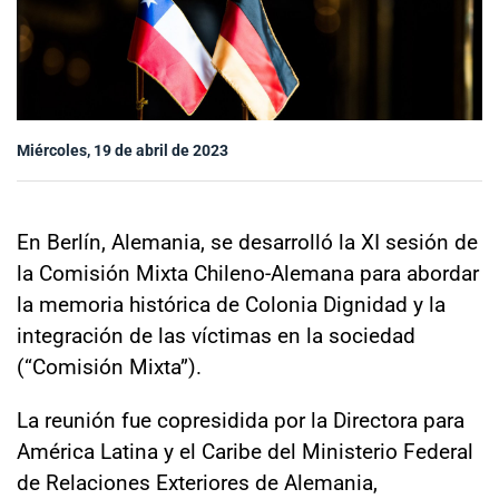
Sala de prensa
modo claro
Miércoles, 19 de abril de 2023
En Berlín, Alemania, se desarrolló la XI sesión de
la Comisión Mixta Chileno-Alemana para abordar
la memoria histórica de Colonia Dignidad y la
integración de las víctimas en la sociedad
(“Comisión Mixta”).
La reunión fue copresidida por la Directora para
América Latina y el Caribe del Ministerio Federal
de Relaciones Exteriores de Alemania,