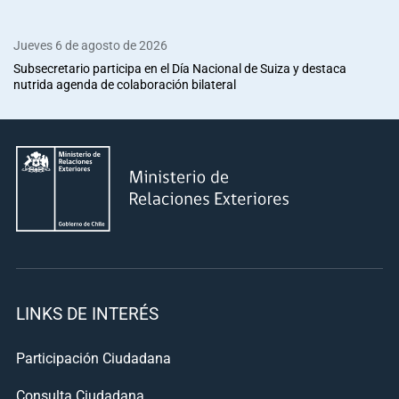
Jueves 6 de agosto de 2026
Subsecretario participa en el Día Nacional de Suiza y destaca
nutrida agenda de colaboración bilateral
LINKS DE INTERÉS
Participación Ciudadana
Consulta Ciudadana