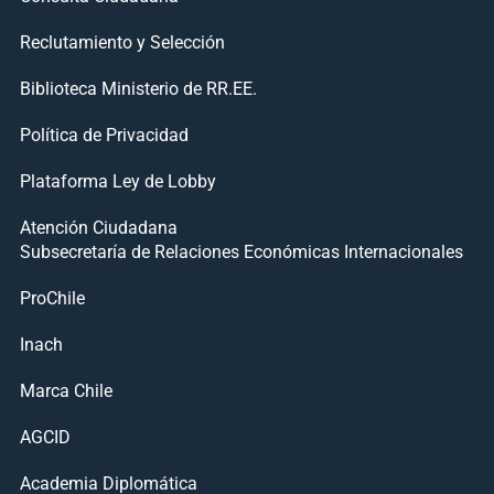
Reclutamiento y Selección
Biblioteca Ministerio de RR.EE.
Política de Privacidad
Plataforma Ley de Lobby
Atención Ciudadana
Subsecretaría de Relaciones Económicas Internacionales
ProChile
Inach
Marca Chile
AGCID
Academia Diplomática