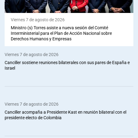
Viernes 7 de agosto de 2026
Ministro (s) Torres asiste a nueva sesión del Comité
Interministerial para el Plan de Acción Nacional sobre
Derechos Humanos y Empresas
Viernes 7 de agosto de 2026
Canciller sostiene reuniones bilaterales con sus pares de España e
Israel
Viernes 7 de agosto de 2026
Canciller acompaña a Presidente Kast en reunión bilateral con el
presidente electo de Colombia