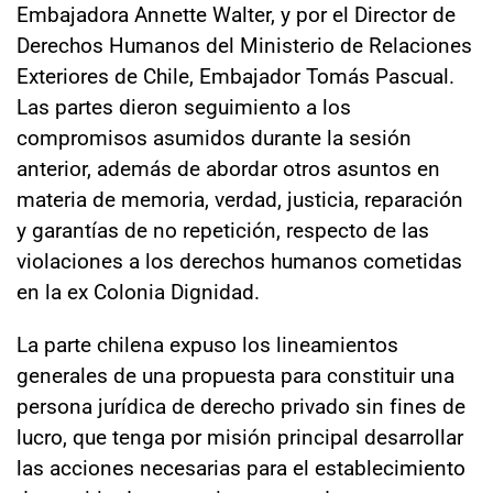
Embajadora Annette Walter, y por el Director de
Derechos Humanos del Ministerio de Relaciones
Exteriores de Chile, Embajador Tomás Pascual.
Las partes dieron seguimiento a los
compromisos asumidos durante la sesión
anterior, además de abordar otros asuntos en
materia de memoria, verdad, justicia, reparación
y garantías de no repetición, respecto de las
violaciones a los derechos humanos cometidas
en la ex Colonia Dignidad.
La parte chilena expuso los lineamientos
generales de una propuesta para constituir una
persona jurídica de derecho privado sin fines de
lucro, que tenga por misión principal desarrollar
las acciones necesarias para el establecimiento