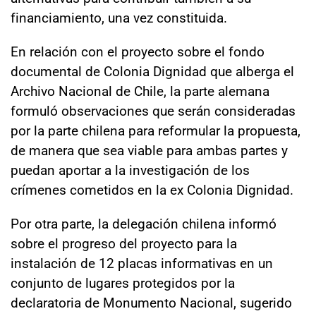
financiamiento, una vez constituida.
En relación con el proyecto sobre el fondo
documental de Colonia Dignidad que alberga el
Archivo Nacional de Chile, la parte alemana
formuló observaciones que serán consideradas
por la parte chilena para reformular la propuesta,
de manera que sea viable para ambas partes y
puedan aportar a la investigación de los
crímenes cometidos en la ex Colonia Dignidad.
Por otra parte, la delegación chilena informó
sobre el progreso del proyecto para la
instalación de 12 placas informativas en un
conjunto de lugares protegidos por la
declaratoria de Monumento Nacional, sugerido