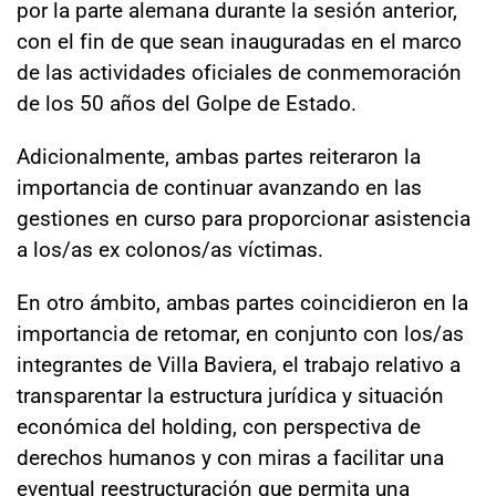
por la parte alemana durante la sesión anterior,
con el fin de que sean inauguradas en el marco
de las actividades oficiales de conmemoración
de los 50 años del Golpe de Estado.
Adicionalmente, ambas partes reiteraron la
importancia de continuar avanzando en las
gestiones en curso para proporcionar asistencia
a los/as ex colonos/as víctimas.
En otro ámbito, ambas partes coincidieron en la
importancia de retomar, en conjunto con los/as
integrantes de Villa Baviera, el trabajo relativo a
transparentar la estructura jurídica y situación
económica del holding, con perspectiva de
derechos humanos y con miras a facilitar una
eventual reestructuración que permita una