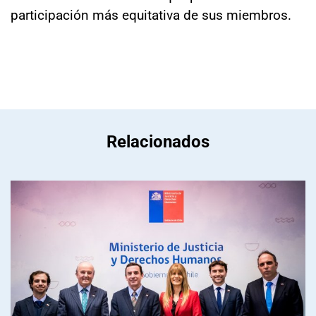
participación más equitativa de sus miembros.
Relacionados