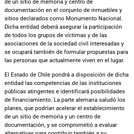
de un sitio de memoria y centro de
documentación en el conjunto de inmuebles y
sitios declarados como Monumento Nacional.
Dicha entidad deberá asegurar la participación
de todos los grupos de víctimas y de las
asociaciones de la sociedad civil interesadas y
se ocupará también de formular propuestas para
las personas que actualmente viven en el lugar.
El Estado de Chile pondrá a disposición de dicha
entidad las competencias de las instituciones
públicas atingentes e identificará posibilidades
de financiamiento. La parte alemana saludó los
planes, que podrían acelerar el establecimiento
de un sitio de memoria y un centro de
documentación, y se comprometió a evaluar
alternativas para contribuir también a su