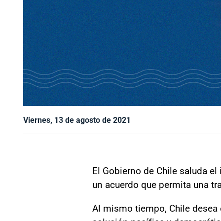
Viernes, 13 de agosto de 2021
El Gobierno de Chile saluda el
un acuerdo que permita una tr
Al mismo tiempo, Chile desea 