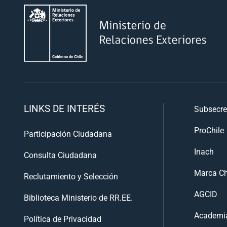
LINKS DE INTERÉS
Subsecre
ProChile
Participación Ciudadana
Inach
Consulta Ciudadana
Marca Ch
Reclutamiento y Selección
AGCID
Biblioteca Ministerio de RR.EE.
Academia
Política de Privacidad