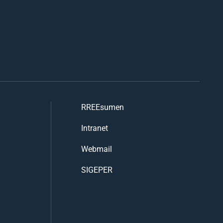
RREEsumen
Intranet
Webmail
SIGEPER