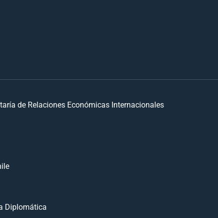
taría de Relaciones Económicas Internacionales
ile
 Diplomática