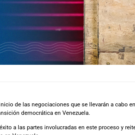
 inicio de las negociaciones que se llevarán a cabo e
ansición democrática en Venezuela.
éxito a las partes involucradas en este proceso y re