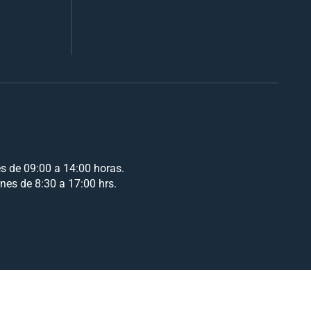
es de 09:00 a 14:00 horas.
rnes de 8:30 a 17:00 hrs.