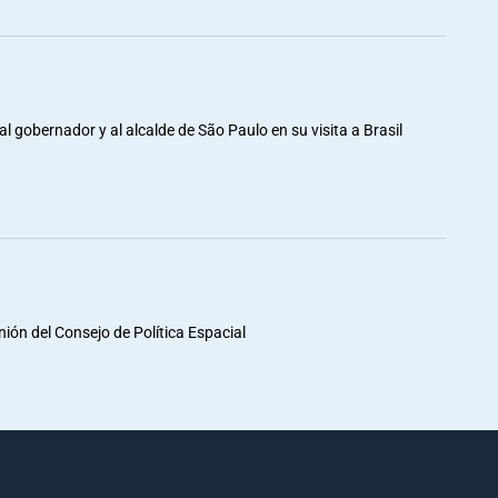
al gobernador y al alcalde de São Paulo en su visita a Brasil
unión del Consejo de Política Espacial