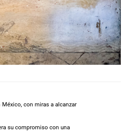
n México, con miras a alcanzar
itera su compromiso con una