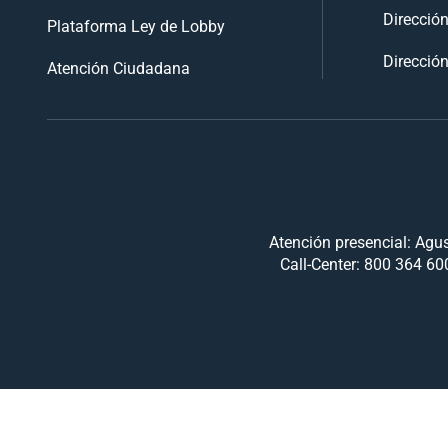
Direcció
Plataforma Ley de Lobby
Dirección
Atención Ciudadana
Atención presencial: Agus
Call-Center: 800 364 600