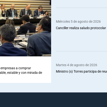
Miércoles 5 de agosto de 2026
Canciller realiza saludo protocolar 
Martes 4 de agosto de 2026
 a empresas a comprar
Ministro (s) Torres participa de re
iable, estable y con mirada de