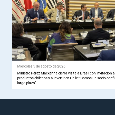
Miércoles 5 de agosto de 2026
Ministro Pérez Mackenna cierra visita a Brasil con invitación
productos chilenos y a invertir en Chile: “Somos un socio conf
largo plazo”