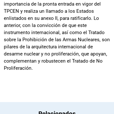
importancia de la pronta entrada en vigor del
TPCEN y realiza un llamado a los Estados
enlistados en su anexo II, para ratificarlo. Lo
anterior, con la convicción de que este
instrumento internacional, así como el Tratado
sobre la Prohibición de las Armas Nucleares, son
pilares de la arquitectura internacional de
desarme nuclear y no proliferación, que apoyan,
complementan y robustecen el Tratado de No
Proliferación.
Relacionados