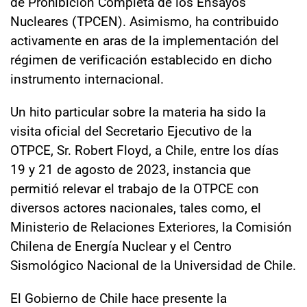
de Prohibición Completa de los Ensayos
Nucleares (TPCEN). Asimismo, ha contribuido
activamente en aras de la implementación del
régimen de verificación establecido en dicho
instrumento internacional.
Un hito particular sobre la materia ha sido la
visita oficial del Secretario Ejecutivo de la
OTPCE, Sr. Robert Floyd, a Chile, entre los días
19 y 21 de agosto de 2023, instancia que
permitió relevar el trabajo de la OTPCE con
diversos actores nacionales, tales como, el
Ministerio de Relaciones Exteriores, la Comisión
Chilena de Energía Nuclear y el Centro
Sismológico Nacional de la Universidad de Chile.
El Gobierno de Chile hace presente la