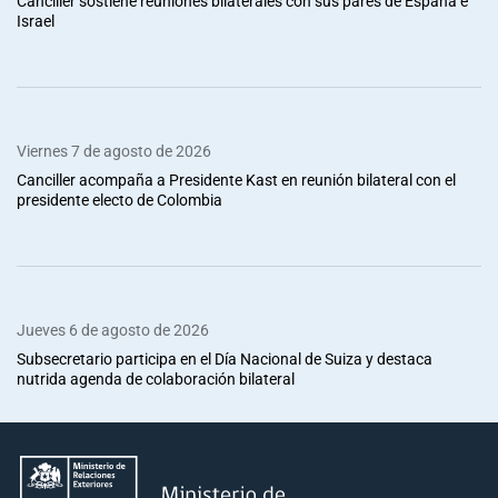
Canciller sostiene reuniones bilaterales con sus pares de España e
Israel
Viernes 7 de agosto de 2026
Canciller acompaña a Presidente Kast en reunión bilateral con el
presidente electo de Colombia
Jueves 6 de agosto de 2026
Subsecretario participa en el Día Nacional de Suiza y destaca
nutrida agenda de colaboración bilateral