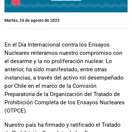
Sala de prensa
Martes, 29 de agosto de 2023
modo claro
En el Día Internacional contra los Ensayos
Nucleares reiteramos nuestro compromiso con
el desarme y la no proliferación nuclear. Lo
anterior, ha sido manifestado, entre otras
instancias, a través del activo rol desempeñado
por Chile en el marco de la Comisión
Preparatoria de la Organización del Tratado de
Prohibición Completa de los Ensayos Nucleares
(OTPCE).
Nuestro país ha firmado y ratificado el Tratado