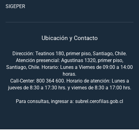
SIGEPER
Ubicación y Contacto
Dirección: Teatinos 180, primer piso, Santiago, Chile.
Atención presencial: Agustinas 1320, primer piso,
Santiago, Chile. Horario: Lunes a Viernes de 09:00 a 14:00
horas.
Call-Center: 800 364 600. Horario de atención: Lunes a
jueves de 8:30 a 17:30 hrs. y viernes de 8:30 a 17:00 hrs.
Para consultas, ingresar a: subrel.cerofilas.gob.cl