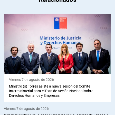
Viernes 7 de agosto de 2026
Ministro (s) Torres asiste a nueva sesión del Comité
Interministerial para el Plan de Acción Nacional sobre
Derechos Humanos y Empresas
Viernes 7 de agosto de 2026