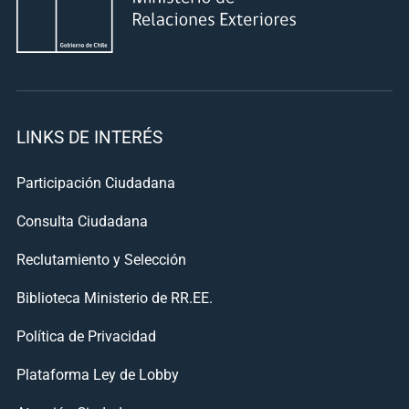
LINKS DE INTERÉS
Participación Ciudadana
Consulta Ciudadana
Reclutamiento y Selección
Biblioteca Ministerio de RR.EE.
Política de Privacidad
Plataforma Ley de Lobby