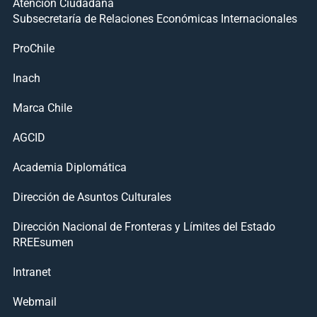
Atención Ciudadana
Subsecretaría de Relaciones Económicas Internacionales
ProChile
Inach
Marca Chile
AGCID
Academia Diplomática
Dirección de Asuntos Culturales
Dirección Nacional de Fronteras y Límites del Estado
RREEsumen
Intranet
Webmail