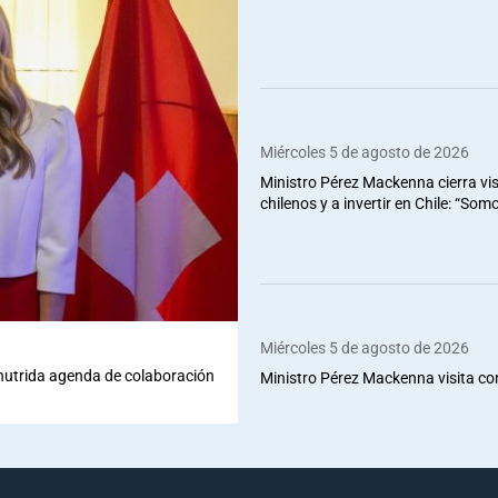
Miércoles 5 de agosto de 2026
Ministro Pérez Mackenna cierra vis
chilenos y a invertir en Chile: “So
Miércoles 5 de agosto de 2026
 nutrida agenda de colaboración
Ministro Pérez Mackenna visita co