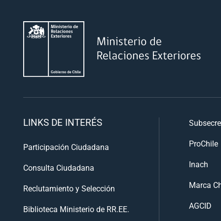
LINKS DE INTERÉS
Subsecre
ProChile
Participación Ciudadana
Inach
Consulta Ciudadana
Marca Ch
Reclutamiento y Selección
AGCID
Biblioteca Ministerio de RR.EE.