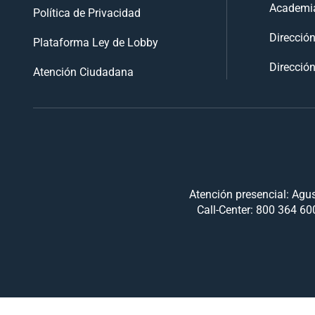
Academia
Política de Privacidad
Direcció
Plataforma Ley de Lobby
Dirección
Atención Ciudadana
Atención presencial: Agus
Call-Center: 800 364 600