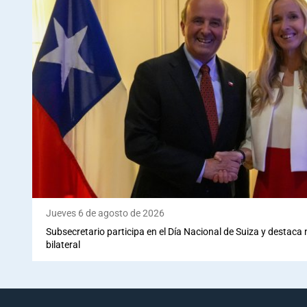
Jueves 6 de agosto de 2026
Subsecretario participa en el Día Nacional de Suiza y destaca
bilateral