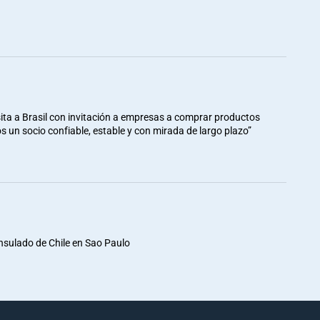
ita a Brasil con invitación a empresas a comprar productos
mos un socio confiable, estable y con mirada de largo plazo”
nsulado de Chile en Sao Paulo