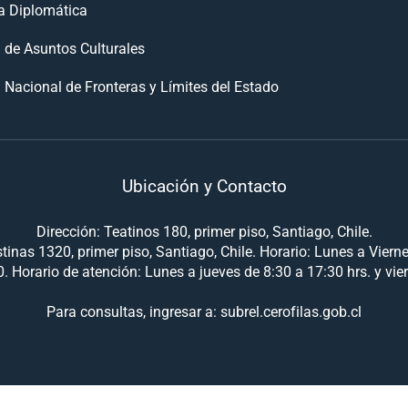
 Diplomática
n de Asuntos Culturales
 Nacional de Fronteras y Límites del Estado
Ubicación y Contacto
Dirección: Teatinos 180, primer piso, Santiago, Chile.
tinas 1320, primer piso, Santiago, Chile. Horario: Lunes a Viern
. Horario de atención: Lunes a jueves de 8:30 a 17:30 hrs. y vie
Para consultas, ingresar a: subrel.cerofilas.gob.cl