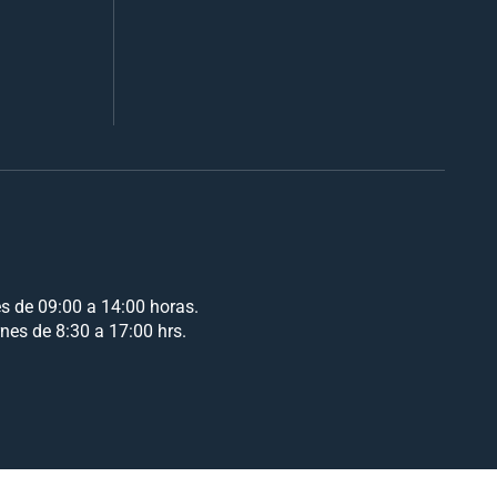
es de 09:00 a 14:00 horas.
rnes de 8:30 a 17:00 hrs.