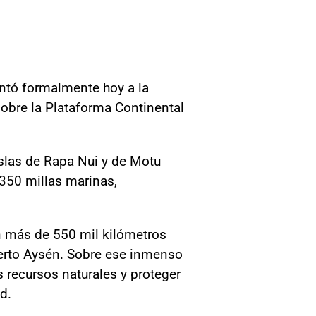
ntó formalmente hoy a la
obre la Plataforma Continental
islas de Rapa Nui y de Motu
350 millas marinas,
en más de 550 mil kilómetros
Puerto Aysén. Sobre ese inmenso
os recursos naturales y proteger
d.