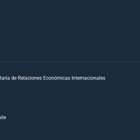
taría de Relaciones Económicas Internacionales
ile