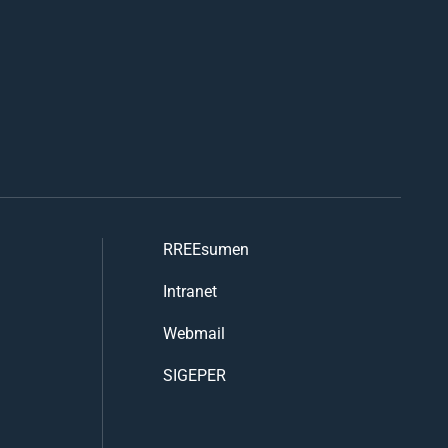
RREEsumen
Intranet
Webmail
SIGEPER