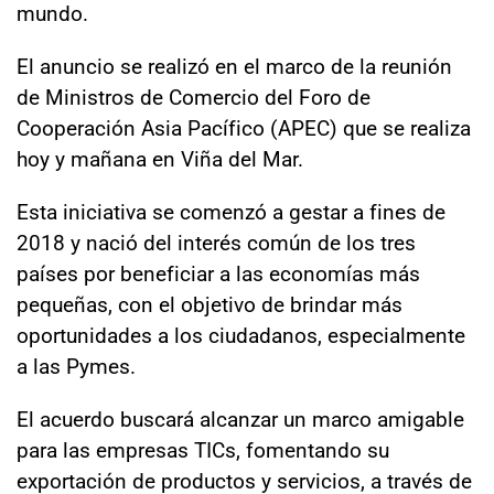
mundo.
El anuncio se realizó en el marco de la reunión
de Ministros de Comercio del Foro de
Cooperación Asia Pacífico (APEC) que se realiza
hoy y mañana en Viña del Mar.
Esta iniciativa se comenzó a gestar a fines de
2018 y nació del interés común de los tres
países por beneficiar a las economías más
pequeñas, con el objetivo de brindar más
oportunidades a los ciudadanos, especialmente
a las Pymes.
El acuerdo buscará alcanzar un marco amigable
para las empresas TICs, fomentando su
exportación de productos y servicios, a través de