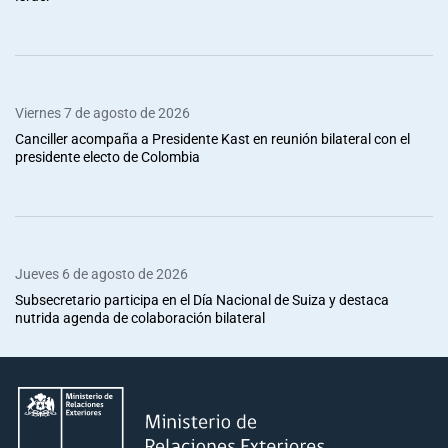
Viernes 7 de agosto de 2026
Canciller acompaña a Presidente Kast en reunión bilateral con el
presidente electo de Colombia
Jueves 6 de agosto de 2026
Subsecretario participa en el Día Nacional de Suiza y destaca
nutrida agenda de colaboración bilateral