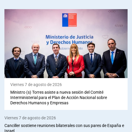
Viernes 7 de agosto de 2026
Ministro (s) Torres asiste a nueva sesión del Comité
Interministerial para el Plan de Acción Nacional sobre
Derechos Humanos y Empresas
Viernes 7 de agosto de 2026
Canciller sostiene reuniones bilaterales con sus pares de España e
Israel