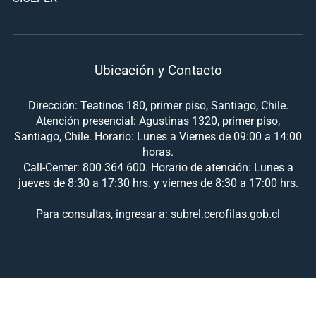
Ubicación y Contacto
Dirección: Teatinos 180, primer piso, Santiago, Chile.
Atención presencial: Agustinas 1320, primer piso,
Santiago, Chile. Horario: Lunes a Viernes de 09:00 a 14:00
horas.
Call-Center: 800 364 600. Horario de atención: Lunes a
jueves de 8:30 a 17:30 hrs. y viernes de 8:30 a 17:00 hrs.
Para consultas, ingresar a: subrel.cerofilas.gob.cl