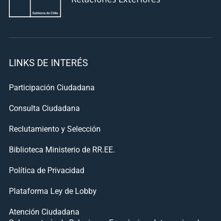
LINKS DE INTERÉS
Participación Ciudadana
Consulta Ciudadana
Reclutamiento y Selección
Biblioteca Ministerio de RR.EE.
Política de Privacidad
Plataforma Ley de Lobby
Atención Ciudadana