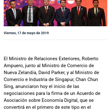
Sala de prensa
modo claro
Viernes, 17 de mayo de 2019
El Ministro de Relaciones Exteriores, Roberto
Ampuero, junto al Ministro de Comercio de
Nueva Zelandia, David Parker, y al Ministro de
Comercio e Industria de Singapur, Chan Chun
Sing, anunciaron hoy el inicio de las
negociaciones para la firma de un Acuerdo de
Asociación sobre Economía Digital, que se
convertirá en el primero de este tipo en el