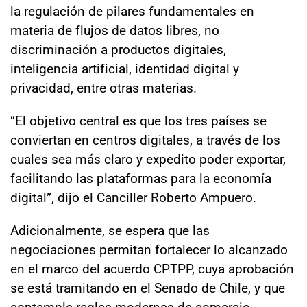
la regulación de pilares fundamentales en
materia de flujos de datos libres, no
discriminación a productos digitales,
inteligencia artificial, identidad digital y
privacidad, entre otras materias.
“El objetivo central es que los tres países se
conviertan en centros digitales, a través de los
cuales sea más claro y expedito poder exportar,
facilitando las plataformas para la economía
digital”, dijo el Canciller Roberto Ampuero.
Adicionalmente, se espera que las
negociaciones permitan fortalecer lo alcanzado
en el marco del acuerdo CPTPP, cuya aprobación
se está tramitando en el Senado de Chile, y que
contempla reglas modernas de comercio