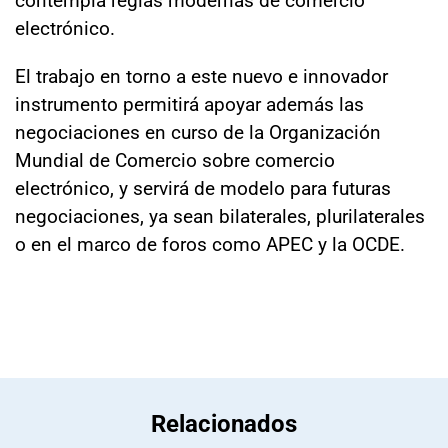
electrónico.
El trabajo en torno a este nuevo e innovador
instrumento permitirá apoyar además las
negociaciones en curso de la Organización
Mundial de Comercio sobre comercio
electrónico, y servirá de modelo para futuras
negociaciones, ya sean bilaterales, plurilaterales
o en el marco de foros como APEC y la OCDE.
Relacionados