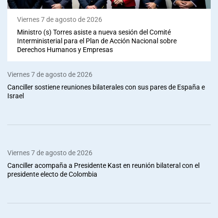
Viernes 7 de agosto de 2026
Ministro (s) Torres asiste a nueva sesión del Comité
Interministerial para el Plan de Acción Nacional sobre
Derechos Humanos y Empresas
Viernes 7 de agosto de 2026
Canciller sostiene reuniones bilaterales con sus pares de España e
Israel
Viernes 7 de agosto de 2026
Canciller acompaña a Presidente Kast en reunión bilateral con el
presidente electo de Colombia