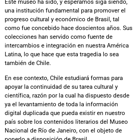
Este museo ha sido, y esperamos siga siendo,
una institución fundamental para promover el
progreso cultural y económico de Brasil, tal
como fue concebido hace doscientos años. Sus
colecciones han servido como fuente de
intercambios e integración en nuestra América
Latina, lo que hace que esta tragedia lo sea
también de Chile.
En ese contexto, Chile estudiará formas para
apoyar la continuidad de su tarea cultural y
científica, razón por la cual ha dispuesto desde
ya el levantamiento de toda la información
digital duplicada que pueda existir en nuestro
país sobre los contenidos literarios del Museo
Nacional de Río de Janeiro, con el objeto de
ponerlo a disposición de Brasil.