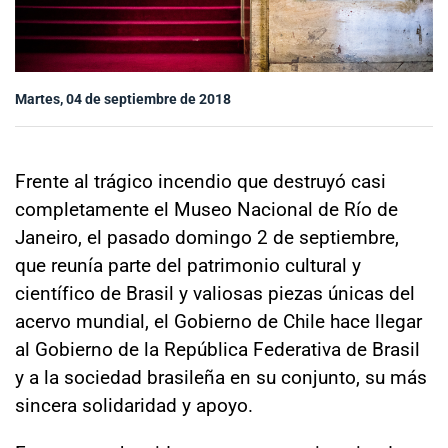
Sala de prensa
Martes, 04 de septiembre de 2018
modo claro
Frente al trágico incendio que destruyó casi
completamente el Museo Nacional de Río de
Janeiro, el pasado domingo 2 de septiembre,
que reunía parte del patrimonio cultural y
científico de Brasil y valiosas piezas únicas del
acervo mundial, el Gobierno de Chile hace llegar
al Gobierno de la República Federativa de Brasil
y a la sociedad brasileña en su conjunto, su más
sincera solidaridad y apoyo.