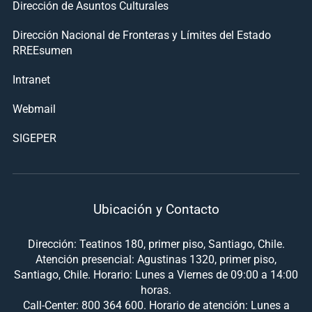
Dirección de Asuntos Culturales
Dirección Nacional de Fronteras y Límites del Estado
RREEsumen
Intranet
Webmail
SIGEPER
Ubicación y Contacto
Dirección: Teatinos 180, primer piso, Santiago, Chile.
Atención presencial: Agustinas 1320, primer piso,
Santiago, Chile. Horario: Lunes a Viernes de 09:00 a 14:00
horas.
Call-Center: 800 364 600. Horario de atención: Lunes a