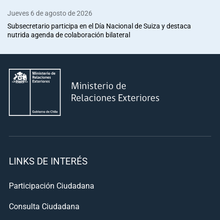
Jueves 6 de agosto de 2026
Subsecretario participa en el Día Nacional de Suiza y destaca
nutrida agenda de colaboración bilateral
LINKS DE INTERÉS
Participación Ciudadana
Consulta Ciudadana