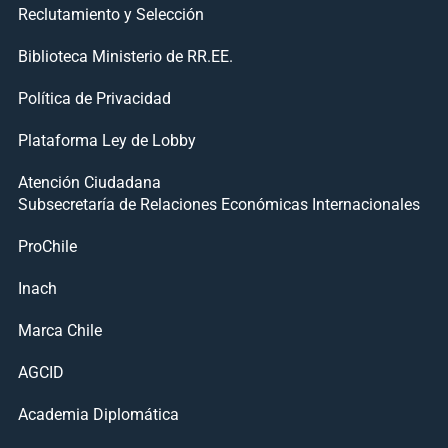
Reclutamiento y Selección
Biblioteca Ministerio de RR.EE.
Política de Privacidad
Plataforma Ley de Lobby
Atención Ciudadana
Subsecretaría de Relaciones Económicas Internacionales
ProChile
Inach
Marca Chile
AGCID
Academia Diplomática