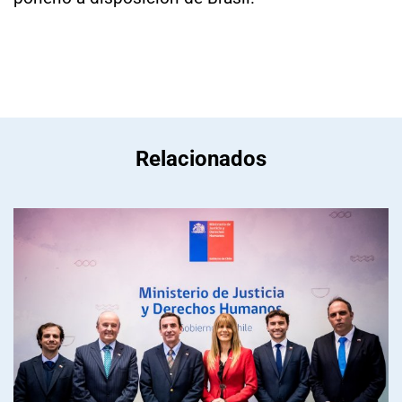
Relacionados