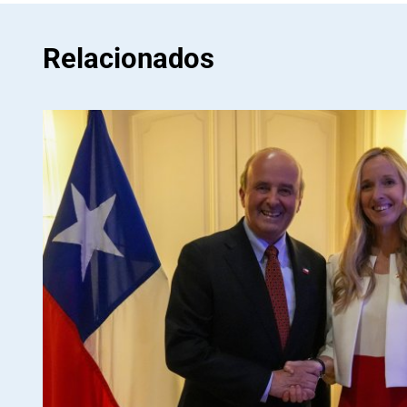
Relacionados