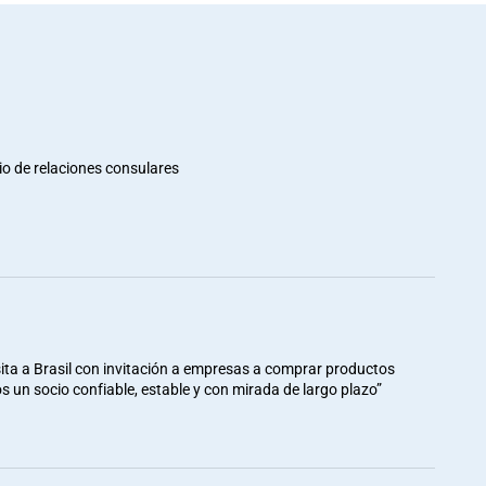
io de relaciones consulares
ita a Brasil con invitación a empresas a comprar productos
mos un socio confiable, estable y con mirada de largo plazo”