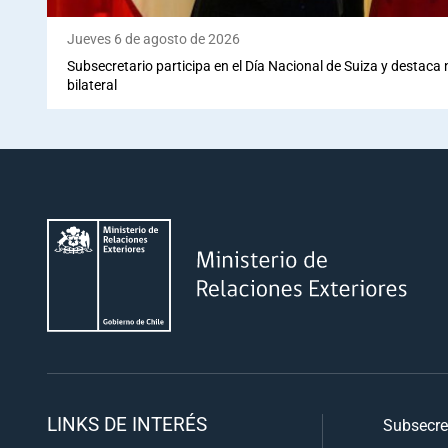
Jueves 6 de agosto de 2026
Subsecretario participa en el Día Nacional de Suiza y destaca
bilateral
LINKS DE INTERÉS
Subsecre