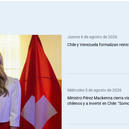
Jueves 6 de agosto de 2026
Chile y Venezuela formalizan reinic
Miércoles 5 de agosto de 2026
Ministro Pérez Mackenna cierra vis
chilenos y a invertir en Chile: “So