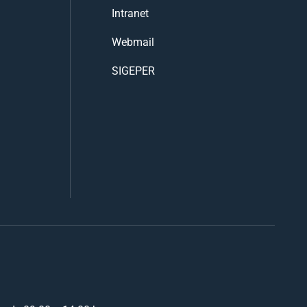
Intranet
Webmail
SIGEPER