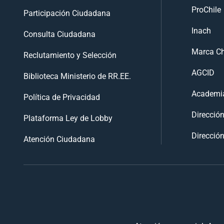
ProChile
Participación Ciudadana
Inach
Consulta Ciudadana
Marca Ch
Reclutamiento y Selección
AGCID
Biblioteca Ministerio de RR.EE.
Academia
Política de Privacidad
Direcció
Plataforma Ley de Lobby
Dirección
Atención Ciudadana