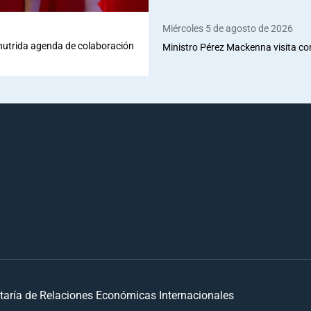
Miércoles 5 de agosto de 2026
 nutrida agenda de colaboración
Ministro Pérez Mackenna visita co
taría de Relaciones Económicas Internacionales