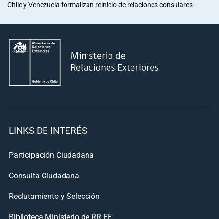
Chile y Venezuela formalizan reinicio de relaciones consulares
LINKS DE INTERÉS
Participación Ciudadana
Consulta Ciudadana
Reclutamiento y Selección
Biblioteca Ministerio de RR.EE.