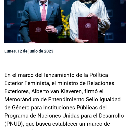
Sala de prensa
modo claro
Lunes, 12 de junio de 2023
En el marco del lanzamiento de la Política
Exterior Feminista, el ministro de Relaciones
Exteriores, Alberto van Klaveren, firmó el
Memorándum de Entendimiento Sello Igualdad
de Género para Instituciones Públicas del
Programa de Naciones Unidas para el Desarrollo
(PNUD), que busca establecer un marco de