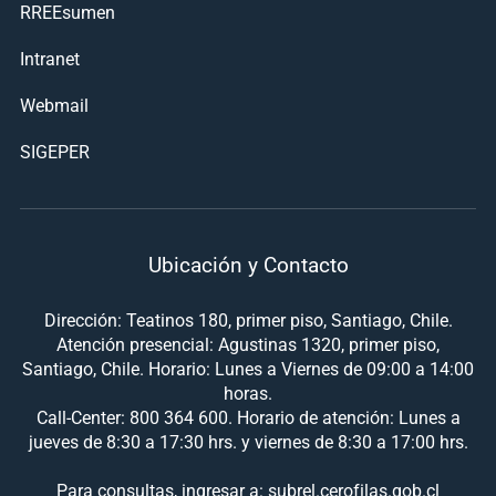
RREEsumen
Intranet
Webmail
SIGEPER
Ubicación y Contacto
Dirección: Teatinos 180, primer piso, Santiago, Chile.
Atención presencial: Agustinas 1320, primer piso,
Santiago, Chile. Horario: Lunes a Viernes de 09:00 a 14:00
horas.
Call-Center: 800 364 600. Horario de atención: Lunes a
jueves de 8:30 a 17:30 hrs. y viernes de 8:30 a 17:00 hrs.
Para consultas, ingresar a: subrel.cerofilas.gob.cl