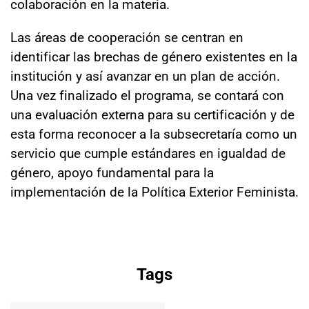
colaboración en la materia.
Las áreas de cooperación se centran en
identificar las brechas de género existentes en la
institución y así avanzar en un plan de acción.
Una vez finalizado el programa, se contará con
una evaluación externa para su certificación y de
esta forma reconocer a la subsecretaría como un
servicio que cumple estándares en igualdad de
género, apoyo fundamental para la
implementación de la Política Exterior Feminista.
Tags