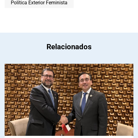
Política Exterior Feminista
Relacionados