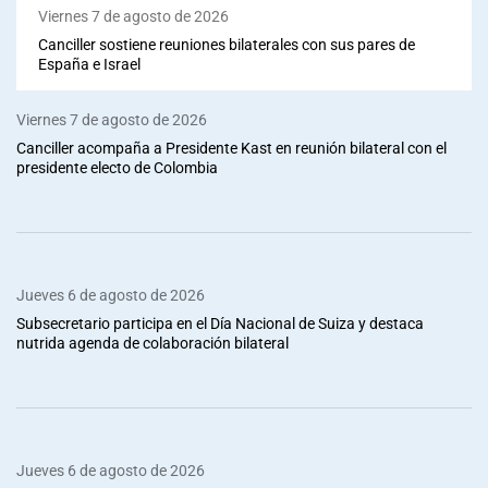
Viernes 7 de agosto de 2026
Canciller sostiene reuniones bilaterales con sus pares de
España e Israel
Viernes 7 de agosto de 2026
Canciller acompaña a Presidente Kast en reunión bilateral con el
presidente electo de Colombia
Jueves 6 de agosto de 2026
Subsecretario participa en el Día Nacional de Suiza y destaca
nutrida agenda de colaboración bilateral
Jueves 6 de agosto de 2026