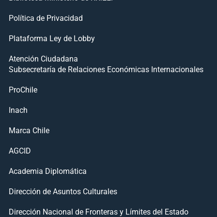
Política de Privacidad
Plataforma Ley de Lobby
Atención Ciudadana
Subsecretaría de Relaciones Económicas Internacionales
ProChile
Inach
Marca Chile
AGCID
Academia Diplomática
Dirección de Asuntos Culturales
Dirección Nacional de Fronteras y Límites del Estado