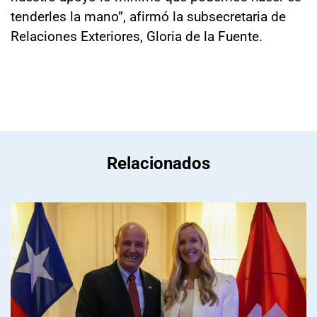
tenderles la mano”, afirmó la subsecretaria de
Relaciones Exteriores, Gloria de la Fuente.
Relacionados