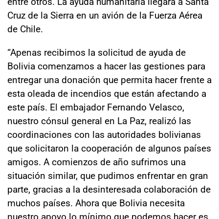
entre otros. La ayuda humanitaria llegará a Santa
Cruz de la Sierra en un avión de la Fuerza Aérea
de Chile.
“Apenas recibimos la solicitud de ayuda de
Bolivia comenzamos a hacer las gestiones para
entregar una donación que permita hacer frente a
esta oleada de incendios que están afectando a
este país. El embajador Fernando Velasco,
nuestro cónsul general en La Paz, realizó las
coordinaciones con las autoridades bolivianas
que solicitaron la cooperación de algunos países
amigos. A comienzos de año sufrimos una
situación similar, que pudimos enfrentar en gran
parte, gracias a la desinteresada colaboración de
muchos países. Ahora que Bolivia necesita
nuestro apoyo lo mínimo que podemos hacer es