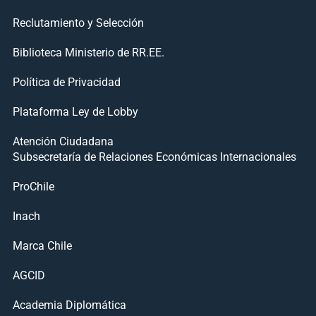
Reclutamiento y Selección
Biblioteca Ministerio de RR.EE.
Política de Privacidad
Plataforma Ley de Lobby
Atención Ciudadana
Subsecretaría de Relaciones Económicas Internacionales
ProChile
Inach
Marca Chile
AGCID
Academia Diplomática