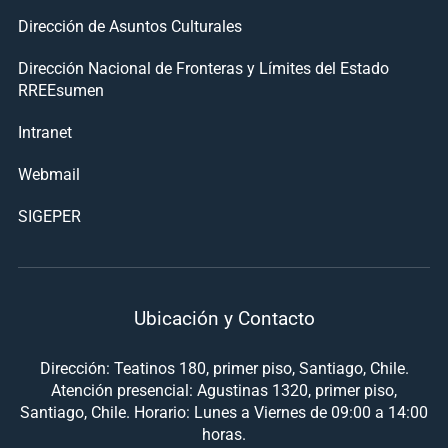
Dirección de Asuntos Culturales
Dirección Nacional de Fronteras y Límites del Estado
RREEsumen
Intranet
Webmail
SIGEPER
Ubicación y Contacto
Dirección: Teatinos 180, primer piso, Santiago, Chile.
Atención presencial: Agustinas 1320, primer piso,
Santiago, Chile. Horario: Lunes a Viernes de 09:00 a 14:00
horas.