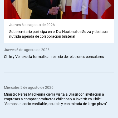
Jueves 6 de agosto de 2026
Subsecretario participa en el Día Nacional de Suiza y destaca
nutrida agenda de colaboración bilateral
Jueves 6 de agosto de 2026
Chile y Venezuela formalizan reinicio de relaciones consulares
Miércoles 5 de agosto de 2026
Ministro Pérez Mackenna cierra visita a Brasil con invitación a
empresas a comprar productos chilenos y a invertir en Chile:
“Somos un socio confiable, estable y con mirada de largo plazo”