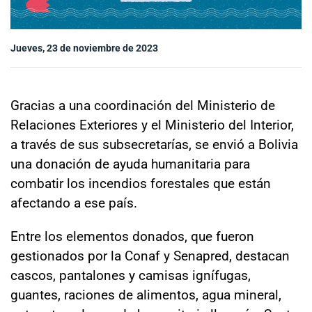
Sala de prensa
Jueves, 23 de noviembre de 2023
modo claro
Gracias a una coordinación del Ministerio de
Relaciones Exteriores y el Ministerio del Interior,
a través de sus subsecretarías, se envió a Bolivia
una donación de ayuda humanitaria para
combatir los incendios forestales que están
afectando a ese país.
Entre los elementos donados, que fueron
gestionados por la Conaf y Senapred, destacan
cascos, pantalones y camisas ignífugas,
guantes, raciones de alimentos, agua mineral,