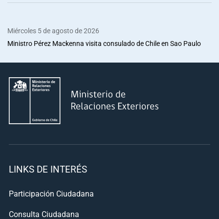
Miércoles 5 de agosto de 2026
Ministro Pérez Mackenna visita consulado de Chile en Sao Paulo
LINKS DE INTERÉS
Participación Ciudadana
Consulta Ciudadana