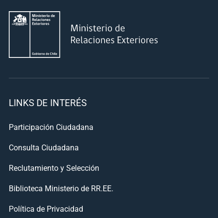
LINKS DE INTERÉS
Participación Ciudadana
Consulta Ciudadana
Reclutamiento y Selección
Biblioteca Ministerio de RR.EE.
Política de Privacidad