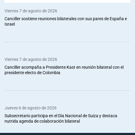
Viernes 7 de agosto de 2026
Canciller sostiene reuniones bilaterales con sus pares de España e
Israel
Viernes 7 de agosto de 2026
Canciller acompaña a Presidente Kast en reunión bilateral con el
presidente electo de Colombia
Jueves 6 de agosto de 2026
Subsecretario participa en el Día Nacional de Suiza y destaca
nutrida agenda de colaboración bilateral