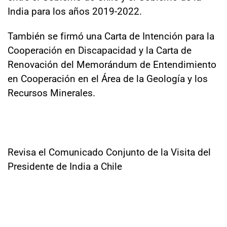
India para los años 2019-2022.
También se firmó una Carta de Intención para la
Cooperación en Discapacidad y la Carta de
Renovación del Memorándum de Entendimiento
en Cooperación en el Área de la Geología y los
Recursos Minerales.
Revisa el Comunicado Conjunto de la Visita del
Presidente de India a Chile