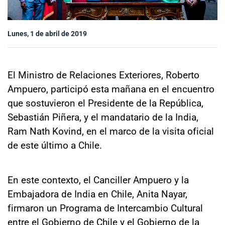
Sala de prensa
Lunes, 1 de abril de 2019
modo claro
El Ministro de Relaciones Exteriores, Roberto
Ampuero, participó esta mañana en el encuentro
que sostuvieron el Presidente de la República,
Sebastián Piñera, y el mandatario de la India,
Ram Nath Kovind, en el marco de la visita oficial
de este último a Chile.
En este contexto, el Canciller Ampuero y la
Embajadora de India en Chile, Anita Nayar,
firmaron un Programa de Intercambio Cultural
entre el Gobierno de Chile y el Gobierno de la