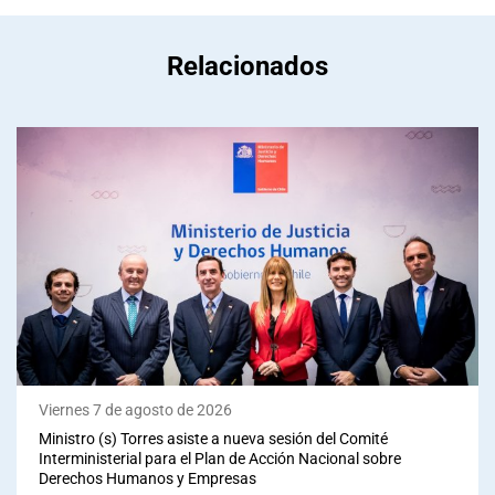
Relacionados
Viernes 7 de agosto de 2026
Ministro (s) Torres asiste a nueva sesión del Comité
Interministerial para el Plan de Acción Nacional sobre
Derechos Humanos y Empresas