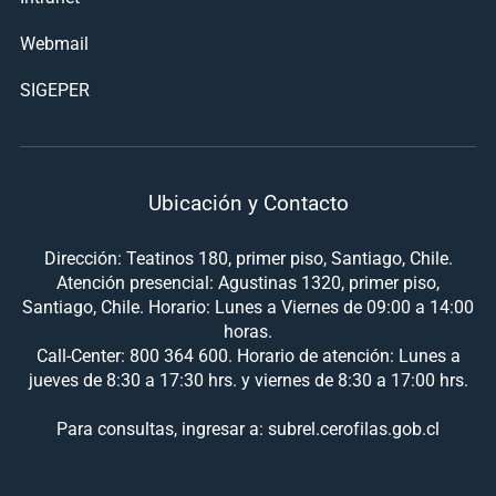
Webmail
SIGEPER
Ubicación y Contacto
Dirección: Teatinos 180, primer piso, Santiago, Chile.
Atención presencial: Agustinas 1320, primer piso,
Santiago, Chile. Horario: Lunes a Viernes de 09:00 a 14:00
horas.
Call-Center: 800 364 600. Horario de atención: Lunes a
jueves de 8:30 a 17:30 hrs. y viernes de 8:30 a 17:00 hrs.
Para consultas, ingresar a: subrel.cerofilas.gob.cl