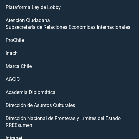
Plataforma Ley de Lobby
Atención Ciudadana
Subsecretaría de Relaciones Económicas Internacionales
ProChile
Inach
Marca Chile
AGCID
Academia Diplomática
Dirección de Asuntos Culturales
Dirección Nacional de Fronteras y Límites del Estado
RREEsumen
Intranet