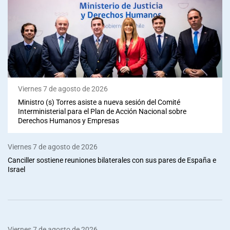
Viernes 7 de agosto de 2026
Ministro (s) Torres asiste a nueva sesión del Comité
Interministerial para el Plan de Acción Nacional sobre
Derechos Humanos y Empresas
Viernes 7 de agosto de 2026
Canciller sostiene reuniones bilaterales con sus pares de España e
Israel
Viernes 7 de agosto de 2026