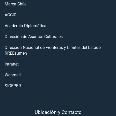
Marca Chile
AGCID
Academia Diplomática
Dirección de Asuntos Culturales
Dirección Nacional de Fronteras y Límites del Estado
RREEsumen
Intranet
Webmail
SIGEPER
Ubicación y Contacto