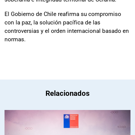
El Gobierno de Chile reafirma su compromiso
con la paz, la solución pacífica de las
controversias y el orden internacional basado en
normas.
Relacionados