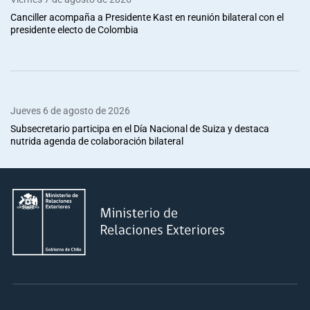
Canciller acompaña a Presidente Kast en reunión bilateral con el
presidente electo de Colombia
Jueves 6 de agosto de 2026
Subsecretario participa en el Día Nacional de Suiza y destaca
nutrida agenda de colaboración bilateral