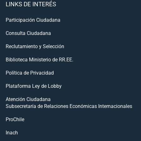
LINKS DE INTERÉS
Participación Ciudadana
Consulta Ciudadana
Reclutamiento y Selección
Biblioteca Ministerio de RR.EE.
Política de Privacidad
Plataforma Ley de Lobby
Atención Ciudadana
Subsecretaría de Relaciones Económicas Internacionales
ProChile
Inach