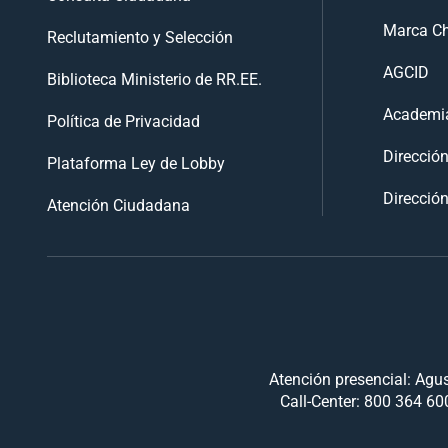
Marca Ch
Reclutamiento y Selección
AGCID
Biblioteca Ministerio de RR.EE.
Academia
Política de Privacidad
Direcció
Plataforma Ley de Lobby
Dirección
Atención Ciudadana
Atención presencial: Agus
Call-Center: 800 364 600