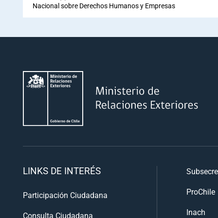
Nacional sobre Derechos Humanos y Empresas
LINKS DE INTERÉS
Subsecre
ProChile
Participación Ciudadana
Inach
Consulta Ciudadana