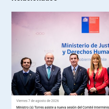
Viernes 7 de agosto de 2026
Ministro (s) Torres asiste a nueva sesión del Comité Interminis