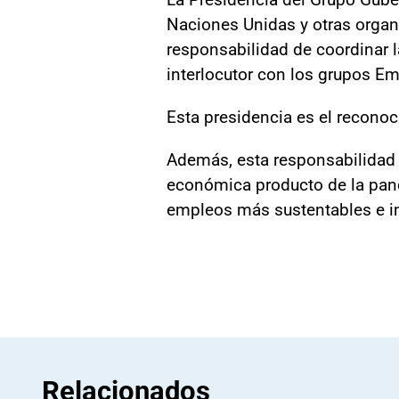
Naciones Unidas y otras organi
responsabilidad de coordinar l
interlocutor con los grupos E
Esta presidencia es el reconoc
Además, esta responsabilidad s
económica producto de la pand
empleos más sustentables e i
Relacionados