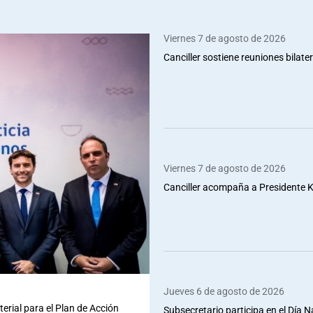
Viernes 7 de agosto de 2026
Canciller sostiene reuniones bilate
Viernes 7 de agosto de 2026
Canciller acompaña a Presidente Ka
Jueves 6 de agosto de 2026
terial para el Plan de Acción
Subsecretario participa en el Día 