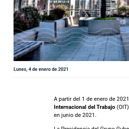
Lunes, 4 de enero de 2021
A partir del 1 de enero de 2021
Internacional del Trabajo
(OIT)
en junio de 2021.
La Presidencia del Grupo Gube