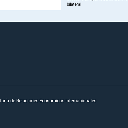
bilateral
taría de Relaciones Económicas Internacionales