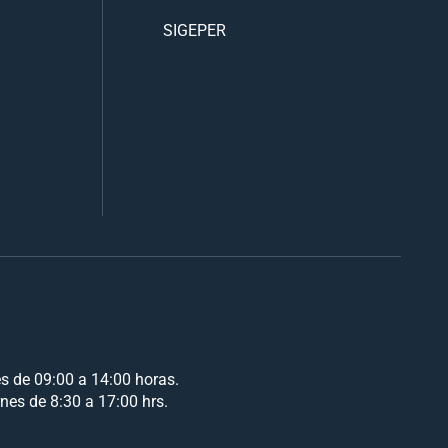
SIGEPER
es de 09:00 a 14:00 horas.
rnes de 8:30 a 17:00 hrs.