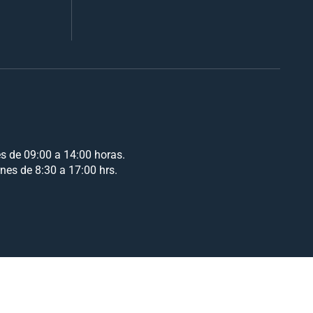
es de 09:00 a 14:00 horas.
rnes de 8:30 a 17:00 hrs.