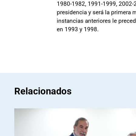
1980-1982, 1991-1999, 2002-20
presidencia y será la primera
instancias anteriores le prec
en 1993 y 1998.
Relacionados