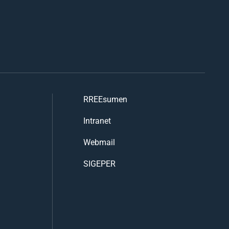
RREEsumen
Intranet
Webmail
SIGEPER