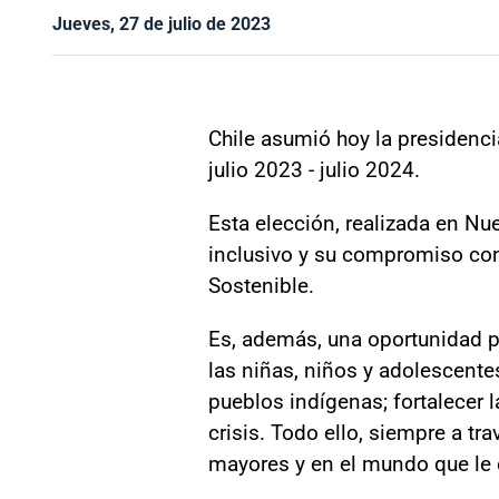
Jueves, 27 de julio de 2023
Chile asumió hoy la presidenc
julio 2023 - julio 2024.
Esta elección, realizada en Nu
inclusivo y su compromiso con
Sostenible.
Es, además, una oportunidad p
las niñas, niños y adolescente
pueblos indígenas; fortalecer l
crisis. Todo ello, siempre a tr
mayores y en el mundo que le 