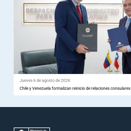
Jueves 6 de agosto de 2026
Chile y Venezuela formalizan reinicio de relaciones consulares