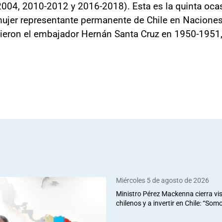
04, 2010-2012 y 2016-2018). Esta es la quinta ocas
 mujer representante permanente de Chile en Naciones
edieron el embajador Hernán Santa Cruz en 1950-1951
Miércoles 5 de agosto de 2026
Ministro Pérez Mackenna cierra vis
chilenos y a invertir en Chile: “So