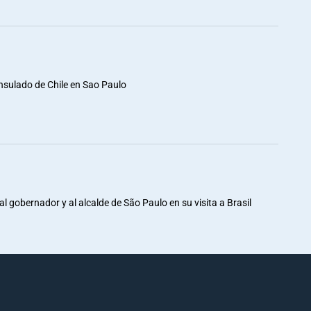
nsulado de Chile en Sao Paulo
al gobernador y al alcalde de São Paulo en su visita a Brasil