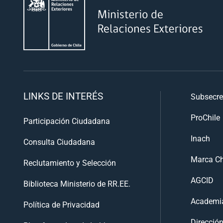
LINKS DE INTERÉS
Subsecre
ProChile
Participación Ciudadana
Inach
Consulta Ciudadana
Marca Ch
Reclutamiento y Selección
AGCID
Biblioteca Ministerio de RR.EE.
Academia
Política de Privacidad
Direcció