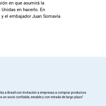
ión en que asumirá la
 Unidas en hacerlo. En
, y el embajador Juan Somavía
ita a Brasil con invitación a empresas a comprar productos
mos un socio confiable, estable y con mirada de largo plazo”