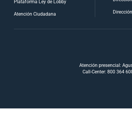
Plataforma Ley de Lobby
Dirección
Atención Ciudadana
Atención presencial: Agus
Call-Center: 800 364 600