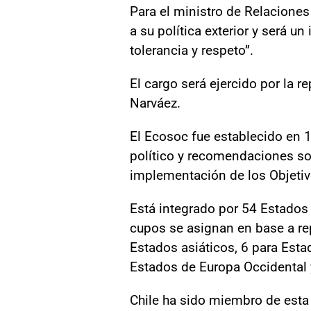
Para el ministro de Relaciones 
a su política exterior y será 
tolerancia y respeto”.
El cargo será ejercido por la 
Narváez.
El Ecosoc fue establecido en 19
político y recomendaciones sob
implementación de los Objetiv
Está integrado por 54 Estados
cupos se asignan en base a rep
Estados asiáticos, 6 para Esta
Estados de Europa Occidental 
Chile ha sido miembro de est