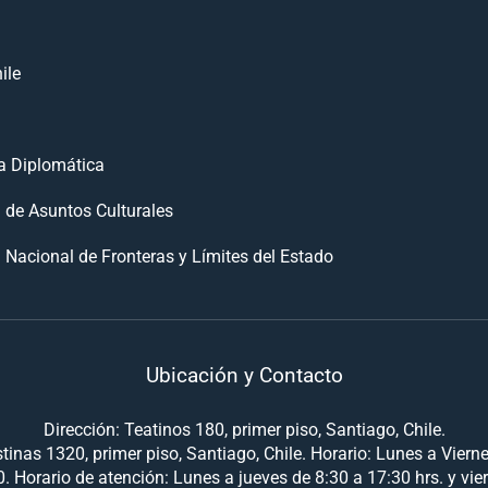
ile
 Diplomática
n de Asuntos Culturales
 Nacional de Fronteras y Límites del Estado
Ubicación y Contacto
Dirección: Teatinos 180, primer piso, Santiago, Chile.
tinas 1320, primer piso, Santiago, Chile. Horario: Lunes a Viern
. Horario de atención: Lunes a jueves de 8:30 a 17:30 hrs. y vie