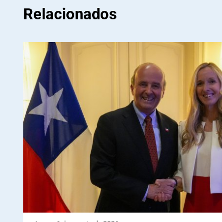
Relacionados