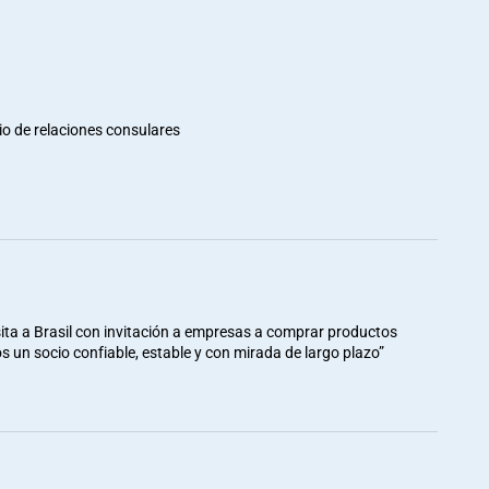
io de relaciones consulares
ita a Brasil con invitación a empresas a comprar productos
mos un socio confiable, estable y con mirada de largo plazo”