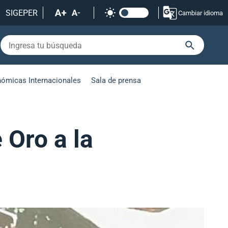
SIGEPER
Cambiar idioma
nómicas Internacionales
Sala de prensa
 Oro a la