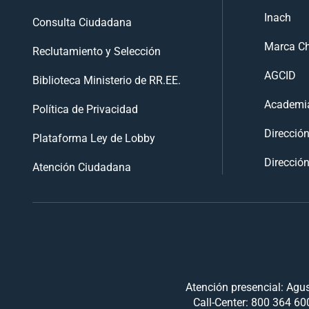
Inach
Consulta Ciudadana
Marca Ch
Reclutamiento y Selección
AGCID
Biblioteca Ministerio de RR.EE.
Academia
Política de Privacidad
Direcció
Plataforma Ley de Lobby
Dirección
Atención Ciudadana
Atención presencial: Agus
Call-Center: 800 364 600