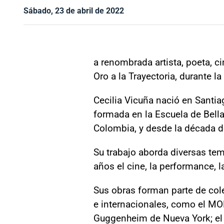
Sábado, 23 de abril de 2022
a renombrada artista, poeta, ci
Oro a la Trayectoria, durante l
Cecilia Vicuña nació en Santiag
formada en la Escuela de Bellas
Colombia, y desde la década d
Su trabajo aborda diversas tem
años el cine, la performance, la
Sus obras forman parte de cole
e internacionales, como el MO
Guggenheim de Nueva York; el 