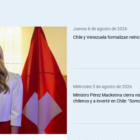
Jueves 6 de agosto de 2026
Chile y Venezuela formalizan reinic
Miércoles 5 de agosto de 2026
Ministro Pérez Mackenna cierra vis
chilenos y a invertir en Chile: “So