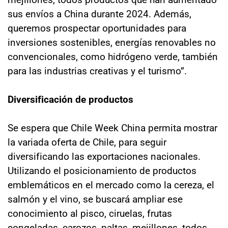
sus envíos a China durante 2024. Además,
queremos prospectar oportunidades para
inversiones sostenibles, energías renovables no
convencionales, como hidrógeno verde, también
para las industrias creativas y el turismo”.
Diversificación de productos
Se espera que Chile Week China permita mostrar
la variada oferta de Chile, para seguir
diversificando las exportaciones nacionales.
Utilizando el posicionamiento de productos
emblemáticos en el mercado como la cereza, el
salmón y el vino, se buscará ampliar ese
conocimiento al pisco, ciruelas, frutas
congeladas, carozos, paltas, mejillones, todos