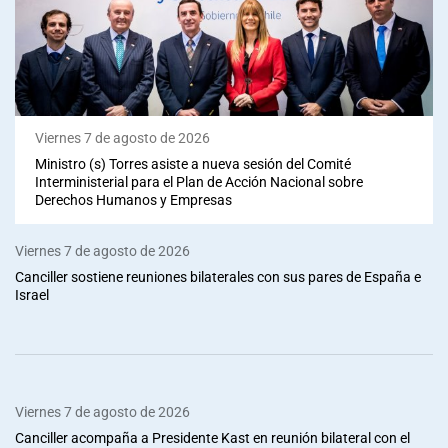
Viernes 7 de agosto de 2026
Ministro (s) Torres asiste a nueva sesión del Comité
Interministerial para el Plan de Acción Nacional sobre
Derechos Humanos y Empresas
Viernes 7 de agosto de 2026
Canciller sostiene reuniones bilaterales con sus pares de España e
Israel
Viernes 7 de agosto de 2026
Canciller acompaña a Presidente Kast en reunión bilateral con el