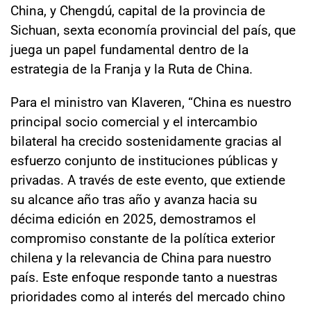
China, y Chengdú, capital de la provincia de
Sichuan, sexta economía provincial del país, que
juega un papel fundamental dentro de la
estrategia de la Franja y la Ruta de China.
Para el ministro van Klaveren, “China es nuestro
principal socio comercial y el intercambio
bilateral ha crecido sostenidamente gracias al
esfuerzo conjunto de instituciones públicas y
privadas. A través de este evento, que extiende
su alcance año tras año y avanza hacia su
décima edición en 2025, demostramos el
compromiso constante de la política exterior
chilena y la relevancia de China para nuestro
país. Este enfoque responde tanto a nuestras
prioridades como al interés del mercado chino