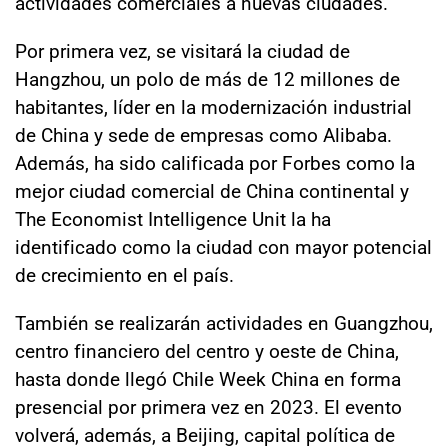
actividades comerciales a nuevas ciudades.
Por primera vez, se visitará la ciudad de
Hangzhou, un polo de más de 12 millones de
habitantes, líder en la modernización industrial
de China y sede de empresas como Alibaba.
Además, ha sido calificada por Forbes como la
mejor ciudad comercial de China continental y
The Economist Intelligence Unit la ha
identificado como la ciudad con mayor potencial
de crecimiento en el país.
También se realizarán actividades en Guangzhou,
centro financiero del centro y oeste de China,
hasta donde llegó Chile Week China en forma
presencial por primera vez en 2023. El evento
volverá, además, a Beijing, capital política de