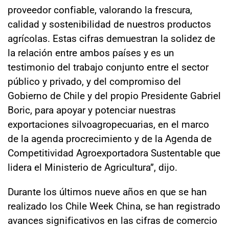
proveedor confiable, valorando la frescura,
calidad y sostenibilidad de nuestros productos
agrícolas. Estas cifras demuestran la solidez de
la relación entre ambos países y es un
testimonio del trabajo conjunto entre el sector
público y privado, y del compromiso del
Gobierno de Chile y del propio Presidente Gabriel
Boric, para apoyar y potenciar nuestras
exportaciones silvoagropecuarias, en el marco
de la agenda procrecimiento y de la Agenda de
Competitividad Agroexportadora Sustentable que
lidera el Ministerio de Agricultura”, dijo.
Durante los últimos nueve años en que se han
realizado los Chile Week China, se han registrado
avances significativos en las cifras de comercio