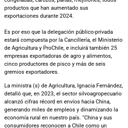
productos que han aumentado sus
exportaciones durante 2024.
Es por eso que la delegación público-privada
estará compuesta por la Cancillería, el Ministerio
de Agricultura y ProChile, e incluirá también 25
empresas exportadoras de agro y alimentos,
cinco productores de pisco y más de seis
gremios exportadores.
La ministra (s) de Agricultura, Ignacia Fernández,
detalló que, en 2023, el sector silvoagropecuario
alcanzó cifras récord en envíos hacia China,
generando miles de empleos y dinamizando la
economía rural en nuestro país. “China y sus
consumidores reconocen a Chile como un