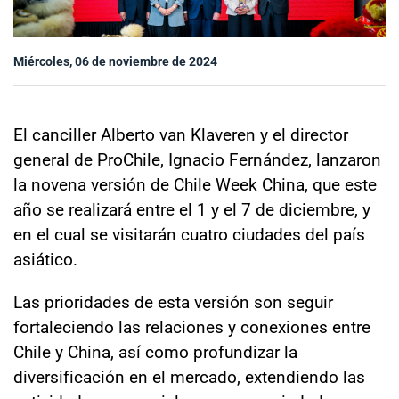
Sala de prensa
Miércoles, 06 de noviembre de 2024
modo claro
El canciller Alberto van Klaveren y el director
general de ProChile, Ignacio Fernández, lanzaron
la novena versión de Chile Week China, que este
año se realizará entre el 1 y el 7 de diciembre, y
en el cual se visitarán cuatro ciudades del país
asiático.
Las prioridades de esta versión son seguir
fortaleciendo las relaciones y conexiones entre
Chile y China, así como profundizar la
diversificación en el mercado, extendiendo las