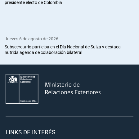
presidente electo de Colombia
Jueves 6 de agosto de 2026
Subsecretario participa en el Día Nacional de Suiza y destaca
nutrida agenda de colaboración bilateral
LINKS DE INTERÉS