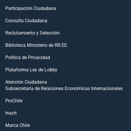
Participación Ciudadana
Consulta Ciudadana
Reclutamiento y Selección
Biblioteca Ministerio de RR.EE.
Política de Privacidad
Plataforma Ley de Lobby
Atención Ciudadana
Subsecretaría de Relaciones Económicas Internacionales
ProChile
Inach
Marca Chile