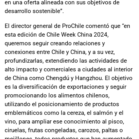
en una oferta alineada con sus objetivos de
desarrollo sostenible”.
El director general de ProChile comentó que “en
esta edición de Chile Week China 2024,
queremos seguir creando relaciones y
conexiones entre Chile y China, y a su vez,
profundizarlas, extendiendo las actividades de
alto impacto y comerciales a ciudades al interior
de China como Chengdú y Hangzhou. El objetivo
es la diversificación de exportaciones y seguir
promocionando los alimentos chilenos,
utilizando el posicionamiento de productos
emblemáticos como la cereza, el salmón y el
vino, para ampliar ese conocimiento al pisco,
ciruelas, frutas congeladas, carozos, paltas o
mejillones, todos productos que han aumentado