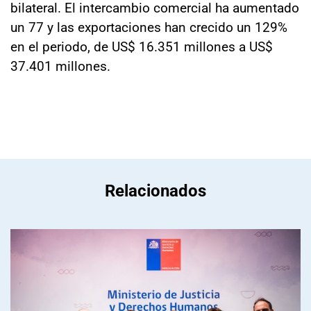
bilateral. El intercambio comercial ha aumentado
un 77 y las exportaciones han crecido un 129%
en el periodo, de US$ 16.351 millones a US$
37.401 millones.
Relacionados