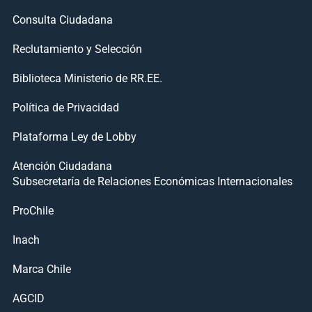
Consulta Ciudadana
Reclutamiento y Selección
Biblioteca Ministerio de RR.EE.
Política de Privacidad
Plataforma Ley de Lobby
Atención Ciudadana
Subsecretaría de Relaciones Económicas Internacionales
ProChile
Inach
Marca Chile
AGCID