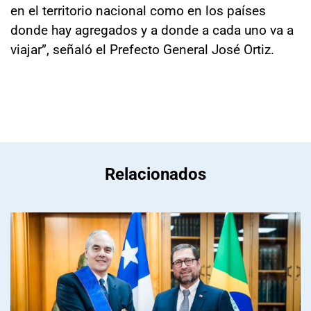
en el territorio nacional como en los países
donde hay agregados y a donde a cada uno va a
viajar”, señaló el Prefecto General José Ortiz.
Relacionados