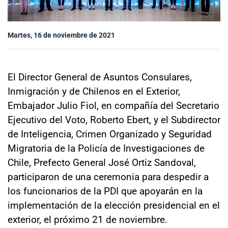
Sala de prensa
Martes, 16 de noviembre de 2021
modo claro
El Director General de Asuntos Consulares,
Inmigración y de Chilenos en el Exterior,
Embajador Julio Fiol, en compañía del Secretario
Ejecutivo del Voto, Roberto Ebert, y el Subdirector
de Inteligencia, Crimen Organizado y Seguridad
Migratoria de la Policía de Investigaciones de
Chile, Prefecto General José Ortiz Sandoval,
participaron de una ceremonia para despedir a
los funcionarios de la PDI que apoyarán en la
implementación de la elección presidencial en el
exterior, el próximo 21 de noviembre.