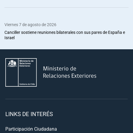
Viernes 7 de agosto de 2026
Canciller sostiene reuniones bilaterales con sus pares de España e
Israel
LINKS DE INTERÉS
Participación Ciudadana