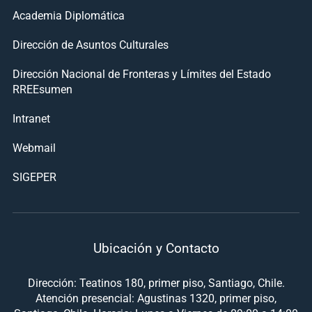
Academia Diplomática
Dirección de Asuntos Culturales
Dirección Nacional de Fronteras y Límites del Estado
RREEsumen
Intranet
Webmail
SIGEPER
Ubicación y Contacto
Dirección: Teatinos 180, primer piso, Santiago, Chile.
Atención presencial: Agustinas 1320, primer piso,