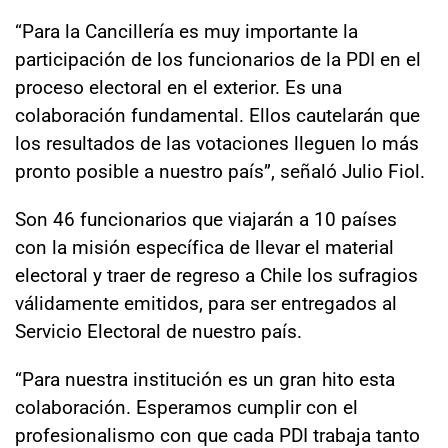
“Para la Cancillería es muy importante la
participación de los funcionarios de la PDI en el
proceso electoral en el exterior. Es una
colaboración fundamental. Ellos cautelarán que
los resultados de las votaciones lleguen lo más
pronto posible a nuestro país”, señaló Julio Fiol.
Son 46 funcionarios que viajarán a 10 países
con la misión específica de llevar el material
electoral y traer de regreso a Chile los sufragios
válidamente emitidos, para ser entregados al
Servicio Electoral de nuestro país.
“Para nuestra institución es un gran hito esta
colaboración. Esperamos cumplir con el
profesionalismo con que cada PDI trabaja tanto