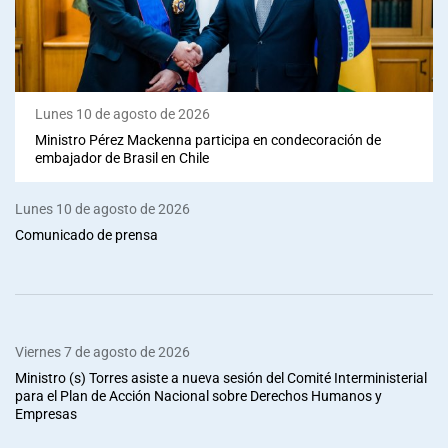
Lunes 10 de agosto de 2026
Ministro Pérez Mackenna participa en condecoración de
embajador de Brasil en Chile
Lunes 10 de agosto de 2026
Comunicado de prensa
Viernes 7 de agosto de 2026
Ministro (s) Torres asiste a nueva sesión del Comité Interministerial
para el Plan de Acción Nacional sobre Derechos Humanos y
Empresas