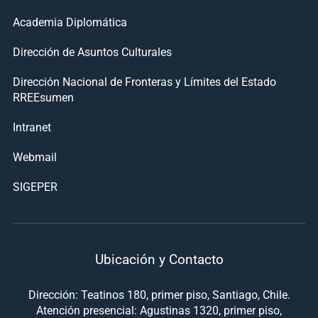
Academia Diplomática
Dirección de Asuntos Culturales
Dirección Nacional de Fronteras y Límites del Estado
RREEsumen
Intranet
Webmail
SIGEPER
Ubicación y Contacto
Dirección: Teatinos 180, primer piso, Santiago, Chile.
Atención presencial: Agustinas 1320, primer piso,