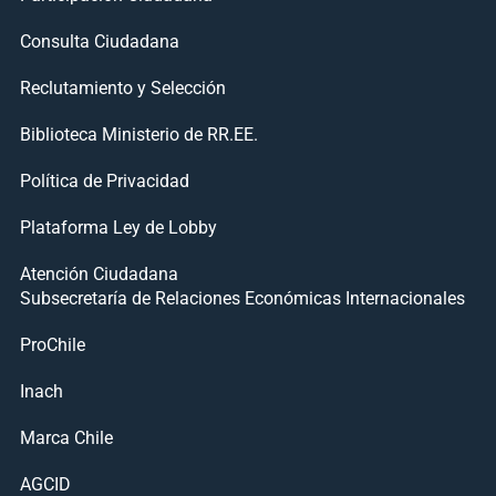
Consulta Ciudadana
Reclutamiento y Selección
Biblioteca Ministerio de RR.EE.
Política de Privacidad
Plataforma Ley de Lobby
Atención Ciudadana
Subsecretaría de Relaciones Económicas Internacionales
ProChile
Inach
Marca Chile
AGCID