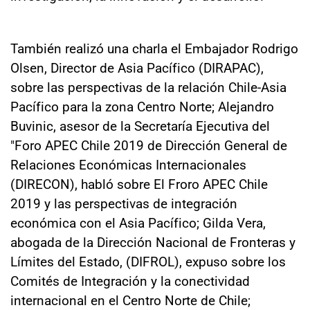
También realizó una charla el Embajador Rodrigo
Olsen, Director de Asia Pacífico (DIRAPAC),
sobre las perspectivas de la relación Chile-Asia
Pacífico para la zona Centro Norte; Alejandro
Buvinic, asesor de la Secretaría Ejecutiva del
"Foro APEC Chile 2019 de Dirección General de
Relaciones Económicas Internacionales
(DIRECON), habló sobre El Froro APEC Chile
2019 y las perspectivas de integración
económica con el Asia Pacífico; Gilda Vera,
abogada de la Dirección Nacional de Fronteras y
Límites del Estado, (DIFROL), expuso sobre los
Comités de Integración y la conectividad
internacional en el Centro Norte de Chile;