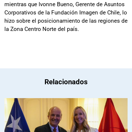
mientras que Ivonne Bueno, Gerente de Asuntos
Corporativos de la Fundación Imagen de Chile, lo
hizo sobre el posicionamiento de las regiones de
la Zona Centro Norte del país.
Relacionados