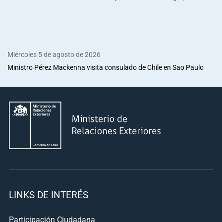
Miércoles 5 de agosto de 2026
Ministro Pérez Mackenna visita consulado de Chile en Sao Paulo
LINKS DE INTERÉS
Participación Ciudadana