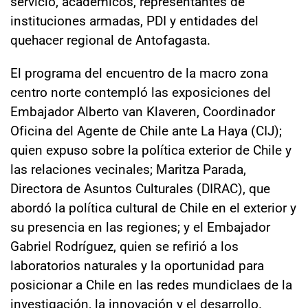
servicio, académicos, representantes de
instituciones armadas, PDI y entidades del
quehacer regional de Antofagasta.
El programa del encuentro de la macro zona
centro norte contempló las exposiciones del
Embajador Alberto van Klaveren, Coordinador
Oficina del Agente de Chile ante La Haya (CIJ);
quien expuso sobre la política exterior de Chile y
las relaciones vecinales; Maritza Parada,
Directora de Asuntos Culturales (DIRAC), que
abordó la política cultural de Chile en el exterior y
su presencia en las regiones; y el Embajador
Gabriel Rodríguez, quien se refirió a los
laboratorios naturales y la oportunidad para
posicionar a Chile en las redes mundiclaes de la
investigación, la innovación y el desarrollo.