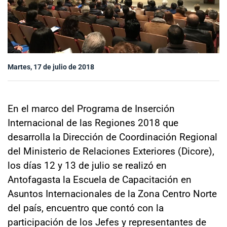
Sala de prensa
modo claro
Martes, 17 de julio de 2018
En el marco del Programa de Inserción
Internacional de las Regiones 2018 que
desarrolla la Dirección de Coordinación Regional
del Ministerio de Relaciones Exteriores (Dicore),
los días 12 y 13 de julio se realizó en
Antofagasta la Escuela de Capacitación en
Asuntos Internacionales de la Zona Centro Norte
del país, encuentro que contó con la
participación de los Jefes y representantes de