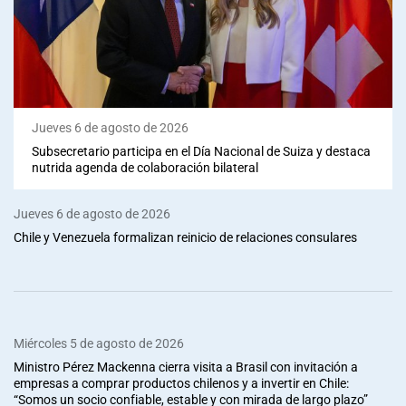
Jueves 6 de agosto de 2026
Subsecretario participa en el Día Nacional de Suiza y destaca
nutrida agenda de colaboración bilateral
Jueves 6 de agosto de 2026
Chile y Venezuela formalizan reinicio de relaciones consulares
Miércoles 5 de agosto de 2026
Ministro Pérez Mackenna cierra visita a Brasil con invitación a
empresas a comprar productos chilenos y a invertir en Chile:
“Somos un socio confiable, estable y con mirada de largo plazo”