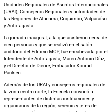
Unidades Regionales de Asuntos Internacionales
(URAI), Consejeros Regionales y autoridades de
las Regiones de Atacama, Coquimbo, Valparaíso
y Antofagasta.
La jornada inaugural, a la que asistieron cerca de
cien personas y que se realizó en el salón
auditorio del Edificio MOP, fue encabezada por el
Intendente de Antofagasta, Marco Antonio Díaz,
y el Director de Dicore, Embajador Konrad
Paulsen.
Además de los URAI y consejeros regionales de
la zona centro norte, la Escuela convocó a
representantes de distintas instituciones y
organismos de la región, seremis y jefes de