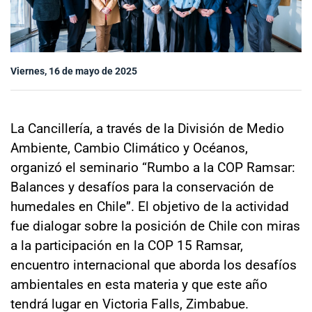
Sala de prensa
Viernes, 16 de mayo de 2025
modo claro
La Cancillería, a través de la División de Medio
Ambiente, Cambio Climático y Océanos,
organizó el seminario “Rumbo a la COP Ramsar:
Balances y desafíos para la conservación de
humedales en Chile”. El objetivo de la actividad
fue dialogar sobre la posición de Chile con miras
a la participación en la COP 15 Ramsar,
encuentro internacional que aborda los desafíos
ambientales en esta materia y que este año
tendrá lugar en Victoria Falls, Zimbabue.