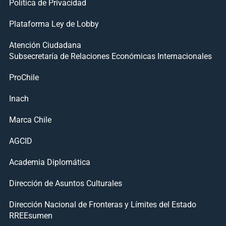
Política de Privacidad
Plataforma Ley de Lobby
Atención Ciudadana
Subsecretaría de Relaciones Económicas Internacionales
ProChile
Inach
Marca Chile
AGCID
Academia Diplomática
Dirección de Asuntos Culturales
Dirección Nacional de Fronteras y Límites del Estado
RREEsumen