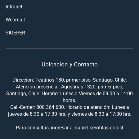
Intranet
Webmail
SIGEPER
Ubicación y Contacto
Dirección: Teatinos 180, primer piso, Santiago, Chile.
Atención presencial: Agustinas 1320, primer piso,
Santiago, Chile. Horario: Lunes a Viernes de 09:00 a 14:00
horas.
Call-Center: 800 364 600. Horario de atención: Lunes a
jueves de 8:30 a 17:30 hrs. y viernes de 8:30 a 17:00 hrs.
Para consultas, ingresar a: subrel.cerofilas.gob.cl