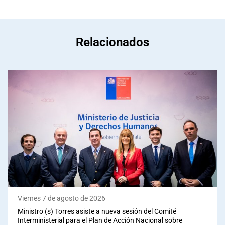
Relacionados
Viernes 7 de agosto de 2026
Ministro (s) Torres asiste a nueva sesión del Comité
Interministerial para el Plan de Acción Nacional sobre