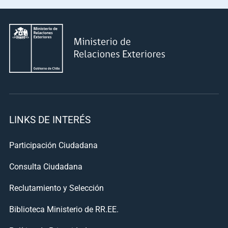
LINKS DE INTERÉS
Participación Ciudadana
Consulta Ciudadana
Reclutamiento y Selección
Biblioteca Ministerio de RR.EE.