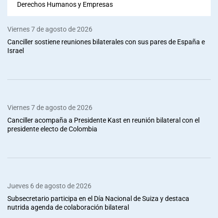
Derechos Humanos y Empresas
Viernes 7 de agosto de 2026
Canciller sostiene reuniones bilaterales con sus pares de España e
Israel
Viernes 7 de agosto de 2026
Canciller acompaña a Presidente Kast en reunión bilateral con el
presidente electo de Colombia
Jueves 6 de agosto de 2026
Subsecretario participa en el Día Nacional de Suiza y destaca
nutrida agenda de colaboración bilateral