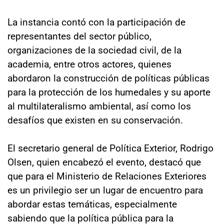
La instancia contó con la participación de
representantes del sector público,
organizaciones de la sociedad civil, de la
academia, entre otros actores, quienes
abordaron la construcción de políticas públicas
para la protección de los humedales y su aporte
al multilateralismo ambiental, así como los
desafíos que existen en su conservación.
El secretario general de Política Exterior, Rodrigo
Olsen, quien encabezó el evento, destacó que
que para el Ministerio de Relaciones Exteriores
es un privilegio ser un lugar de encuentro para
abordar estas temáticas, especialmente
sabiendo que la política pública para la