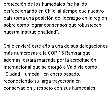
protección de los humedales “se ha ido
perfeccionando en Chile, al tiempo que nuestro
país toma una posición de liderazgo en la región
sobre cómo lograr consensos que robustecen
nuestra institucionalidad”.
Chile enviará este año a una de sus delegaciones
más numerosas a la COP 15 Ramsar que,
además, estará marcada por la acreditación
internacional que se otorgó a Valdivia como
“Ciudad Humedal” en enero pasado,
reconociendo su larga trayectoria en
conservación y respeto con sus humedales.