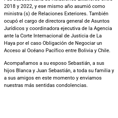
2018 y 2022, y ese mismo año asumió como
ministra (s) de Relaciones Exteriores. También
ocupó el cargo de directora general de Asuntos
Jurídicos y coordinadora ejecutiva de la Agencia
ante la Corte Internacional de Justicia de La
Haya por el caso Obligación de Negociar un
Acceso al Océano Pacífico entre Bolivia y Chile.
Acompañamos a su esposo Sebastián, a sus
hijos Blanca y Juan Sebastián, a toda su familia y
a sus amigos en este momento y enviamos
nuestras más sentidas condolencias.