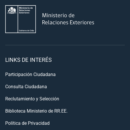
LINKS DE INTERÉS
Participación Ciudadana
Consulta Ciudadana
Reclutamiento y Selección
Biblioteca Ministerio de RR.EE.
Política de Privacidad