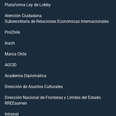
Plataforma Ley de Lobby
Atención Ciudadana
Subsecretaría de Relaciones Económicas Internacionales
ProChile
Inach
Marca Chile
AGCID
Academia Diplomática
Dirección de Asuntos Culturales
Dirección Nacional de Fronteras y Límites del Estado
RREEsumen
Intranet