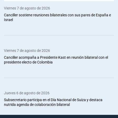
Viernes 7 de agosto de 2026
Canciller sostiene reuniones bilaterales con sus pares de España e
Israel
Viernes 7 de agosto de 2026
Canciller acompaña a Presidente Kast en reunión bilateral con el
presidente electo de Colombia
Jueves 6 de agosto de 2026
Subsecretario participa en el Día Nacional de Suiza y destaca
nutrida agenda de colaboración bilateral