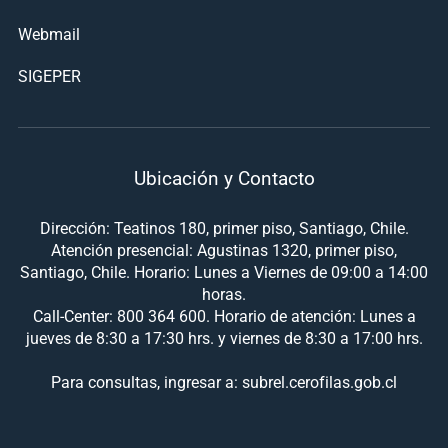
Webmail
SIGEPER
Ubicación y Contacto
Dirección: Teatinos 180, primer piso, Santiago, Chile.
Atención presencial: Agustinas 1320, primer piso,
Santiago, Chile. Horario: Lunes a Viernes de 09:00 a 14:00
horas.
Call-Center: 800 364 600. Horario de atención: Lunes a
jueves de 8:30 a 17:30 hrs. y viernes de 8:30 a 17:00 hrs.
Para consultas, ingresar a: subrel.cerofilas.gob.cl