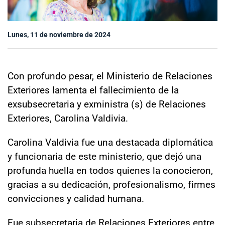
Sala de prensa
Lunes, 11 de noviembre de 2024
modo claro
Con profundo pesar, el Ministerio de Relaciones
Exteriores lamenta el fallecimiento de la
exsubsecretaria y exministra (s) de Relaciones
Exteriores, Carolina Valdivia.
Carolina Valdivia fue una destacada diplomática
y funcionaria de este ministerio, que dejó una
profunda huella en todos quienes la conocieron,
gracias a su dedicación, profesionalismo, firmes
convicciones y calidad humana.
Fue subsecretaria de Relaciones Exteriores entre