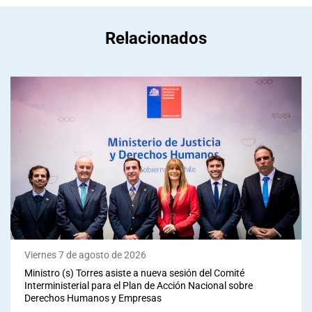
Relacionados
Viernes 7 de agosto de 2026
Ministro (s) Torres asiste a nueva sesión del Comité
Interministerial para el Plan de Acción Nacional sobre
Derechos Humanos y Empresas