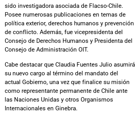
sido investigadora asociada de Flacso-Chile.
Posee numerosas publicaciones en temas de
política exterior, derechos humanos y prevención
de conflicto. Además, fue vicepresidenta del
Consejo de Derechos Humanos y Presidenta del
Consejo de Administración OIT.
Cabe destacar que Claudia Fuentes Julio asumirá
su nuevo cargo al término del mandato del
actual Gobierno, una vez que finalice su misión
como representante permanente de Chile ante
las Naciones Unidas y otros Organismos
Internacionales en Ginebra.