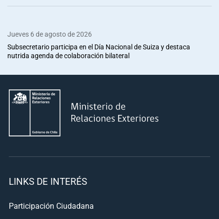
Jueves 6 de agosto de 2026
Subsecretario participa en el Día Nacional de Suiza y destaca
nutrida agenda de colaboración bilateral
LINKS DE INTERÉS
Participación Ciudadana