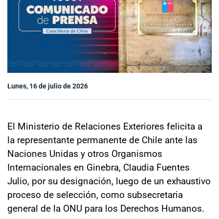
Sala de prensa
modo claro
Lunes, 16 de julio de 2026
El Ministerio de Relaciones Exteriores felicita a
la representante permanente de Chile ante las
Naciones Unidas y otros Organismos
Internacionales en Ginebra, Claudia Fuentes
Julio, por su designación, luego de un exhaustivo
proceso de selección, como subsecretaria
general de la ONU para los Derechos Humanos.