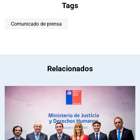
Tags
Comunicado de prensa
Relacionados