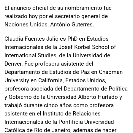
El anuncio oficial de su nombramiento fue
realizado hoy por el secretario general de
Naciones Unidas, António Guterres.
Claudia Fuentes Julio es PhD en Estudios
Internacionales de la Josef Korbel School of
International Studies, de la Universidad de
Denver. Fue profesora asistente del
Departamento de Estudios de Paz en Chapman
University en California, Estados Unidos,
profesora asociada del Departamento de Política
y Gobierno de la Universidad Alberto Hurtado y
trabajó durante cinco años como profesora
asistente en el Instituto de Relaciones
Internacionales de la Pontificia Universidad
Católica de Río de Janeiro, además de haber