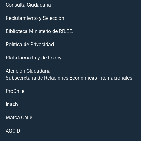
Consulta Ciudadana
Reclutamiento y Selección
Biblioteca Ministerio de RR.EE.
Política de Privacidad
Plataforma Ley de Lobby
Atención Ciudadana
Subsecretaría de Relaciones Económicas Internacionales
ProChile
Inach
Marca Chile
AGCID