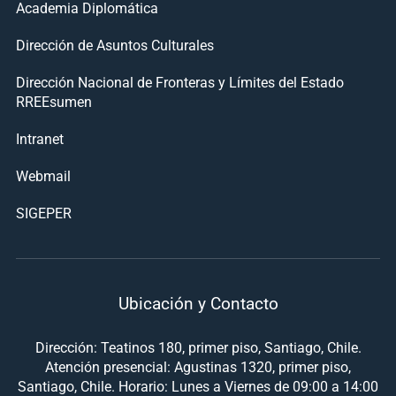
Academia Diplomática
Dirección de Asuntos Culturales
Dirección Nacional de Fronteras y Límites del Estado
RREEsumen
Intranet
Webmail
SIGEPER
Ubicación y Contacto
Dirección: Teatinos 180, primer piso, Santiago, Chile.
Atención presencial: Agustinas 1320, primer piso,
Santiago, Chile. Horario: Lunes a Viernes de 09:00 a 14:00