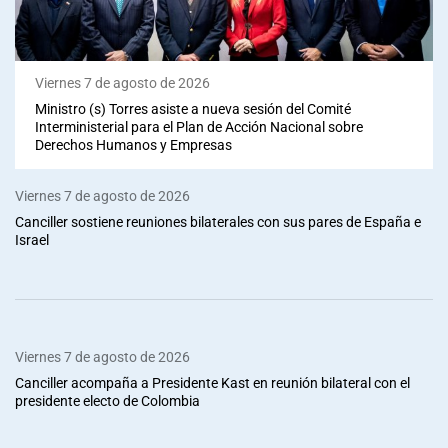
Viernes 7 de agosto de 2026
Ministro (s) Torres asiste a nueva sesión del Comité
Interministerial para el Plan de Acción Nacional sobre
Derechos Humanos y Empresas
Viernes 7 de agosto de 2026
Canciller sostiene reuniones bilaterales con sus pares de España e
Israel
Viernes 7 de agosto de 2026
Canciller acompaña a Presidente Kast en reunión bilateral con el
presidente electo de Colombia