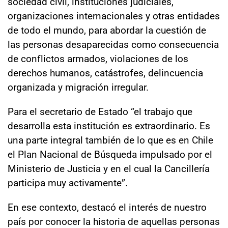
sociedad civil, instituciones judiciales,
organizaciones internacionales y otras entidades
de todo el mundo, para abordar la cuestión de
las personas desaparecidas como consecuencia
de conflictos armados, violaciones de los
derechos humanos, catástrofes, delincuencia
organizada y migración irregular.
Para el secretario de Estado “el trabajo que
desarrolla esta institución es extraordinario. Es
una parte integral también de lo que es en Chile
el Plan Nacional de Búsqueda impulsado por el
Ministerio de Justicia y en el cual la Cancillería
participa muy activamente”.
En ese contexto, destacó el interés de nuestro
país por conocer la historia de aquellas personas