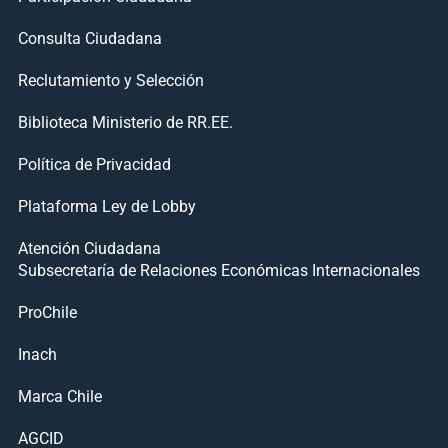
Consulta Ciudadana
Reclutamiento y Selección
Biblioteca Ministerio de RR.EE.
Política de Privacidad
Plataforma Ley de Lobby
Atención Ciudadana
Subsecretaría de Relaciones Económicas Internacionales
ProChile
Inach
Marca Chile
AGCID