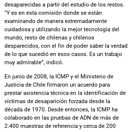
desaparecidas a partir del estudio de los restos.
“Y es en esta comisión donde se están
examinando de manera extremadamente
cuidadosa y utilizando la mejor tecnología del
mundo, resto de chilenas y chilenos
desparecidos, con el fin de poder saber la verdad
de lo que sucedió en esos casos. Es un trabajo
muy admirable”, indicó.
En junio de 2008, la ICMP y el Ministerio de
Justicia de Chile firmaron un acuerdo para
prestar asistencia técnica en la identificación de
víctimas de desaparición forzada desde la
década de 1970. Desde entonces, la ICMP ha
colaborado en las pruebas de ADN de más de
2.400 muestras de referencia y cerca de 200