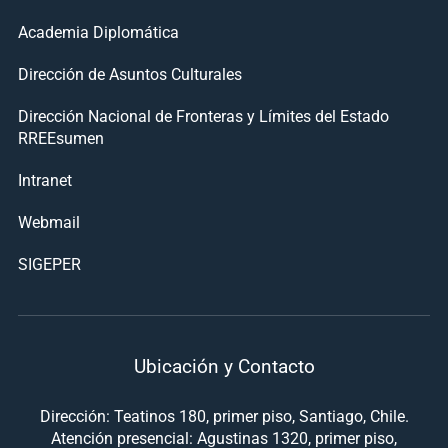
Academia Diplomática
Dirección de Asuntos Culturales
Dirección Nacional de Fronteras y Límites del Estado
RREEsumen
Intranet
Webmail
SIGEPER
Ubicación y Contacto
Dirección: Teatinos 180, primer piso, Santiago, Chile.
Atención presencial: Agustinas 1320, primer piso,