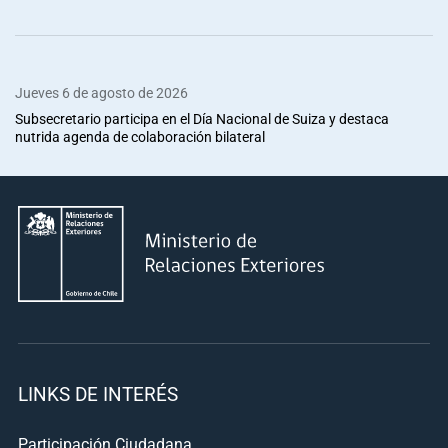
Jueves 6 de agosto de 2026
Subsecretario participa en el Día Nacional de Suiza y destaca
nutrida agenda de colaboración bilateral
LINKS DE INTERÉS
Participación Ciudadana