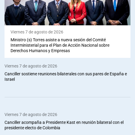
Viernes 7 de agosto de 2026
Ministro (s) Torres asiste a nueva sesión del Comité
Interministerial para el Plan de Acción Nacional sobre
Derechos Humanos y Empresas
Viernes 7 de agosto de 2026
Canciller sostiene reuniones bilaterales con sus pares de España e
Israel
Viernes 7 de agosto de 2026
Canciller acompaña a Presidente Kast en reunión bilateral con el
presidente electo de Colombia