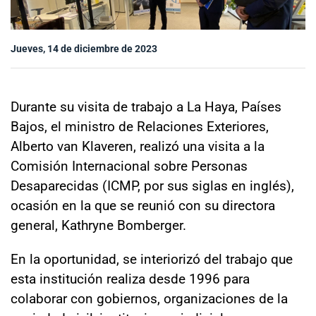
Sala de prensa
Jueves, 14 de diciembre de 2023
modo claro
Durante su visita de trabajo a La Haya, Países
Bajos, el ministro de Relaciones Exteriores,
Alberto van Klaveren, realizó una visita a la
Comisión Internacional sobre Personas
Desaparecidas (ICMP, por sus siglas en inglés),
ocasión en la que se reunió con su directora
general, Kathryne Bomberger.
En la oportunidad, se interiorizó del trabajo que
esta institución realiza desde 1996 para
colaborar con gobiernos, organizaciones de la