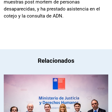
muestras post mortem de personas
desaparecidas, y ha prestado asistencia en el
cotejo y la consulta de ADN.
Relacionados