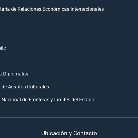
taría de Relaciones Económicas Internacionales
ile
 Diplomática
n de Asuntos Culturales
 Nacional de Fronteras y Límites del Estado
Ubicación y Contacto