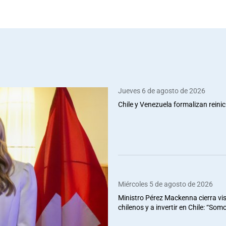
Jueves 6 de agosto de 2026
Chile y Venezuela formalizan reinic
Miércoles 5 de agosto de 2026
Ministro Pérez Mackenna cierra vis
chilenos y a invertir en Chile: “So