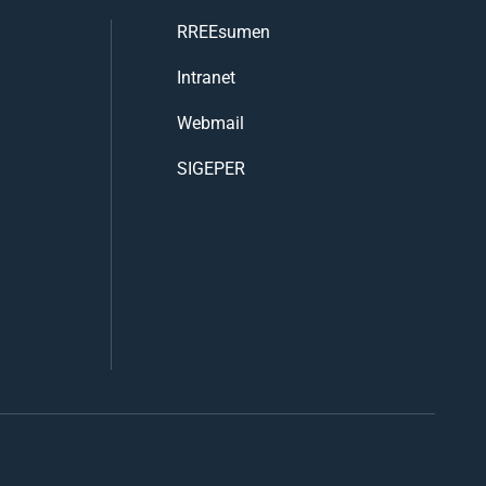
RREEsumen
Intranet
Webmail
SIGEPER