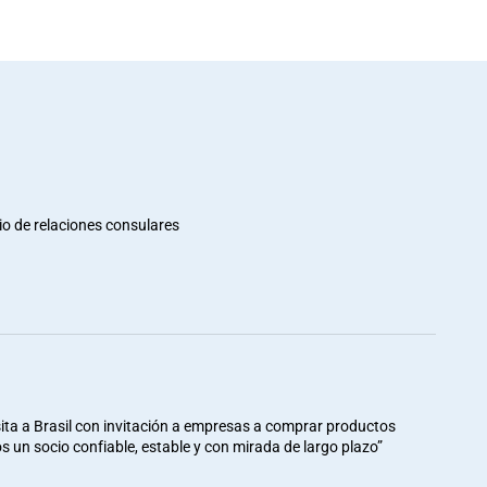
io de relaciones consulares
ita a Brasil con invitación a empresas a comprar productos
mos un socio confiable, estable y con mirada de largo plazo”