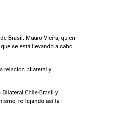
de Brasil. Mauro Vieira, quien
, que se está llevando a cabo
 relación bilateral y
ilateral Chile-Brasil y
ismo, reflejando así la