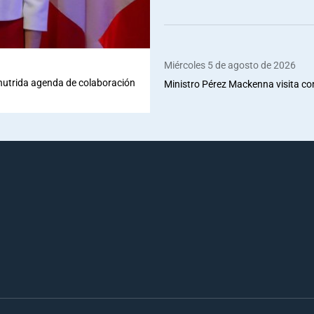
Miércoles 5 de agosto de 2026
 nutrida agenda de colaboración
Ministro Pérez Mackenna visita co