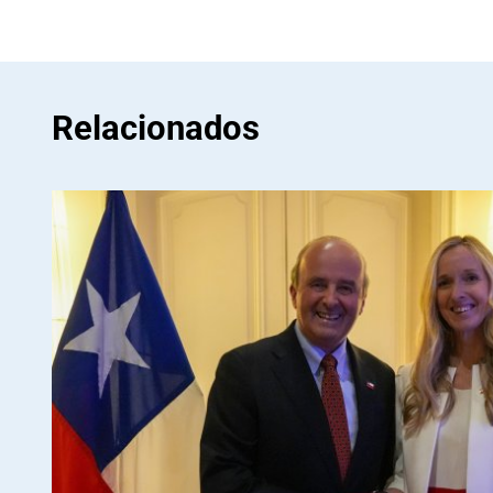
Relacionados