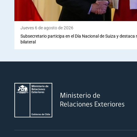
Jueves 6 de agosto de 2026
Subsecretario participa en el Día Nacional de Suiza y destaca
bilateral