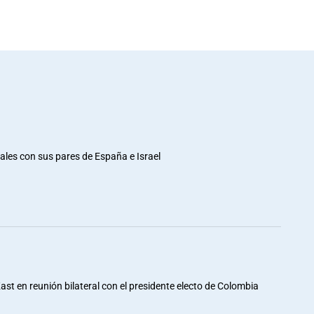
rales con sus pares de España e Israel
st en reunión bilateral con el presidente electo de Colombia