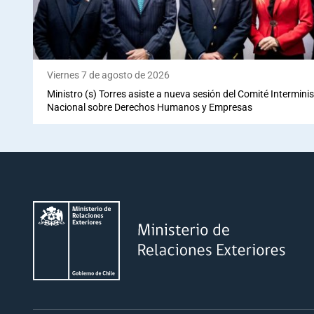
Viernes 7 de agosto de 2026
Ministro (s) Torres asiste a nueva sesión del Comité Interminis
Nacional sobre Derechos Humanos y Empresas