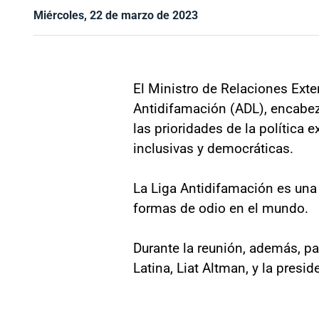
Miércoles, 22 de marzo de 2023
El Ministro de Relaciones Exter
Antidifamación (ADL), encabez
las prioridades de la política 
inclusivas y democráticas.
La Liga Antidifamación es una
formas de odio en el mundo.
Durante la reunión, además, pa
Latina, Liat Altman, y la presi