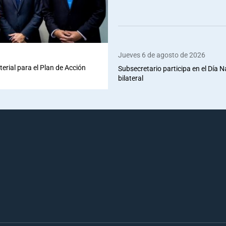
Jueves 6 de agosto de 2026
terial para el Plan de Acción
Subsecretario participa en el Día 
bilateral