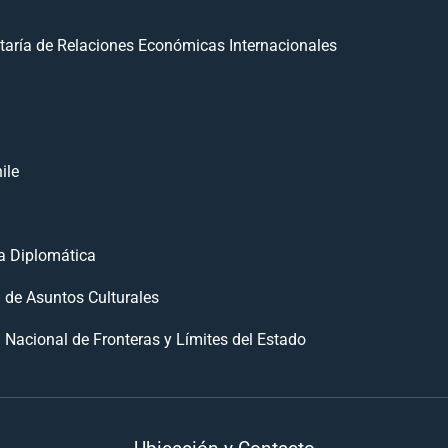
taría de Relaciones Económicas Internacionales
ile
 Diplomática
n de Asuntos Culturales
 Nacional de Fronteras y Límites del Estado
Ubicación y Contacto