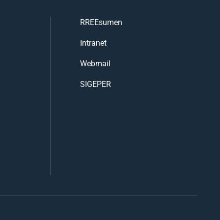
RREEsumen
Intranet
Webmail
SIGEPER