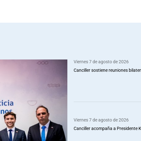
Viernes 7 de agosto de 2026
Canciller sostiene reuniones bilate
Viernes 7 de agosto de 2026
Canciller acompaña a Presidente Ka