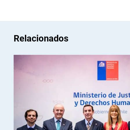
Relacionados