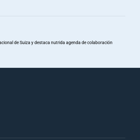
Nacional de Suiza y destaca nutrida agenda de colaboración