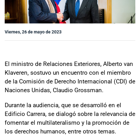
Sala de prensa
Viernes, 26 de mayo de 2023
modo claro
El ministro de Relaciones Exteriores, Alberto van
Klaveren, sostuvo un encuentro con el miembro
de la Comisión de Derecho Internacional (CDI) de
Naciones Unidas, Claudio Grossman.
Durante la audiencia, que se desarrolló en el
Edificio Carrera, se dialogó sobre la relevancia de
fomentar el multilateralismo y la promoción de
los derechos humanos, entre otros temas.