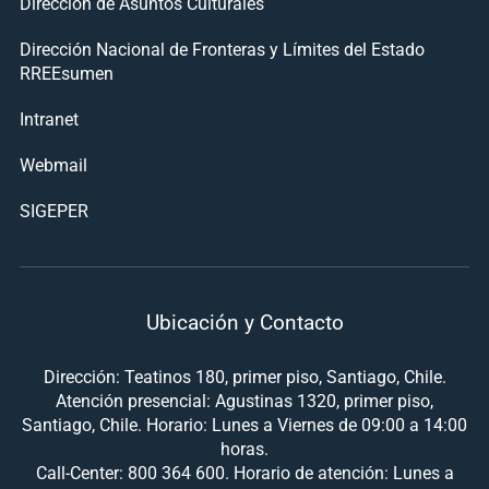
Dirección de Asuntos Culturales
Dirección Nacional de Fronteras y Límites del Estado
RREEsumen
Intranet
Webmail
SIGEPER
Ubicación y Contacto
Dirección: Teatinos 180, primer piso, Santiago, Chile.
Atención presencial: Agustinas 1320, primer piso,
Santiago, Chile. Horario: Lunes a Viernes de 09:00 a 14:00
horas.
Call-Center: 800 364 600. Horario de atención: Lunes a