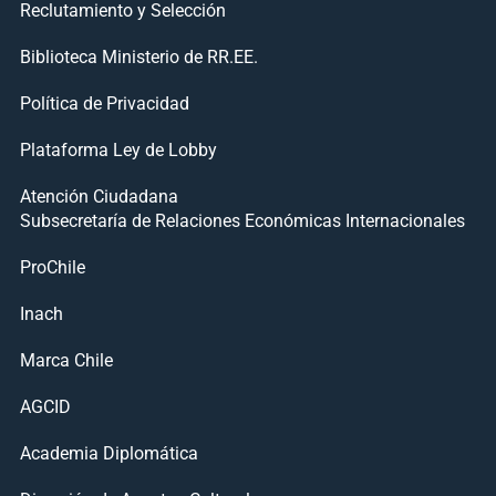
Reclutamiento y Selección
Biblioteca Ministerio de RR.EE.
Política de Privacidad
Plataforma Ley de Lobby
Atención Ciudadana
Subsecretaría de Relaciones Económicas Internacionales
ProChile
Inach
Marca Chile
AGCID
Academia Diplomática