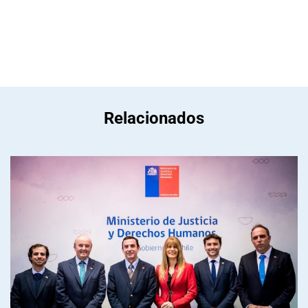
Relacionados