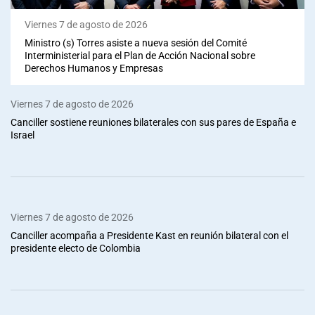
Viernes 7 de agosto de 2026
Ministro (s) Torres asiste a nueva sesión del Comité
Interministerial para el Plan de Acción Nacional sobre
Derechos Humanos y Empresas
Viernes 7 de agosto de 2026
Canciller sostiene reuniones bilaterales con sus pares de España e
Israel
Viernes 7 de agosto de 2026
Canciller acompaña a Presidente Kast en reunión bilateral con el
presidente electo de Colombia