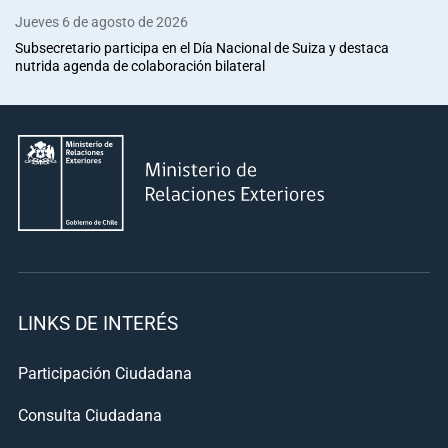
Jueves 6 de agosto de 2026
Subsecretario participa en el Día Nacional de Suiza y destaca
nutrida agenda de colaboración bilateral
LINKS DE INTERÉS
Participación Ciudadana
Consulta Ciudadana