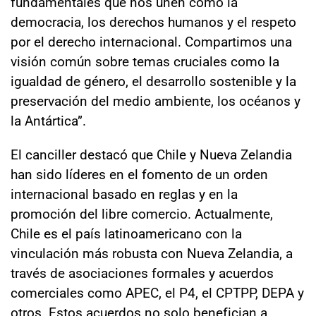
fundamentales que nos unen como la
democracia, los derechos humanos y el respeto
por el derecho internacional. Compartimos una
visión común sobre temas cruciales como la
igualdad de género, el desarrollo sostenible y la
preservación del medio ambiente, los océanos y
la Antártica”.
El canciller destacó que Chile y Nueva Zelandia
han sido líderes en el fomento de un orden
internacional basado en reglas y en la
promoción del libre comercio. Actualmente,
Chile es el país latinoamericano con la
vinculación más robusta con Nueva Zelandia, a
través de asociaciones formales y acuerdos
comerciales como APEC, el P4, el CPTPP, DEPA y
otros. Estos acuerdos no solo benefician a