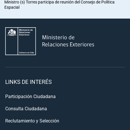
Ministro (s) Torres participa de reunión del Consejo de Política
Espacial
LINKS DE INTERÉS
Participación Ciudadana
Consulta Ciudadana
Reclutamiento y Selección