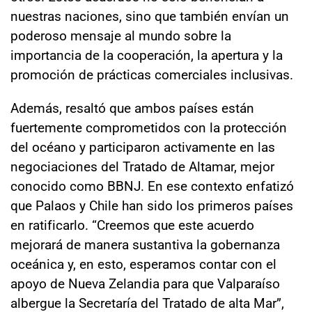
nuestras naciones, sino que también envían un
poderoso mensaje al mundo sobre la
importancia de la cooperación, la apertura y la
promoción de prácticas comerciales inclusivas.
Además, resaltó que ambos países están
fuertemente comprometidos con la protección
del océano y participaron activamente en las
negociaciones del Tratado de Altamar, mejor
conocido como BBNJ. En ese contexto enfatizó
que Palaos y Chile han sido los primeros países
en ratificarlo. “Creemos que este acuerdo
mejorará de manera sustantiva la gobernanza
oceánica y, en esto, esperamos contar con el
apoyo de Nueva Zelandia para que Valparaíso
albergue la Secretaría del Tratado de alta Mar”,