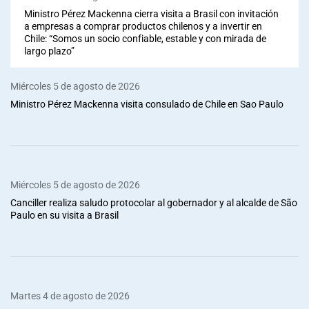
Ministro Pérez Mackenna cierra visita a Brasil con invitación
a empresas a comprar productos chilenos y a invertir en
Chile: “Somos un socio confiable, estable y con mirada de
largo plazo”
Miércoles 5 de agosto de 2026
Ministro Pérez Mackenna visita consulado de Chile en Sao Paulo
Miércoles 5 de agosto de 2026
Canciller realiza saludo protocolar al gobernador y al alcalde de São
Paulo en su visita a Brasil
Martes 4 de agosto de 2026