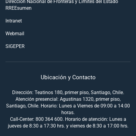
Dirección Nacional de Fronteras y Límites del Estado
RREEsumen
Intranet
Webmail
SIGEPER
Ubicación y Contacto
Dirección: Teatinos 180, primer piso, Santiago, Chile.
Atención presencial: Agustinas 1320, primer piso,
Santiago, Chile. Horario: Lunes a Viernes de 09:00 a 14:00
horas.
Call-Center: 800 364 600. Horario de atención: Lunes a
jueves de 8:30 a 17:30 hrs. y viernes de 8:30 a 17:00 hrs.