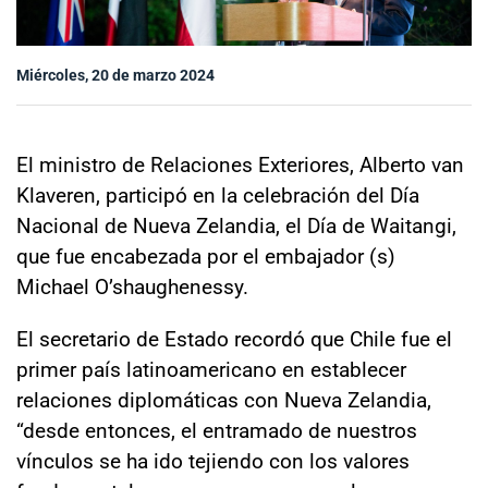
Sala de prensa
Miércoles, 20 de marzo 2024
modo claro
El ministro de Relaciones Exteriores, Alberto van
Klaveren, participó en la celebración del Día
Nacional de Nueva Zelandia, el Día de Waitangi,
que fue encabezada por el embajador (s)
Michael O’shaughenessy.
El secretario de Estado recordó que Chile fue el
primer país latinoamericano en establecer
relaciones diplomáticas con Nueva Zelandia,
“desde entonces, el entramado de nuestros
vínculos se ha ido tejiendo con los valores