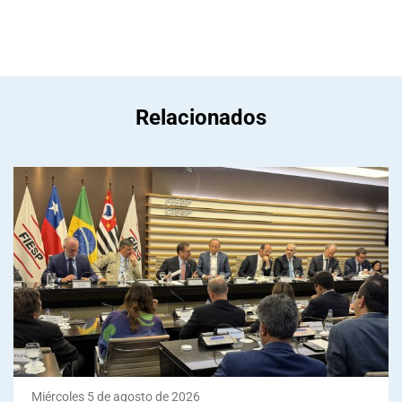
Relacionados
Miércoles 5 de agosto de 2026