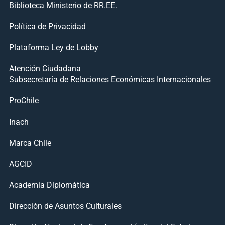
Biblioteca Ministerio de RR.EE.
Política de Privacidad
Plataforma Ley de Lobby
Atención Ciudadana
Subsecretaría de Relaciones Económicas Internacionales
ProChile
Inach
Marca Chile
AGCID
Academia Diplomática
Dirección de Asuntos Culturales