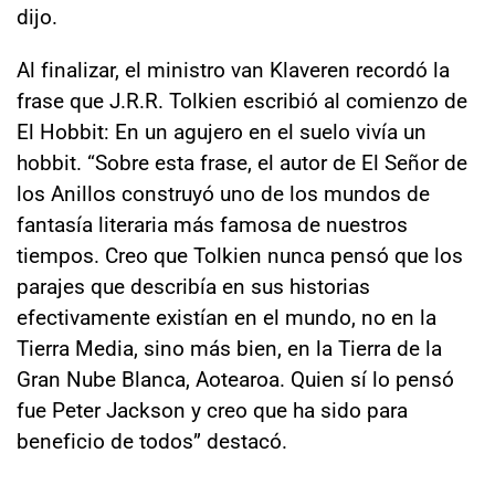
dijo.
Al finalizar, el ministro van Klaveren recordó la
frase que J.R.R. Tolkien escribió al comienzo de
El Hobbit: En un agujero en el suelo vivía un
hobbit. “Sobre esta frase, el autor de El Señor de
los Anillos construyó uno de los mundos de
fantasía literaria más famosa de nuestros
tiempos. Creo que Tolkien nunca pensó que los
parajes que describía en sus historias
efectivamente existían en el mundo, no en la
Tierra Media, sino más bien, en la Tierra de la
Gran Nube Blanca, Aotearoa. Quien sí lo pensó
fue Peter Jackson y creo que ha sido para
beneficio de todos” destacó.