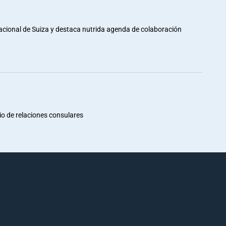
Nacional de Suiza y destaca nutrida agenda de colaboración
io de relaciones consulares