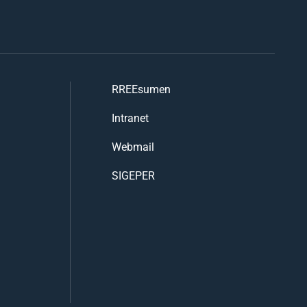
RREEsumen
Intranet
Webmail
SIGEPER