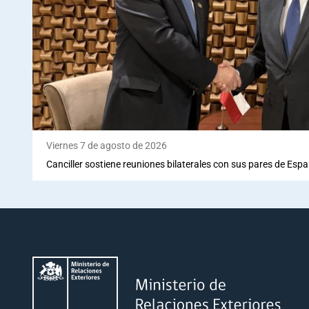
Viernes 7 de agosto de 2026
Canciller sostiene reuniones bilaterales con sus pares de Espa