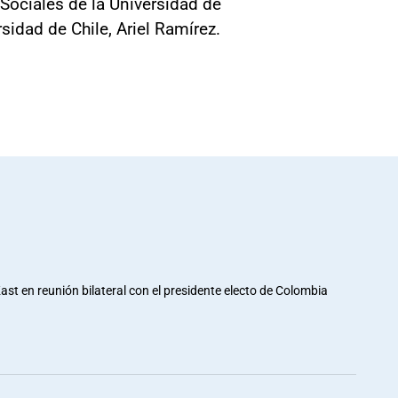
 Sociales de la Universidad de
sidad de Chile, Ariel Ramírez.
st en reunión bilateral con el presidente electo de Colombia