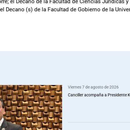
rre; el Decano de la Facultad de Ciencias Jurídicas y
el Decano (s) de la Facultad de Gobierno de la Univer
Viernes 7 de agosto de 2026
Canciller acompaña a Presidente Ka