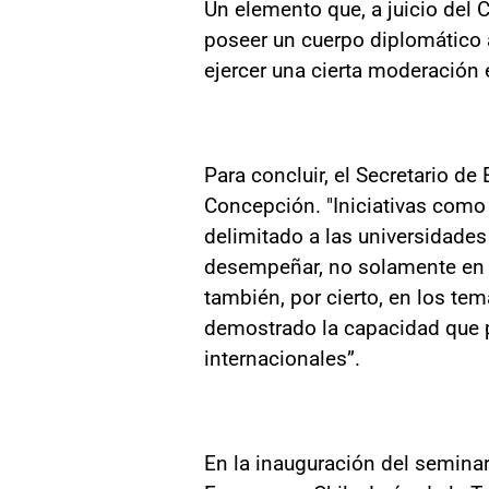
Un elemento que, a juicio del C
poseer un cuerpo diplomático a
ejercer una cierta moderación e
Para concluir, el Secretario de
Concepción. "Iniciativas como 
delimitado a las universidades
desempeñar, no solamente en l
también, por cierto, en los te
demostrado la capacidad que p
internacionales”.
En la inauguración del seminari