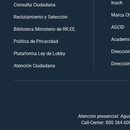
Inach
Consulta Ciudadana
Marca Ch
Reclutamiento y Selección
AGCID
Biblioteca Ministerio de RR.EE.
Academia
Política de Privacidad
Direcció
Plataforma Ley de Lobby
Dirección
Atención Ciudadana
Atención presencial: Agus
Call-Center: 800 364 600