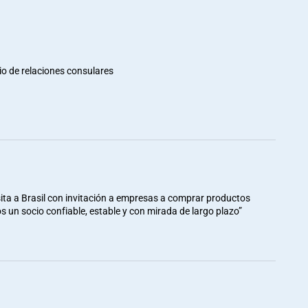
io de relaciones consulares
ita a Brasil con invitación a empresas a comprar productos
mos un socio confiable, estable y con mirada de largo plazo”