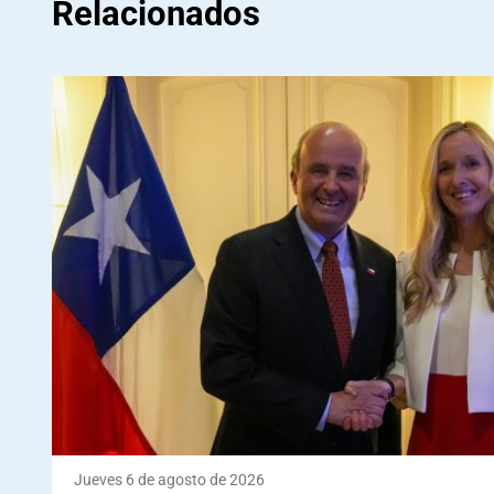
Relacionados
Jueves 6 de agosto de 2026