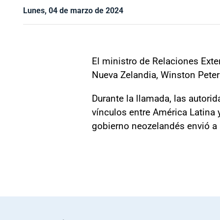
Lunes, 04 de marzo de 2024
El ministro de Relaciones Exte
Nueva Zelandia, Winston Peters,
Durante la llamada, las autorid
vínculos entre América Latina 
gobierno neozelandés envió a C