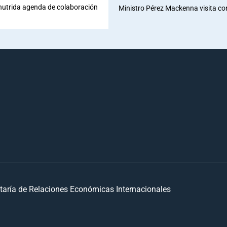
 nutrida agenda de colaboración
Ministro Pérez Mackenna visita co
taría de Relaciones Económicas Internacionales