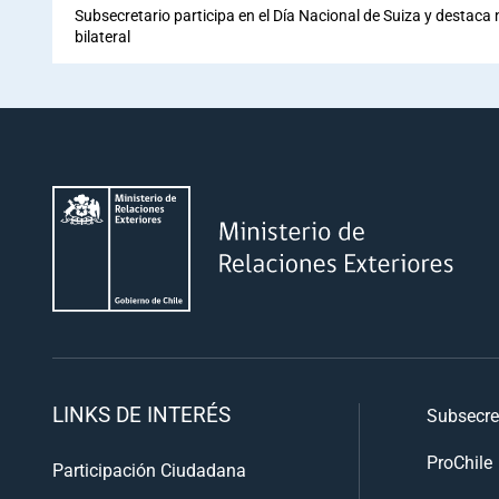
Subsecretario participa en el Día Nacional de Suiza y destaca
bilateral
LINKS DE INTERÉS
Subsecre
ProChile
Participación Ciudadana