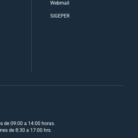
Webmail
SIGEPER
es de 09:00 a 14:00 horas.
rnes de 8:30 a 17:00 hrs.