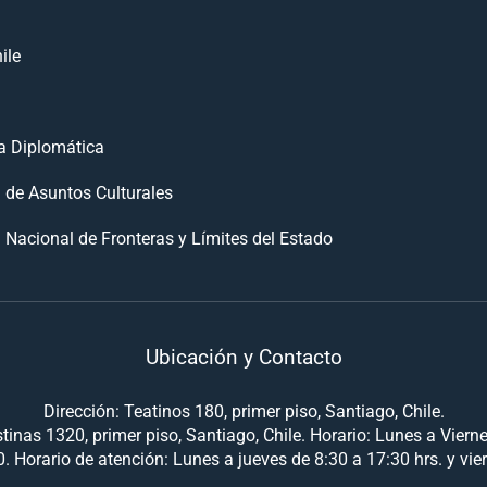
ile
 Diplomática
n de Asuntos Culturales
 Nacional de Fronteras y Límites del Estado
Ubicación y Contacto
Dirección: Teatinos 180, primer piso, Santiago, Chile.
tinas 1320, primer piso, Santiago, Chile. Horario: Lunes a Viern
. Horario de atención: Lunes a jueves de 8:30 a 17:30 hrs. y vie