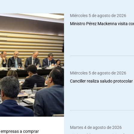
Miércoles 5 de agosto de 2026
Ministro Pérez Mackenna visita co
Miércoles 5 de agosto de 2026
Canciller realiza saludo protocolar 
Martes 4 de agosto de 2026
 a empresas a comprar