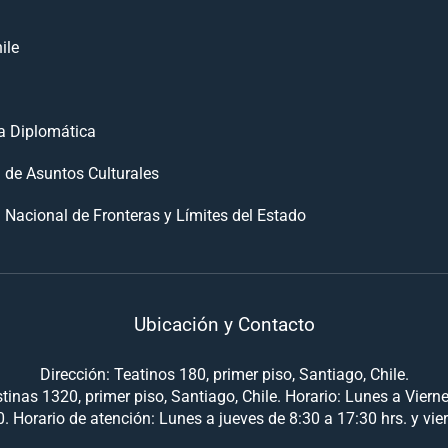
ile
 Diplomática
n de Asuntos Culturales
 Nacional de Fronteras y Límites del Estado
Ubicación y Contacto
Dirección: Teatinos 180, primer piso, Santiago, Chile.
tinas 1320, primer piso, Santiago, Chile. Horario: Lunes a Viern
. Horario de atención: Lunes a jueves de 8:30 a 17:30 hrs. y vie