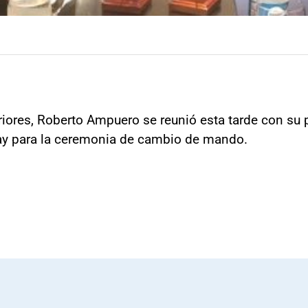
riores, Roberto Ampuero se reunió esta tarde con su 
uay para la ceremonia de cambio de mando.