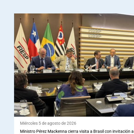
Miércoles 5 de agosto de 2026
Ministro Pérez Mackenna cierra visita a Brasil con invitación