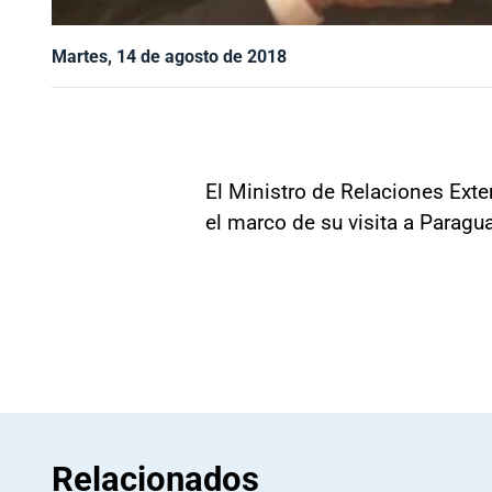
Martes, 14 de agosto de 2018
El Ministro de Relaciones Exte
el marco de su visita a Parag
Relacionados