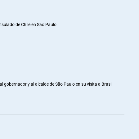
nsulado de Chile en Sao Paulo
al gobernador y al alcalde de São Paulo en su visita a Brasil