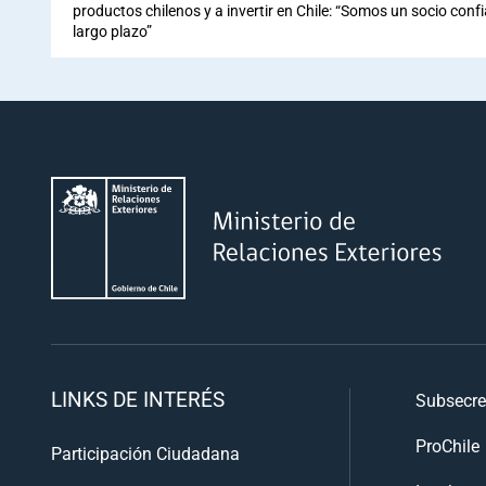
productos chilenos y a invertir en Chile: “Somos un socio conf
largo plazo”
LINKS DE INTERÉS
Subsecre
ProChile
Participación Ciudadana