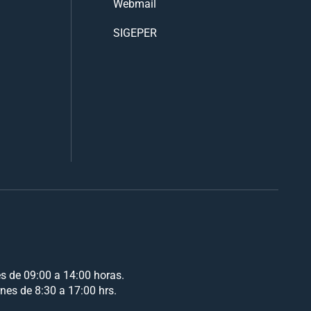
Webmail
SIGEPER
es de 09:00 a 14:00 horas.
rnes de 8:30 a 17:00 hrs.