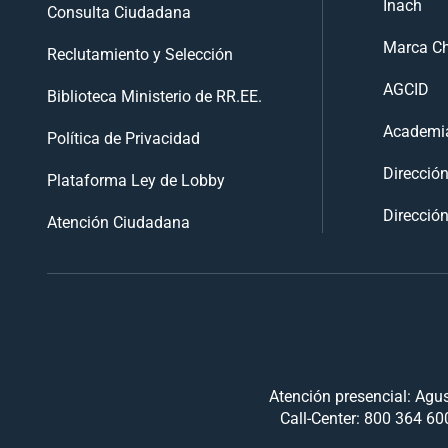
Inach
Consulta Ciudadana
Marca Ch
Reclutamiento y Selección
AGCID
Biblioteca Ministerio de RR.EE.
Academia
Política de Privacidad
Direcció
Plataforma Ley de Lobby
Dirección
Atención Ciudadana
Atención presencial: Agus
Call-Center: 800 364 600