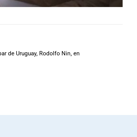
par de Uruguay, Rodolfo Nin, en