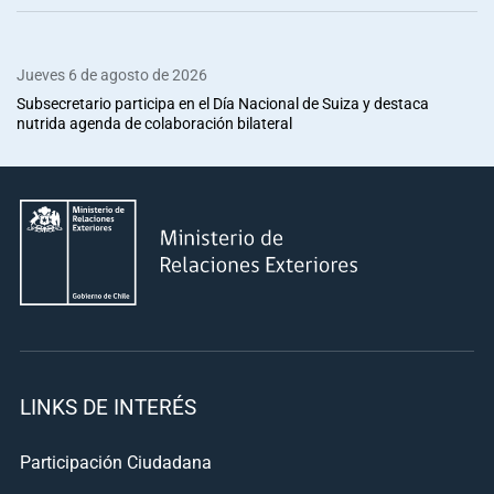
Jueves 6 de agosto de 2026
Subsecretario participa en el Día Nacional de Suiza y destaca
nutrida agenda de colaboración bilateral
LINKS DE INTERÉS
Participación Ciudadana