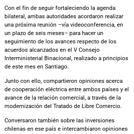
Con el fin de seguir fortaleciendo la agenda
bilateral, ambas autoridades acordaron realizar
una próxima reunión –vía videoconferencia, en
un plazo de seis meses– para hacer un
seguimiento de los avances respecto de los
acuerdos alcanzados en el V Consejo
Interministerial Binacional, realizado a principios
de este mes en Santiago.
Junto con ello, compartieron opiniones acerca
de cooperación eléctrica entre ambos países y el
avance de la relación comercial, a través de la
modernización del Tratado de Libre Comercio.
Conversaron también sobre las inversiones
chilenas en ese país e intercambiaron opiniones