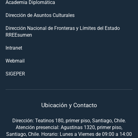
Academia Diplomática
Dirección de Asuntos Culturales
Dirección Nacional de Fronteras y Límites del Estado
RREEsumen
Intranet
Webmail
SIGEPER
Ubicación y Contacto
Dirección: Teatinos 180, primer piso, Santiago, Chile.
Atención presencial: Agustinas 1320, primer piso,
Santiago, Chile. Horario: Lunes a Viernes de 09:00 a 14:00