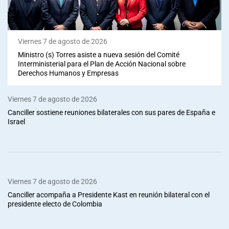
Viernes 7 de agosto de 2026
Ministro (s) Torres asiste a nueva sesión del Comité
Interministerial para el Plan de Acción Nacional sobre
Derechos Humanos y Empresas
Viernes 7 de agosto de 2026
Canciller sostiene reuniones bilaterales con sus pares de España e
Israel
Viernes 7 de agosto de 2026
Canciller acompaña a Presidente Kast en reunión bilateral con el
presidente electo de Colombia