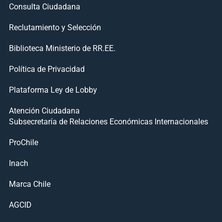
Consulta Ciudadana
Reclutamiento y Selección
Biblioteca Ministerio de RR.EE.
Política de Privacidad
Plataforma Ley de Lobby
Atención Ciudadana
Subsecretaría de Relaciones Económicas Internacionales
ProChile
Inach
Marca Chile
AGCID