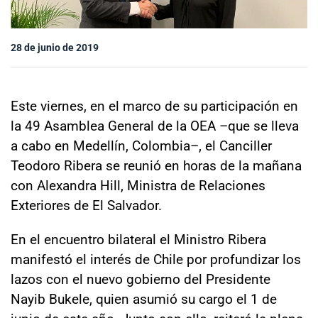
Sala de prensa
28 de junio de 2019
modo claro
Este viernes, en el marco de su participación en
la 49 Asamblea General de la OEA –que se lleva
a cabo en Medellín, Colombia–, el Canciller
Teodoro Ribera se reunió en horas de la mañana
con Alexandra Hill, Ministra de Relaciones
Exteriores de El Salvador.
En el encuentro bilateral el Ministro Ribera
manifestó el interés de Chile por profundizar los
lazos con el nuevo gobierno del Presidente
Nayib Bukele, quien asumió su cargo el 1 de