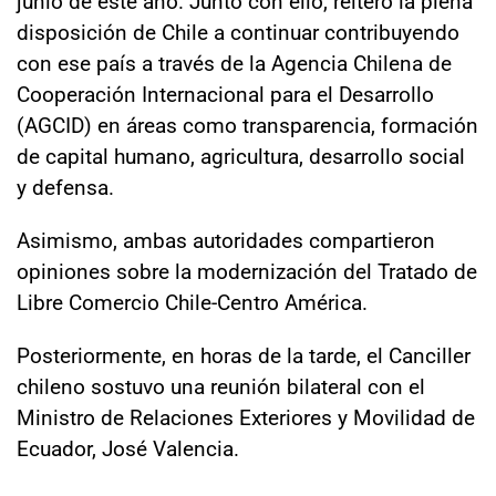
junio de este año. Junto con ello, reiteró la plena
disposición de Chile a continuar contribuyendo
con ese país a través de la Agencia Chilena de
Cooperación Internacional para el Desarrollo
(AGCID) en áreas como transparencia, formación
de capital humano, agricultura, desarrollo social
y defensa.
Asimismo, ambas autoridades compartieron
opiniones sobre la modernización del Tratado de
Libre Comercio Chile-Centro América.
Posteriormente, en horas de la tarde, el Canciller
chileno sostuvo una reunión bilateral con el
Ministro de Relaciones Exteriores y Movilidad de
Ecuador, José Valencia.