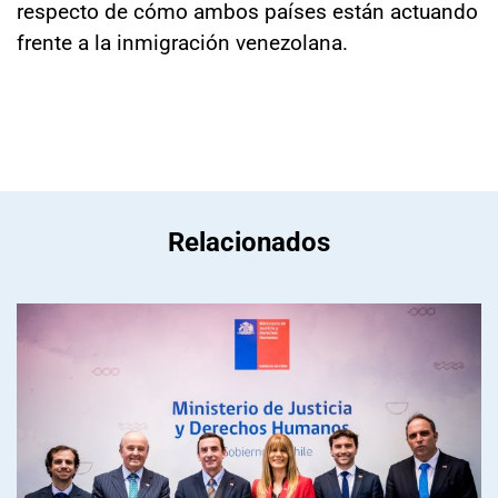
respecto de cómo ambos países están actuando
frente a la inmigración venezolana.
Relacionados